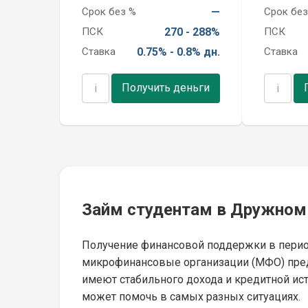
Срок без %
—
Срок без
ПСК
270 - 288%
ПСК
Ставка
0.75% - 0.8% дн.
Ставка
Получить деньги
i
i
Займ студентам в Дружном
Получение финансовой поддержки в период 
микрофинансовые организации (МФО) предл
имеют стабильного дохода и кредитной ис
может помочь в самых разных ситуациях.