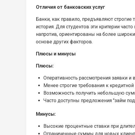
Отличия от банковских услуг
Банки, как правило, предъявляют строгие
история. Для студентов эти критерии час
напротив, ориентированы на более широкий
основе других факторов.
Плюсы и минусы
Плюсы:
Оперативность рассмотрения заявки и 
Менее строгие требования к кредитной
Возможность получить небольшую сумм
Часто доступны предложения "займ под
Минусы:
Высокие процентные ставки при длите
Ограниченные суммы для новых клиент