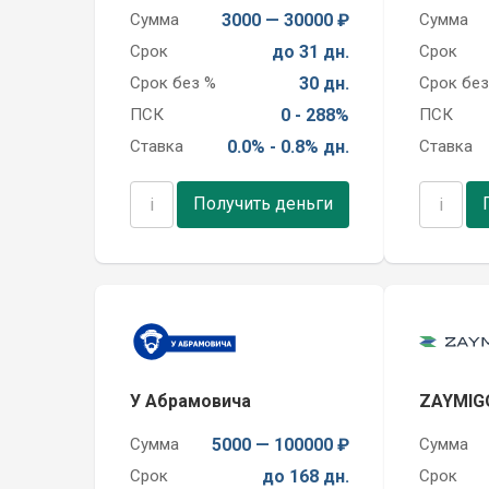
Сумма
3000 — 30000 ₽
Сумма
Срок
до 31 дн.
Срок
Срок без %
30 дн.
Срок без
ПСК
0 - 288%
ПСК
Ставка
0.0% - 0.8% дн.
Ставка
Получить деньги
i
i
У Абрамовича
ZAYMIG
Сумма
5000 — 100000 ₽
Сумма
Срок
до 168 дн.
Срок