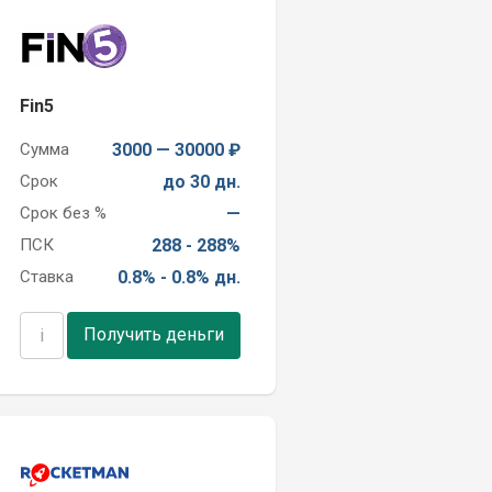
Fin5
Сумма
3000 — 30000 ₽
Срок
до 30 дн.
Срок без %
—
ПСК
288 - 288%
Ставка
0.8% - 0.8% дн.
Получить деньги
i