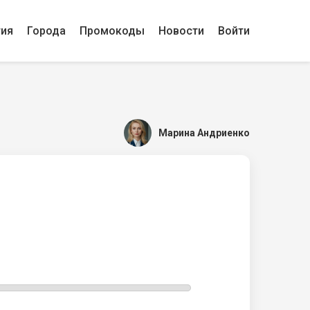
гия
Города
Промокоды
Новости
Войти
Марина Андриенко