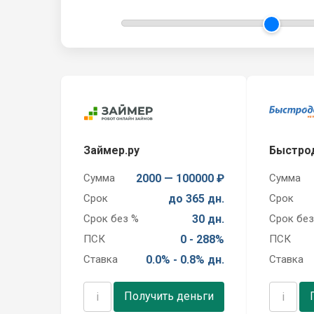
Займер.ру
Быстро
Сумма
2000 — 100000 ₽
Сумма
Срок
до 365 дн.
Срок
Срок без %
30 дн.
Срок без
ПСК
0 - 288%
ПСК
Ставка
0.0% - 0.8% дн.
Ставка
Получить деньги
i
i