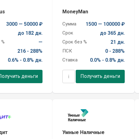
us
MoneyMan
3000 — 50000 ₽
Сумма
1500 — 100000 ₽
до 182 дн.
Срок
до 365 дн.
 %
—
Срок без %
21 дн.
216 - 288%
ПСК
0 - 288%
0.6% - 0.8% дн.
Ставка
0.0% - 0.8% дн.
Получить деньги
Получить деньги
i
дит
Умные Наличные