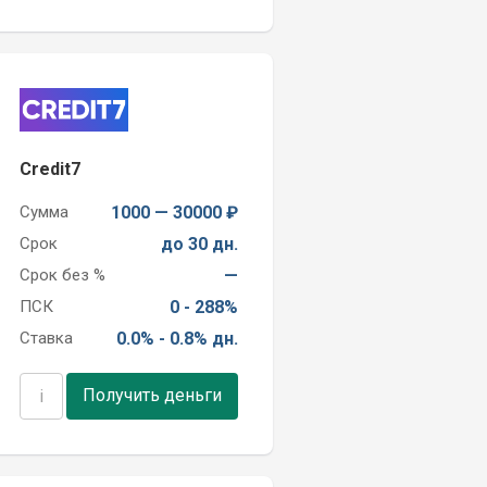
Credit7
Сумма
1000 — 30000 ₽
Срок
до 30 дн.
Срок без %
—
ПСК
0 - 288%
Ставка
0.0% - 0.8% дн.
Получить деньги
i