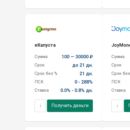
еКапуста
JoyMon
Сумма
100 — 30000 ₽
Сумма
Срок
до 21 дн.
Срок
Срок без %
21 дн.
Срок без
ПСК
0 - 288%
ПСК
Ставка
0.0% - 0.8% дн.
Ставка
Получить деньги
i
i