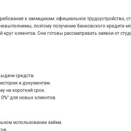
 требования к заемщикам: официальное трудоустройство, с
то невыполнимы, поэтому получение банковского кредита 
 круг клиентов. Они готовы рассматривать заявки от студ
выдачи средств.
 истории и документам.
у на короткий срок.
 0%" для новых клиентов.
льном использовании займа.
ов.