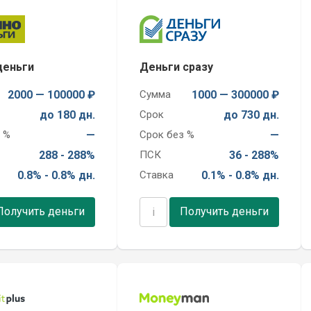
деньги
Деньги сразу
2000 — 100000 ₽
Сумма
1000 — 300000 ₽
до 180 дн.
Срок
до 730 дн.
 %
—
Срок без %
—
288 - 288%
ПСК
36 - 288%
0.8% - 0.8% дн.
Ставка
0.1% - 0.8% дн.
Получить деньги
Получить деньги
i