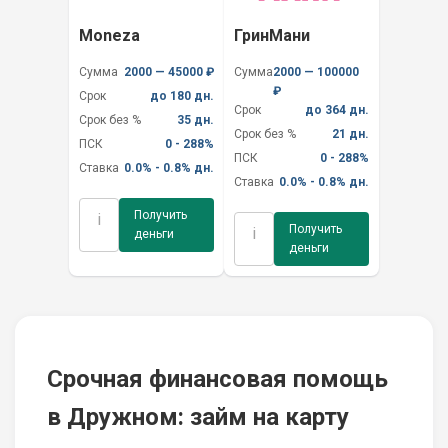
Moneza
ГринМани
Сумма
2000 — 45000 ₽
Сумма
2000 — 100000
₽
Срок
до 180 дн.
Срок
до 364 дн.
Срок без %
35 дн.
Срок без %
21 дн.
ПСК
0 - 288%
ПСК
0 - 288%
Ставка
0.0% - 0.8% дн.
Ставка
0.0% - 0.8% дн.
Получить
i
Получить
i
деньги
деньги
Срочная финансовая помощь
в Дружном: займ на карту