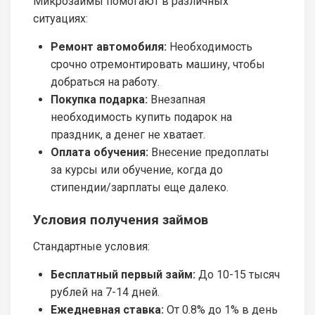
Микрозаймы помогают в различных
ситуациях:
Ремонт автомобиля:
Необходимость
срочно отремонтировать машину, чтобы
добраться на работу.
Покупка подарка:
Внезапная
необходимость купить подарок на
праздник, а денег не хватает.
Оплата обучения:
Внесение предоплаты
за курсы или обучение, когда до
стипендии/зарплаты еще далеко.
Условия получения займов
Стандартные условия:
Бесплатный первый займ:
До 10-15 тысяч
рублей на 7-14 дней.
Ежедневная ставка:
От 0.8% до 1% в день