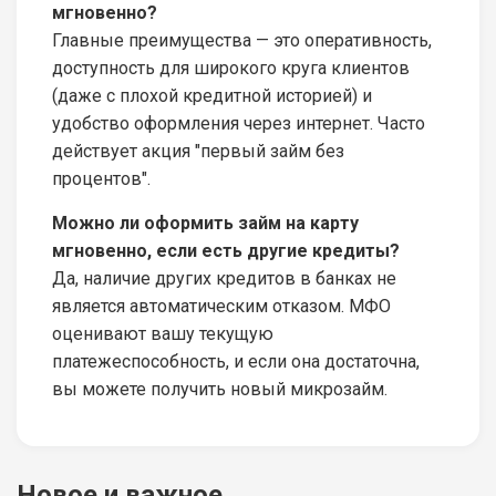
мгновенно?
Главные преимущества — это оперативность,
доступность для широкого круга клиентов
(даже с плохой кредитной историей) и
удобство оформления через интернет. Часто
действует акция "первый займ без
процентов".
Можно ли оформить займ на карту
мгновенно, если есть другие кредиты?
Да, наличие других кредитов в банках не
является автоматическим отказом. МФО
оценивают вашу текущую
платежеспособность, и если она достаточна,
вы можете получить новый микрозайм.
Новое и важное