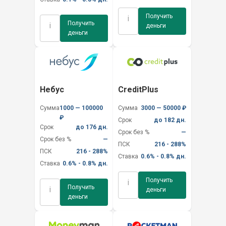
Получить
i
Получить
i
деньги
деньги
Небус
CreditPlus
Сумма
1000 — 100000
Сумма
3000 — 50000 ₽
₽
Срок
до 182 дн.
Срок
до 176 дн.
Срок без %
—
Срок без %
—
ПСК
216 - 288%
ПСК
216 - 288%
Ставка
0.6% - 0.8% дн.
Ставка
0.6% - 0.8% дн.
Получить
i
Получить
i
деньги
деньги