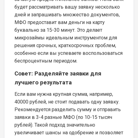
будет рассматривать вашу заявку несколько
дней и запрашивать множество документов,
МФО предоставит вам деньги на карту
буквально за 15-30 минут. Это делает
микрозаймы идеальным инструментом для
решения срочных, краткосрочных проблем,
особенно если вы успеваете воспользоваться
беспроцентным периодом.
Совет: Разделяйте заявки для
лучшего результата
Если вам нужна крупная сумма, например,
40000 рублей, не стоит подавать одну заявку.
Рекомендуется разделить сумму и отправить
заявки в 3-4 разные МФО (по 10-15 тысяч
рублей). Такой подход значительно
увеличивает шансы на одобрение и позволяет