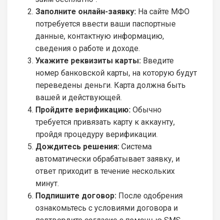
Заполните онлайн-заявку:
На сайте МФО
потребуется ввести ваши паспортные
данные, контактную информацию,
сведения о работе и доходе.
Укажите реквизиты карты:
Введите
номер банковской карты, на которую будут
переведены деньги. Карта должна быть
вашей и действующей.
Пройдите верификацию:
Обычно
требуется привязать карту к аккаунту,
пройдя процедуру верификации.
Дождитесь решения:
Система
автоматически обрабатывает заявку, и
ответ приходит в течение нескольких
минут.
Подпишите договор:
После одобрения
ознакомьтесь с условиями договора и