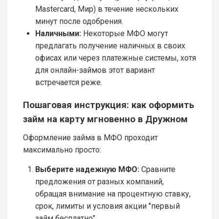
Mastercard, Мир) в течение нескольких
минут после одобрения.
Наличными:
Некоторые МФО могут
предлагать получение наличных в своих
офисах или через платежные системы, хотя
для онлайн-займов этот вариант
встречается реже.
Пошаговая инструкция: как оформить
займ на карту мгновенно в Дружном
Оформление займа в МФО проходит
максимально просто:
Выберите надежную МФО:
Сравните
предложения от разных компаний,
обращая внимание на процентную ставку,
срок, лимиты и условия акции "первый
займ бесплатно".