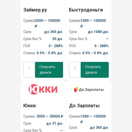
Займер.ру
Быстроденьги
Сумма
2000 — 100000
Сумма
1000 — 100000
₽
₽
Срок
до 365 дн.
Срок
до 1080 дн.
Срок без %
30 дн.
Срок без %
—
ПСК
0 - 288%
ПСК
0 - 288%
Ставка
0.0% - 0.8% дн.
Ставка
0.0% - 0.8% дн.
Получить
Получить
i
i
деньги
деньги
Юкки
До Зарплаты
Сумма
3000 — 30000 ₽
Сумма
1000 — 100000
₽
Срок
до 31 дн.
Срок
до 365 дн.
Срок без %
—