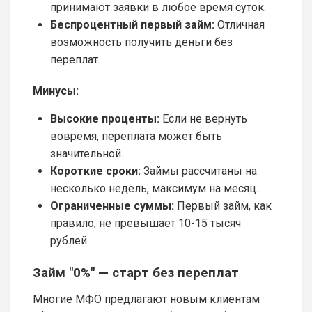
принимают заявки в любое время суток.
Беспроцентный первый займ:
Отличная
возможность получить деньги без
переплат.
Минусы:
Высокие проценты:
Если не вернуть
вовремя, переплата может быть
значительной.
Короткие сроки:
Займы рассчитаны на
несколько недель, максимум на месяц.
Ограниченные суммы:
Первый займ, как
правило, не превышает 10-15 тысяч
рублей.
Займ "0%" — старт без переплат
Многие МФО предлагают новым клиентам