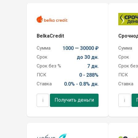
BelkaCredit
Срочно
Сумма
1000 — 30000 ₽
Сумма
Срок
до 30 дн.
Срок
Срок без %
7 дн.
Срок без
ПСК
0 - 288%
ПСК
Ставка
0.0% - 0.8% дн.
Ставка
Получить деньги
i
i