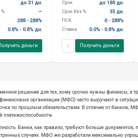
до 31 дн.
Срок
до 180 дн.
 %
—
Срок без %
35 дн.
288 - 288%
ПСК
0 - 288%
0.8% - 0.8% дн.
Ставка
0.0% - 0.8% дн.
Получить деньги
Получить деньги
i
менное решение для тех, кому срочно нужны финансы, а 
офинансовые организации (МФО) часто выручают в ситуаци
очки по прошлым обязательствам. В отличие от банков, М
й платежеспособности.
ность. Банки, как правило, требуют больше документов, п
кстренных случаях. МФО же разработали максимально упр