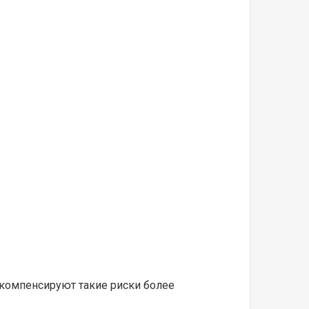
 компенсируют такие риски более