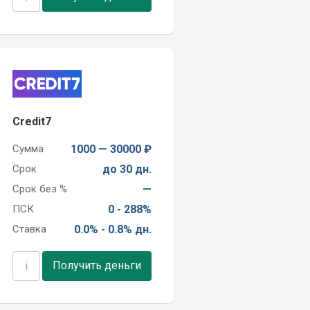
Credit7
Сумма
1000 — 30000 ₽
Срок
до 30 дн.
Срок без %
—
ПСК
0 - 288%
Ставка
0.0% - 0.8% дн.
Получить деньги
i