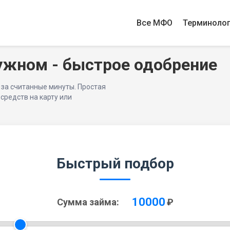
Все МФО
Терминоло
ужном - быстрое одобрение
за считанные минуты. Простая
средств на карту или
Быстрый подбор
10000
Сумма займа:
₽