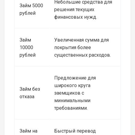
Небольшие средства для
Займ 5000
решения текущих
рублей
финансовых нужд.
Займ
Увеличенная сумма для
10000
покрытия более
рублей
существенных расходов.
Предложение для
широкого круга
Займ без
заемщиков с
отказа
минимальными
требованиями.
Займ на
Быстрый перевод