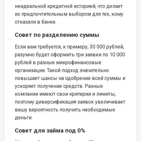
неидеальной кредитной историей, что делает
их предпочтительным выбором для тех, кому
отказали в банке.
Совет по разделению суммы
Если вам требуется, к примеру, 30 000 рублей,
разумно будет оформить три заявки по 10 000
рублей в разные микрофинансовые
организации. Такой подход значительно
повышает шансы на одобрение всей суммы и
ускоряет получение средств. Разные
компании имеют свои критерии и лимиты,
поэтому диверсификация заявок увеличивает
вашу вероятность получить необходимые
деньги.
Совет для займа под 0%