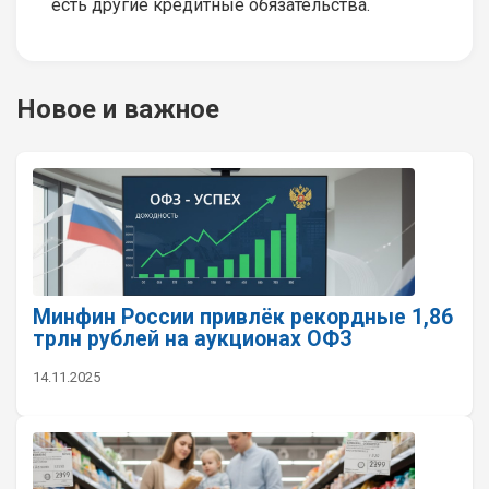
есть другие кредитные обязательства.
Новое и важное
Минфин России привлёк рекордные 1,86
трлн рублей на аукционах ОФЗ
14.11.2025