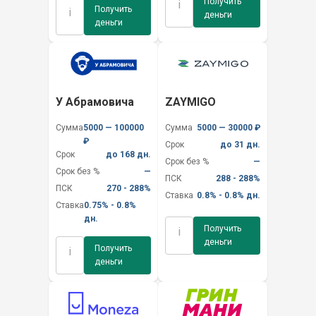
Получить
i
Получить
i
деньги
деньги
У Абрамовича
ZAYMIGO
Сумма
5000 — 100000
Сумма
5000 — 30000 ₽
₽
Срок
до 31 дн.
Срок
до 168 дн.
Срок без %
—
Срок без %
—
ПСК
288 - 288%
ПСК
270 - 288%
Ставка
0.8% - 0.8% дн.
Ставка
0.75% - 0.8%
дн.
Получить
i
деньги
Получить
i
деньги