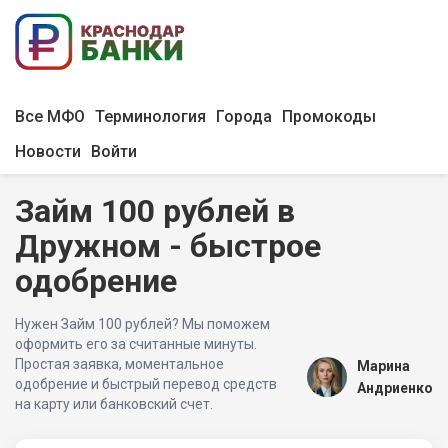
Все МФО
Терминология
Города
Промокоды
Новости
Войти
Займ 100 рублей в
Дружном - быстрое
одобрение
Нужен Займ 100 рублей? Мы поможем
оформить его за считанные минуты.
Простая заявка, моментальное
Марина
одобрение и быстрый перевод средств
Андриенко
на карту или банковский счет.