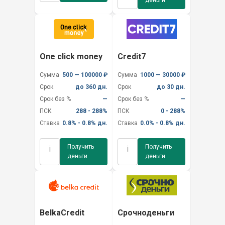
деньги
One click money
Credit7
Сумма
500 — 100000 ₽
Сумма
1000 — 30000 ₽
Срок
до 360 дн.
Срок
до 30 дн.
Срок без %
—
Срок без %
—
ПСК
288 - 288%
ПСК
0 - 288%
Ставка
0.8% - 0.8% дн.
Ставка
0.0% - 0.8% дн.
Получить
Получить
i
i
деньги
деньги
BelkaCredit
Срочноденьги