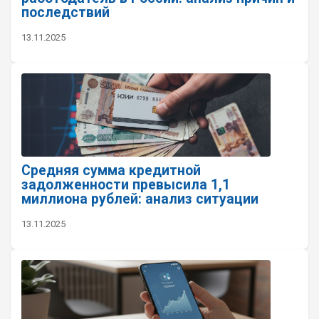
последствий
13.11.2025
Средняя сумма кредитной
задолженности превысила 1,1
миллиона рублей: анализ ситуации
13.11.2025