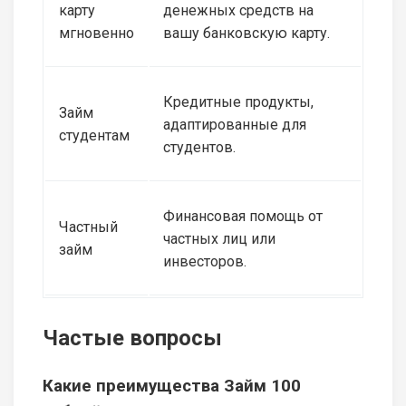
карту
денежных средств на
мгновенно
вашу банковскую карту.
Кредитные продукты,
Займ
адаптированные для
студентам
студентов.
Финансовая помощь от
Частный
частных лиц или
займ
инвесторов.
Частые вопросы
Какие преимущества Займ 100