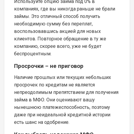
Используйте опцию займа под 0% в
компаниях, где вы никогда раньше не брали
займы. Это отличный способ получить
необходимую сумму без переплат,
воспользовавшись акцией для новых
клиентов. Повторное обращение в ту же
компанию, скорее всего, уже не будет
беспроцентным.
Просрочки – не приговор
Наличие прошлых или текущих небольших
просрочек по кредитам не является
непреодолимым препятствием для получения
займа в МФО. Они оценивают вашу
нынешнюю платежеспособность, поэтому
даже при неидеальной кредитной истории
есть шанс на одобрение.