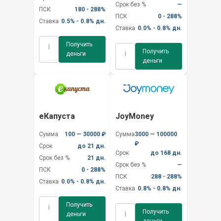
Срок без %
—
ПСК
180 - 288%
ПСК
0 - 288%
Ставка
0.5% - 0.8% дн.
Ставка
0.0% - 0.8% дн.
Получить
i
Получить
i
деньги
деньги
еКапуста
JoyMoney
Сумма
100 — 30000 ₽
Сумма
3000 — 100000
₽
Срок
до 21 дн.
Срок
до 168 дн.
Срок без %
21 дн.
Срок без %
—
ПСК
0 - 288%
ПСК
288 - 288%
Ставка
0.0% - 0.8% дн.
Ставка
0.8% - 0.8% дн.
Получить
i
Получить
i
деньги