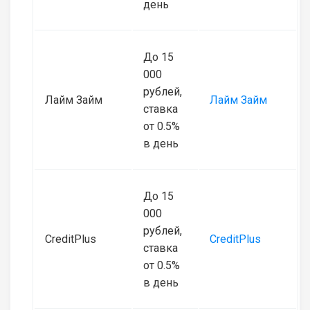
день
До 15
000
рублей,
Лайм Займ
Лайм Займ
ставка
от 0.5%
в день
До 15
000
рублей,
CreditPlus
CreditPlus
ставка
от 0.5%
в день