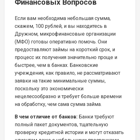
Финансовых Вопросов
Если вам необходима небольшая сумма,
скажем, 100 рублей, и вы находитесь в
Дружном, микрофинансовые организации
(МФО) готовы оперативно помочь. Они
предоставляют займы на короткий срок, и
процесс их получения значительно проще и
быстрее, чем в банках. Банковские
учреждения, как правило, не рассматривают
заявки на такие минимальные суммы,
поскольку это экономически
нецелесообразно и требует больше времени
на обработку, чем сама сумма займа.
В чем отличие от банков:
Банки требуют
полный пакет документов, тщательную
проверку кредитной истории и могут отказать