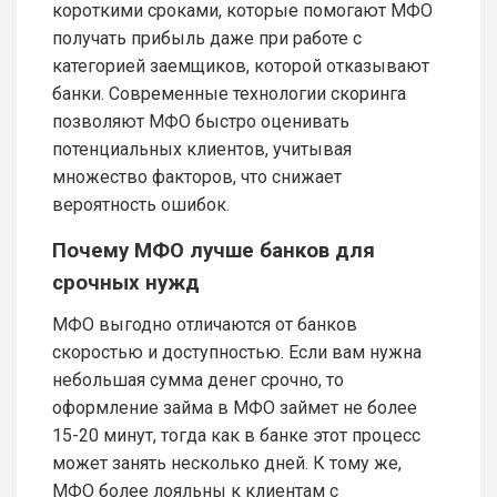
короткими сроками, которые помогают МФО
получать прибыль даже при работе с
категорией заемщиков, которой отказывают
банки. Современные технологии скоринга
позволяют МФО быстро оценивать
потенциальных клиентов, учитывая
множество факторов, что снижает
вероятность ошибок.
Почему МФО лучше банков для
срочных нужд
МФО выгодно отличаются от банков
скоростью и доступностью. Если вам нужна
небольшая сумма денег срочно, то
оформление займа в МФО займет не более
15-20 минут, тогда как в банке этот процесс
может занять несколько дней. К тому же,
МФО более лояльны к клиентам с