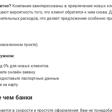
атно?
Компании заинтересованы в привлечении новых кли
т вероятность того, что клиент обратится к ним снова. Д
нительных расходов, что делает предложение особенно п
населенном пункте).
ружном:
 0% для новых клиентов.
ите онлайн-заявку.
едоставьте паспортные данные.
 на карту.
 чем банки
тся в скорости и простоте оформления. Вам не понадоби