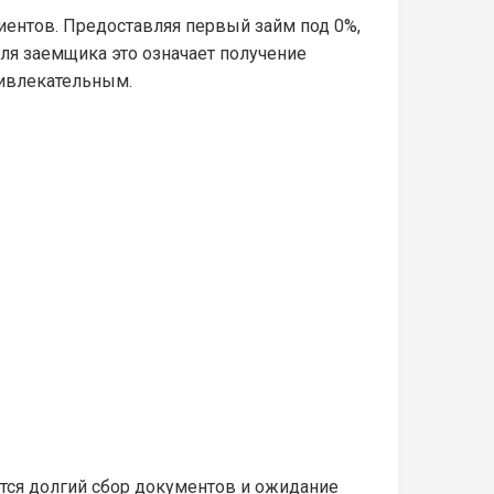
ентов. Предоставляя первый займ под 0%,
ля заемщика это означает получение
ривлекательным.
тся долгий сбор документов и ожидание