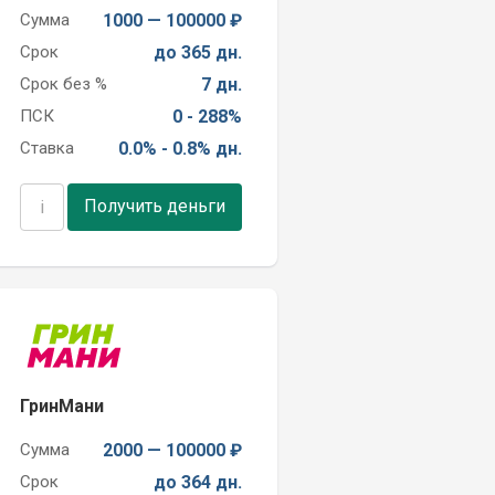
Сумма
1000 — 100000 ₽
Срок
до 365 дн.
Срок без %
7 дн.
ПСК
0 - 288%
Ставка
0.0% - 0.8% дн.
Получить деньги
i
ГринМани
Сумма
2000 — 100000 ₽
Срок
до 364 дн.