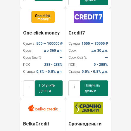
деньги
One click money
Credit7
Сумма
500 — 100000 ₽
Сумма
1000 — 30000 ₽
Срок
до 360 дн.
Срок
до 30 дн.
Срок без %
—
Срок без %
—
ПСК
288 - 288%
ПСК
0 - 288%
Ставка
0.8% - 0.8% дн.
Ставка
0.0% - 0.8% дн.
Получить
Получить
i
i
деньги
деньги
BelkaCredit
Срочноденьги