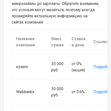
микрозаймы до зарплаты. Обратите внимание,
что условия могут меняться, поэтому всегда
проверяйте актуальную информацию на
сайтах компаний.
Название
Макс.
Ставка
Ссылка
компании
сумма
в день
30 000
от 0%
ezaem
Подробн
руб.
(акция)
30 000
Webbankir
от 0.6%
Подробн
руб.