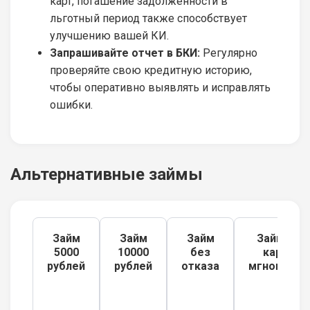
карт, погашение задолженности в
льготный период также способствует
улучшению вашей КИ.
Запрашивайте отчет в БКИ:
Регулярно
проверяйте свою кредитную историю,
чтобы оперативно выявлять и исправлять
ошибки.
Альтернативные займы
Займ
Займ
Займ
Займ на
5000
10000
без
карту
рублей
рублей
отказа
мгновенно