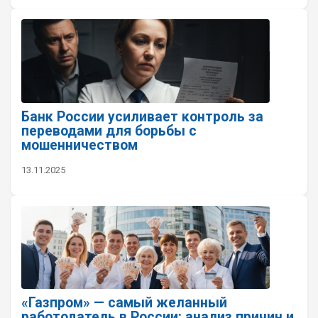
Банк России усиливает контроль за
переводами для борьбы с
мошенничеством
13.11.2025
«Газпром» — самый желанный
работодатель в России: анализ причин и