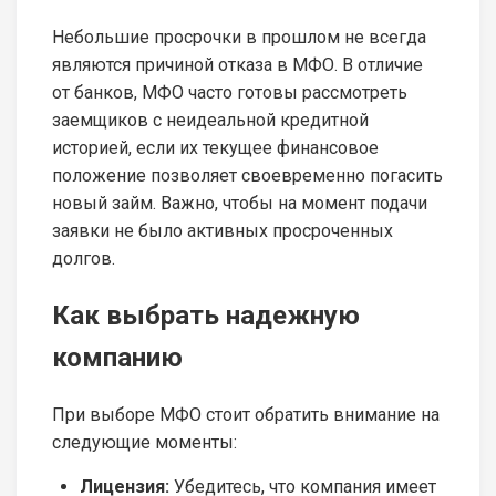
Небольшие просрочки в прошлом не всегда
являются причиной отказа в МФО. В отличие
от банков, МФО часто готовы рассмотреть
заемщиков с неидеальной кредитной
историей, если их текущее финансовое
положение позволяет своевременно погасить
новый займ. Важно, чтобы на момент подачи
заявки не было активных просроченных
долгов.
Как выбрать надежную
компанию
При выборе МФО стоит обратить внимание на
следующие моменты:
Лицензия:
Убедитесь, что компания имеет