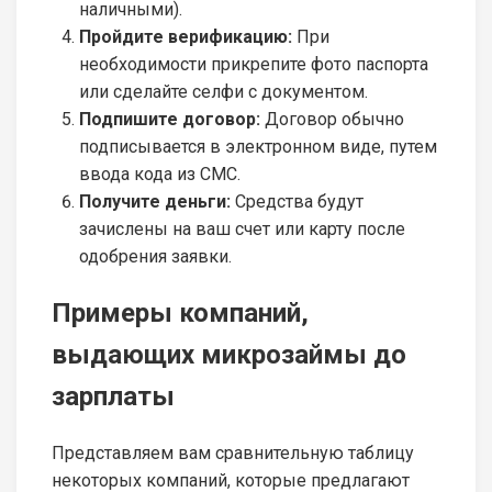
наличными).
Пройдите верификацию:
При
необходимости прикрепите фото паспорта
или сделайте селфи с документом.
Подпишите договор:
Договор обычно
подписывается в электронном виде, путем
ввода кода из СМС.
Получите деньги:
Средства будут
зачислены на ваш счет или карту после
одобрения заявки.
Примеры компаний,
выдающих микрозаймы до
зарплаты
Представляем вам сравнительную таблицу
некоторых компаний, которые предлагают