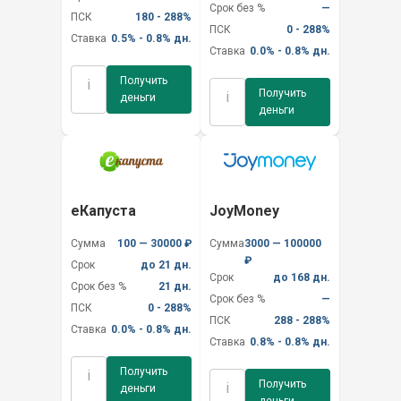
Срок без %
—
ПСК
180 - 288%
ПСК
0 - 288%
Ставка
0.5% - 0.8% дн.
Ставка
0.0% - 0.8% дн.
Получить
i
Получить
i
деньги
деньги
еКапуста
JoyMoney
Сумма
100 — 30000 ₽
Сумма
3000 — 100000
₽
Срок
до 21 дн.
Срок
до 168 дн.
Срок без %
21 дн.
Срок без %
—
ПСК
0 - 288%
ПСК
288 - 288%
Ставка
0.0% - 0.8% дн.
Ставка
0.8% - 0.8% дн.
Получить
i
Получить
i
деньги