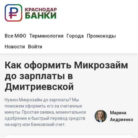
Все МФО
Терминология
Города
Промокоды
Новости
Войти
Как оформить Микрозайм
до зарплаты в
Дмитриевской
Нужен Микрозайм до зарплаты? Мы
поможем оформить его за считанные
минуты. Простая заявка, моментальное
Марина
одобрение и быстрый перевод средств
Андриенко
на карту или банковский счет.