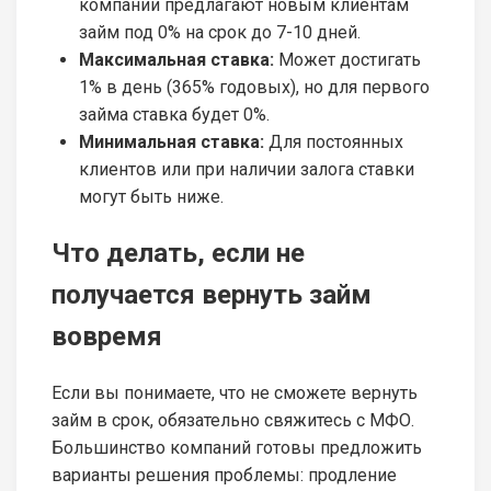
компании предлагают новым клиентам
займ под 0% на срок до 7-10 дней.
Максимальная ставка:
Может достигать
1% в день (365% годовых), но для первого
займа ставка будет 0%.
Минимальная ставка:
Для постоянных
клиентов или при наличии залога ставки
могут быть ниже.
Что делать, если не
получается вернуть займ
вовремя
Если вы понимаете, что не сможете вернуть
займ в срок, обязательно свяжитесь с МФО.
Большинство компаний готовы предложить
варианты решения проблемы: продление