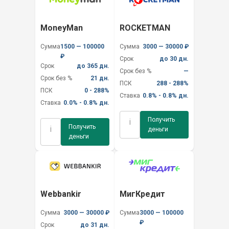
MoneyMan
ROCKETMAN
Сумма
1500 — 100000
Сумма
3000 — 30000 ₽
₽
Срок
до 30 дн.
Срок
до 365 дн.
Срок без %
—
Срок без %
21 дн.
ПСК
288 - 288%
ПСК
0 - 288%
Ставка
0.8% - 0.8% дн.
Ставка
0.0% - 0.8% дн.
Получить
i
Получить
i
деньги
деньги
Webbankir
МигКредит
Сумма
3000 — 30000 ₽
Сумма
3000 — 100000
₽
Срок
до 31 дн.