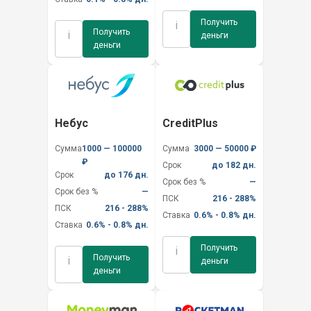
Получить
i
Получить
i
деньги
деньги
Небус
CreditPlus
Сумма
1000 — 100000
Сумма
3000 — 50000 ₽
₽
Срок
до 182 дн.
Срок
до 176 дн.
Срок без %
—
Срок без %
—
ПСК
216 - 288%
ПСК
216 - 288%
Ставка
0.6% - 0.8% дн.
Ставка
0.6% - 0.8% дн.
Получить
i
Получить
i
деньги
деньги