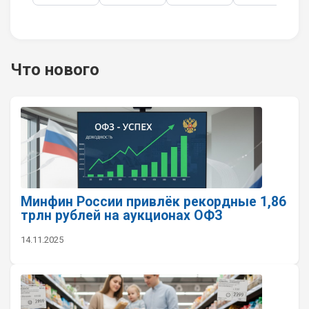
Что нового
Минфин России привлёк рекордные 1,86
трлн рублей на аукционах ОФЗ
14.11.2025