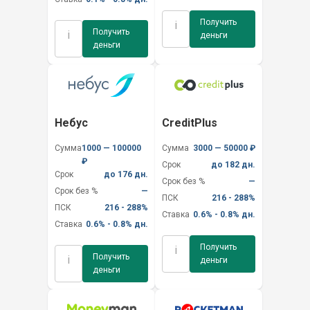
Получить
i
Получить
i
деньги
деньги
Небус
CreditPlus
Сумма
1000 — 100000
Сумма
3000 — 50000 ₽
₽
Срок
до 182 дн.
Срок
до 176 дн.
Срок без %
—
Срок без %
—
ПСК
216 - 288%
ПСК
216 - 288%
Ставка
0.6% - 0.8% дн.
Ставка
0.6% - 0.8% дн.
Получить
i
Получить
i
деньги
деньги