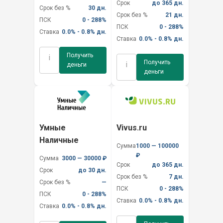
Срок
до 365 дн.
Срок без %
30 дн.
Срок без %
21 дн.
ПСК
0 - 288%
ПСК
0 - 288%
Ставка
0.0% - 0.8% дн.
Ставка
0.0% - 0.8% дн.
Получить
i
Получить
i
деньги
деньги
Умные
Vivus.ru
Наличные
Сумма
1000 — 100000
₽
Сумма
3000 — 30000 ₽
Срок
до 365 дн.
Срок
до 30 дн.
Срок без %
7 дн.
Срок без %
—
ПСК
0 - 288%
ПСК
0 - 288%
Ставка
0.0% - 0.8% дн.
Ставка
0.0% - 0.8% дн.