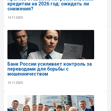
кредитам на 2026 год: ожидать ли
снижения?
14.11.2025
Банк России усиливает контроль за
переводами для борьбы с
мошенничеством
13.11.2025