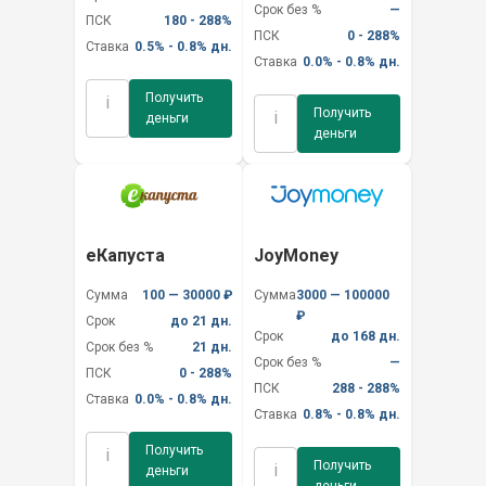
Срок без %
—
ПСК
180 - 288%
ПСК
0 - 288%
Ставка
0.5% - 0.8% дн.
Ставка
0.0% - 0.8% дн.
Получить
i
Получить
i
деньги
деньги
еКапуста
JoyMoney
Сумма
100 — 30000 ₽
Сумма
3000 — 100000
₽
Срок
до 21 дн.
Срок
до 168 дн.
Срок без %
21 дн.
Срок без %
—
ПСК
0 - 288%
ПСК
288 - 288%
Ставка
0.0% - 0.8% дн.
Ставка
0.8% - 0.8% дн.
Получить
i
Получить
i
деньги