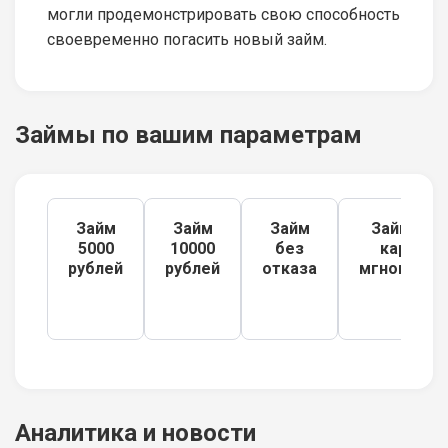
могли продемонстрировать свою способность
своевременно погасить новый займ.
Займы по вашим параметрам
Займ
Займ
Займ
Займ на
5000
10000
без
карту
рублей
рублей
отказа
мгновенно
Аналитика и новости