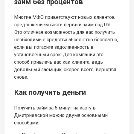
займ без процентов
Многие МФО приветствуют новых клиентов
предложением взять первый займ под 0%.
Это отличная возможность для вас получить
необходимые средства абсолютно бесплатно,
если вы погасите задолженность в
установленный срок. Для компании это
способ привлечь вас как клиента, ведь
довольный заемщик, скорее всего, вернется
снова.
Как получить деньги
Получить займ за 5 минут на карту в
Дмитриевской можно двумя основными
способами: