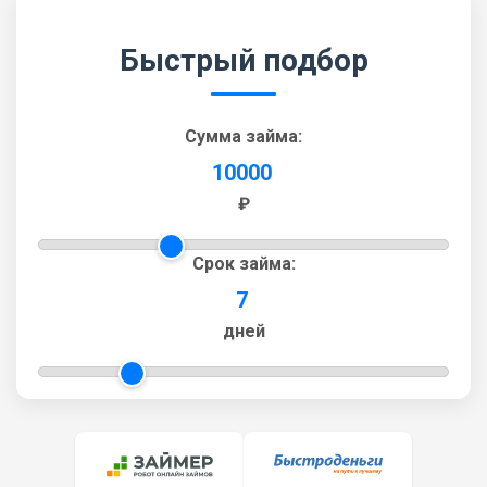
Быстрый подбор
Сумма займа:
10000
₽
Срок займа:
7
дней