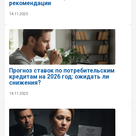
рекомендации
14.11.2025
Прогноз ставок по потребительским
кредитам на 2026 год: ожидать ли
снижения?
14.11.2025