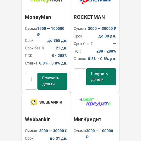
MoneyMan
ROCKETMAN
Сумма
1500 — 100000
Сумма
3000 — 30000 ₽
₽
Срок
до 30 дн.
Срок
до 365 дн.
Срок без %
—
Срок без %
21 дн.
ПСК
288 - 288%
ПСК
0 - 288%
Ставка
0.8% - 0.8% дн.
Ставка
0.0% - 0.8% дн.
Получить
i
Получить
i
деньги
деньги
Webbankir
МигКредит
Сумма
3000 — 30000 ₽
Сумма
3000 — 100000
₽
Срок
до 31 дн.