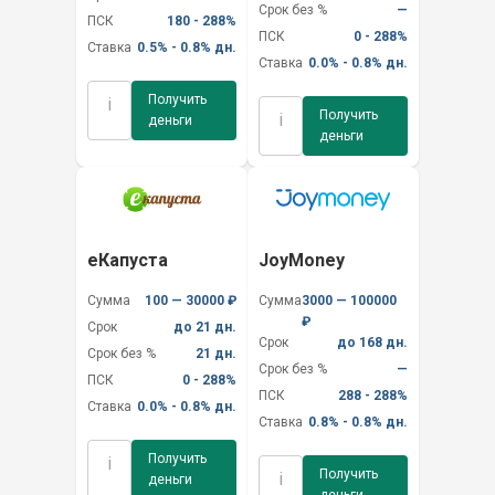
Срок без %
—
ПСК
180 - 288%
ПСК
0 - 288%
Ставка
0.5% - 0.8% дн.
Ставка
0.0% - 0.8% дн.
Получить
i
Получить
i
деньги
деньги
еКапуста
JoyMoney
Сумма
100 — 30000 ₽
Сумма
3000 — 100000
₽
Срок
до 21 дн.
Срок
до 168 дн.
Срок без %
21 дн.
Срок без %
—
ПСК
0 - 288%
ПСК
288 - 288%
Ставка
0.0% - 0.8% дн.
Ставка
0.8% - 0.8% дн.
Получить
i
Получить
i
деньги