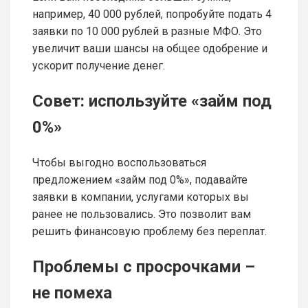
например, 40 000 рублей, попробуйте подать 4
заявки по 10 000 рублей в разные МФО. Это
увеличит ваши шансы на общее одобрение и
ускорит получение денег.
Совет: используйте «займ под
0%»
Чтобы выгодно воспользоваться
предложением «займ под 0%», подавайте
заявки в компании, услугами которых вы
ранее не пользовались. Это позволит вам
решить финансовую проблему без переплат.
Проблемы с просрочками –
не помеха