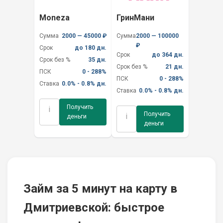
Moneza
ГринМани
Сумма
2000 — 45000 ₽
Сумма
2000 — 100000
₽
Срок
до 180 дн.
Срок
до 364 дн.
Срок без %
35 дн.
Срок без %
21 дн.
ПСК
0 - 288%
ПСК
0 - 288%
Ставка
0.0% - 0.8% дн.
Ставка
0.0% - 0.8% дн.
Получить
i
Получить
i
деньги
деньги
Займ за 5 минут на карту в
Дмитриевской: быстрое