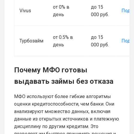
от 0% в
до 15
Vivus
Подр
день
000 руб.
от 0.5% в
до 15
Турбозайм
Подр
день
000 руб.
Почему МФО готовы
выдавать займы без отказа
МФО используют более гибкие алгоритмы
оценки кредитоспособности, чем банки. Они
анализируют множество данных, включая
данные из открытых источников и платежную
дисциплину по другим кредитам. Это
позволяет им быстрее принимать решения и