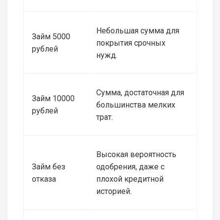
Небольшая сумма для
Займ 5000
покрытия срочных
рублей
нужд.
Сумма, достаточная для
Займ 10000
большинства мелких
рублей
трат.
Высокая вероятность
Займ без
одобрения, даже с
отказа
плохой кредитной
историей.