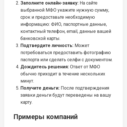
Заполните онлайн-заявку:
На сайте
выбранной МФО укажите нужную сумму,
срок и предоставьте необходимую
информацию: ФИО, паспортные данные,
контактный телефон, email, данные вашей
банковской карты.
Подтвердите личность:
Может
потребоваться предоставить фотографию
паспорта или сделать селфи с документом.
Дождитесь решения:
Ответ от МФО
обычно приходит в течение нескольких
минут.
Получите деньги:
После подтверждения
заявки деньги будут переведены на вашу
карту.
Примеры компаний