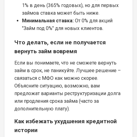
1% в день (365% годовых), но для первых
займов ставка может быть ниже.
Минимальная ставка:
От 0% для акций
"Займ под 0%" для новых клиентов.
Что делать, если не получается
вернуть займ вовремя
Если вы понимаете, что не сможете вернуть
займ в срок, не паникуйте. Лучшее решение –
связаться с МФО как можно скорее.
Объясните ситуацию, возможно, вам
предложат варианты реструктуризации долга
или продления срока займа (часто за
дополнительную плату).
Как избежать ухудшения кредитной
истории