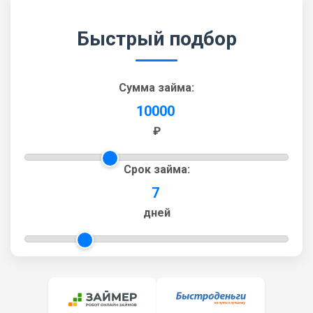
Быстрый подбор
Сумма займа:
10000
₽
Срок займа:
7
дней