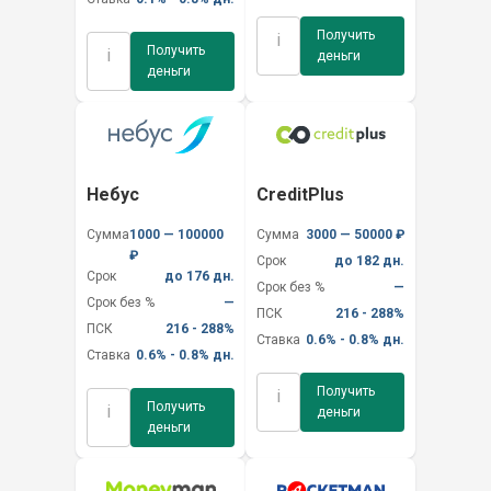
Получить
i
Получить
i
деньги
деньги
Небус
CreditPlus
Сумма
1000 — 100000
Сумма
3000 — 50000 ₽
₽
Срок
до 182 дн.
Срок
до 176 дн.
Срок без %
—
Срок без %
—
ПСК
216 - 288%
ПСК
216 - 288%
Ставка
0.6% - 0.8% дн.
Ставка
0.6% - 0.8% дн.
Получить
i
Получить
i
деньги
деньги