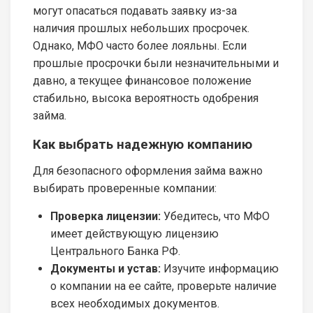
могут опасаться подавать заявку из-за
наличия прошлых небольших просрочек.
Однако, МФО часто более лояльны. Если
прошлые просрочки были незначительными и
давно, а текущее финансовое положение
стабильно, высока вероятность одобрения
займа.
Как выбрать надежную компанию
Для безопасного оформления займа важно
выбирать проверенные компании:
Проверка лицензии:
Убедитесь, что МФО
имеет действующую лицензию
Центрального Банка РФ.
Документы и устав:
Изучите информацию
о компании на ее сайте, проверьте наличие
всех необходимых документов.