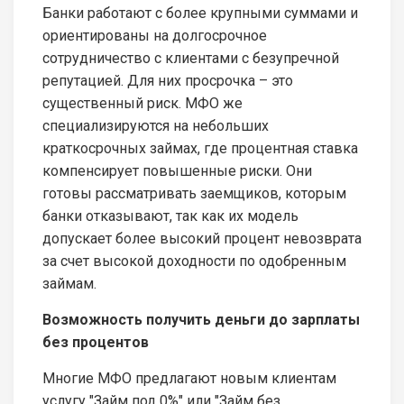
Банки работают с более крупными суммами и
ориентированы на долгосрочное
сотрудничество с клиентами с безупречной
репутацией. Для них просрочка – это
существенный риск. МФО же
специализируются на небольших
краткосрочных займах, где процентная ставка
компенсирует повышенные риски. Они
готовы рассматривать заемщиков, которым
банки отказывают, так как их модель
допускает более высокий процент невозврата
за счет высокой доходности по одобренным
займам.
Возможность получить деньги до зарплаты
без процентов
Многие МФО предлагают новым клиентам
услугу "Займ под 0%" или "Займ без