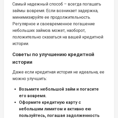
Самый надежный способ – всегда погашать
займы вовремя. Если возникает задержка,
минимизируйте ее продолжительность.
Регулярное и своевременное погашение
небольших займов может, наоборот,
положительно сказаться на вашей кредитной
истории.
Советы по улучшению кредитной
истории
Даже если кредитная история не идеальна, ее
можно улучшить:
Возьмите небольшой займ и погасите
его вовремя.
Оформите кредитную карту с
небольшим лимитом и активно ею
пользуйтесь, погашая задолженность