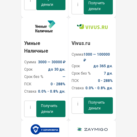
i
Получить
i
деньги
деньги
Умные
Vivus.ru
Наличные
Сумма
1000 — 100000
₽
Сумма
3000 — 30000 ₽
Срок
до 365 дн.
Срок
до 30 дн.
Срок без %
7 дн.
Срок без %
—
ПСК
0 - 288%
ПСК
0 - 288%
Ставка
0.0% - 0.8% дн.
Ставка
0.0% - 0.8% дн.
Получить
i
Получить
i
деньги
деньги