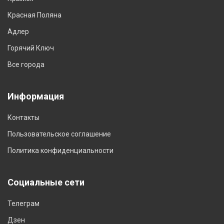
Красная Поляна
Адлер
Горячий Ключ
Все города
Информация
Контакты
Пользовательское соглашение
Политика конфиденциальности
Социальные сети
Телеграм
Дзен