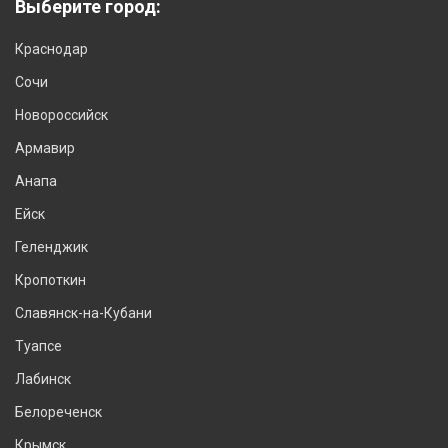
Выберите город:
Краснодар
Сочи
Новороссийск
Армавир
Анапа
Ейск
Геленджик
Кропоткин
Славянск-на-Кубани
Туапсе
Лабинск
Белореченск
Крымск