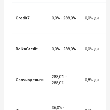
Credit7
0,0% - 288,0%
0,0% дн.
BelkaCredit
0,0% - 288,0%
0,0% дн.
288,0% -
Срочноденьги
0,8% дн.
288,0%
36,0% -