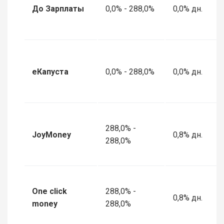
До Зарплаты
0,0% - 288,0%
0,0% дн.
еКапуста
0,0% - 288,0%
0,0% дн.
288,0% -
JoyMoney
0,8% дн.
288,0%
One click
288,0% -
0,8% дн.
money
288,0%