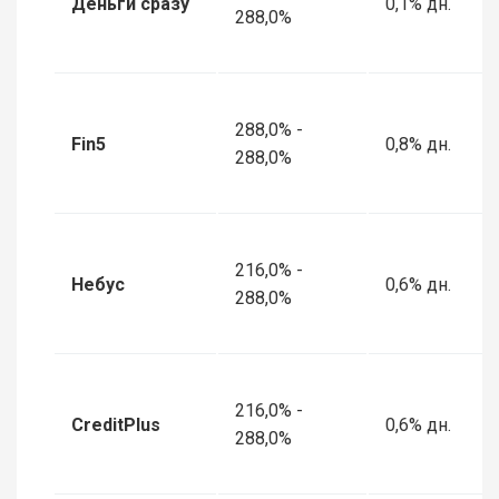
Деньги сразу
0,1% дн.
288,0%
288,0% -
Fin5
0,8% дн.
288,0%
216,0% -
Небус
0,6% дн.
288,0%
216,0% -
CreditPlus
0,6% дн.
288,0%