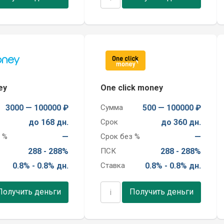
ey
One click money
3000 — 100000 ₽
Сумма
500 — 100000 ₽
до 168 дн.
Срок
до 360 дн.
 %
—
Срок без %
—
288 - 288%
ПСК
288 - 288%
0.8% - 0.8% дн.
Ставка
0.8% - 0.8% дн.
Получить деньги
Получить деньги
i