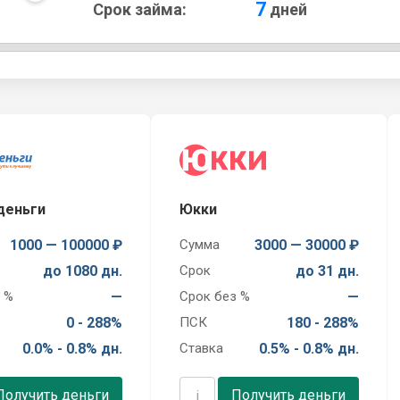
7
Срок займа:
дней
деньги
Юкки
1000 — 100000 ₽
Сумма
3000 — 30000 ₽
до 1080 дн.
Срок
до 31 дн.
 %
—
Срок без %
—
0 - 288%
ПСК
180 - 288%
0.0% - 0.8% дн.
Ставка
0.5% - 0.8% дн.
Получить деньги
Получить деньги
i