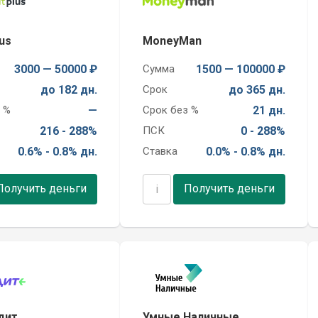
us
MoneyMan
3000 — 50000 ₽
Сумма
1500 — 100000 ₽
до 182 дн.
Срок
до 365 дн.
 %
—
Срок без %
21 дн.
216 - 288%
ПСК
0 - 288%
0.6% - 0.8% дн.
Ставка
0.0% - 0.8% дн.
Получить деньги
Получить деньги
i
дит
Умные Наличные