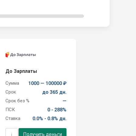
До Зарплаты
Сумма
1000 — 100000 ₽
Срок
до 365 дн.
Срок без %
—
ПСК
0 - 288%
Ставка
0.0% - 0.8% дн.
Получить деньги
i