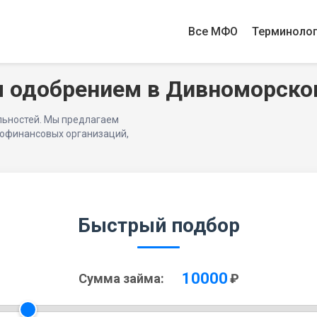
Все МФО
Терминоло
м одобрением в Дивноморск
льностей. Мы предлагаем
офинансовых организаций,
Быстрый подбор
10000
Сумма займа:
₽