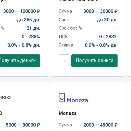
3000 — 100000 ₽
Сумма
3000 — 30000 ₽
до 365 дн.
Срок
до 30 дн.
 %
21 дн.
Срок без %
—
0 - 288%
ПСК
0 - 288%
0.0% - 0.8% дн.
Ставка
0.0% - 0.8% дн.
Получить деньги
Получить деньги
i
O
Moneza
5000 — 30000 ₽
Сумма
2000 — 45000 ₽