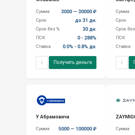
Сумма
3000 — 30000 ₽
Сумма
Срок
до 31 дн.
Срок
Срок без %
30 дн.
Срок без
ПСК
0 - 288%
ПСК
Ставка
0.0% - 0.8% дн.
Ставка
Получить деньги
i
i
У Абрамовича
ZAYMIG
Сумма
5000 — 100000 ₽
Сумма