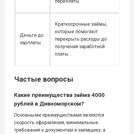
переплаты.
Краткосрочные займы,
которые помогают
Деньги до
перекрыть расходы до
зарплаты
получения заработной
платы.
Частые вопросы
Какие преимущества займа 4000
рублей в Дивноморском?
Основными преимуществами являются
скорость оформления, минимальные
требования к документам и заемщику, а