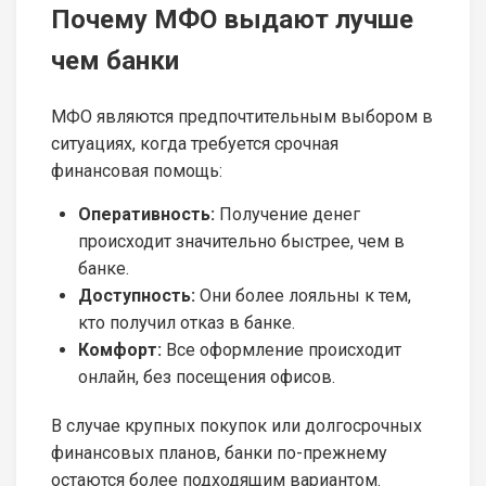
Почему МФО выдают лучше
чем банки
МФО являются предпочтительным выбором в
ситуациях, когда требуется срочная
финансовая помощь:
Оперативность:
Получение денег
происходит значительно быстрее, чем в
банке.
Доступность:
Они более лояльны к тем,
кто получил отказ в банке.
Комфорт:
Все оформление происходит
онлайн, без посещения офисов.
В случае крупных покупок или долгосрочных
финансовых планов, банки по-прежнему
остаются более подходящим вариантом.