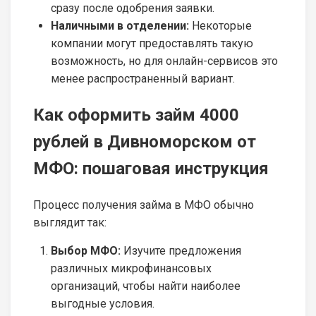
сразу после одобрения заявки.
Наличными в отделении:
Некоторые
компании могут предоставлять такую
возможность, но для онлайн-сервисов это
менее распространенный вариант.
Как оформить займ 4000
рублей в Дивноморском от
МФО: пошаговая инструкция
Процесс получения займа в МФО обычно
выглядит так:
Выбор МФО:
Изучите предложения
различных микрофинансовых
организаций, чтобы найти наиболее
выгодные условия.