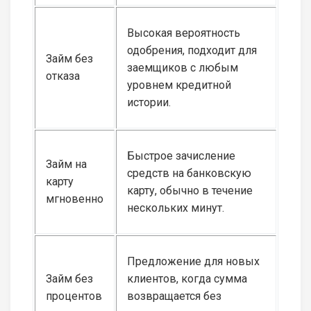
Высокая вероятность
одобрения, подходит для
Займ без
заемщиков с любым
отказа
уровнем кредитной
истории.
Быстрое зачисление
Займ на
средств на банковскую
карту
карту, обычно в течение
мгновенно
нескольких минут.
Предложение для новых
Займ без
клиентов, когда сумма
процентов
возвращается без