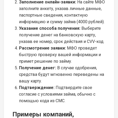
Заполнение онлайн-заявки:
На сайте МФО
заполните анкету, указав личные данные,
паспортные сведения, контактную
информацию и сумму займа (4000 рублей).
Указание способа получения:
Выберите
получение денег на банковскую карту,
указав ее номер, срок действия и CVV-код.
Рассмотрение заявки:
МФО проведет
быструю проверку вашей информации и
примет решение по займу.
Получение денег:
В случае одобрения,
средства будут мгновенно переведены на
вашу карту.
Подтверждение:
Подтвердите свое
согласие с условиями займа, обычно с
помощью кода из СМС.
Примеры компаний,