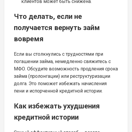
клиентов может быть снижена.
Что делать, если не
получается вернуть займ
вовремя
Если вы столкнулись с трудностями при
погашении займа, немедленно свяжитесь с
МФО. Обсудите возможность продления срока
займа (пролонгации) или реструктуризации
долга. Это поможет избежать начисления
пени и испорченной кредитной истории.
Как избежать ухудшения
кредитной истории