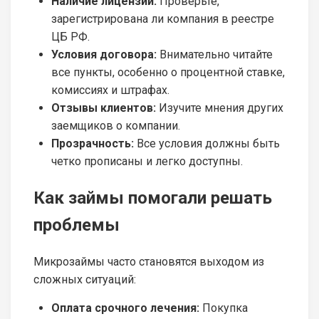
Наличие лицензии:
Проверьте,
зарегистрирована ли компания в реестре
ЦБ РФ.
Условия договора:
Внимательно читайте
все пункты, особенно о процентной ставке,
комиссиях и штрафах.
Отзывы клиентов:
Изучите мнения других
заемщиков о компании.
Прозрачность:
Все условия должны быть
четко прописаны и легко доступны.
Как займы помогали решать
проблемы
Микрозаймы часто становятся выходом из
сложных ситуаций:
Оплата срочного лечения:
Покупка