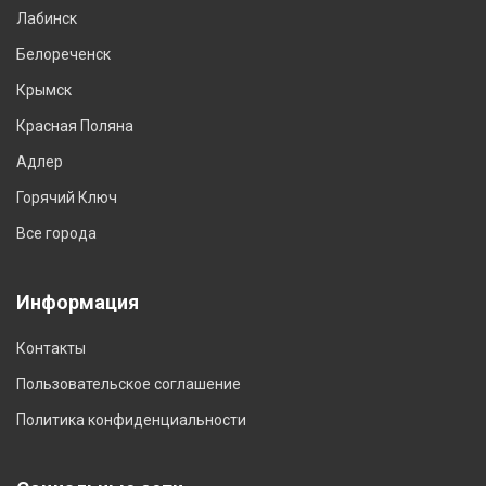
Лабинск
Белореченск
Крымск
Красная Поляна
Адлер
Горячий Ключ
Все города
Информация
Контакты
Пользовательское соглашение
Политика конфиденциальности