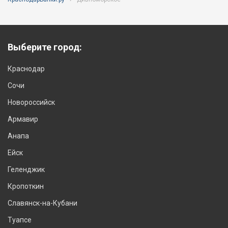
Выберите город:
Краснодар
Сочи
Новороссийск
Армавир
Анапа
Ейск
Геленджик
Кропоткин
Славянск-на-Кубани
Туапсе