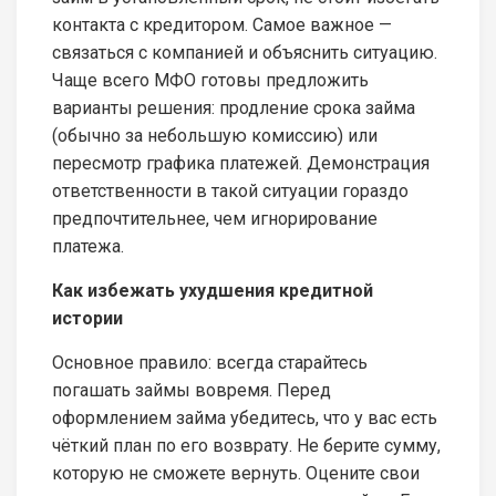
контакта с кредитором. Самое важное —
связаться с компанией и объяснить ситуацию.
Чаще всего МФО готовы предложить
варианты решения: продление срока займа
(обычно за небольшую комиссию) или
пересмотр графика платежей. Демонстрация
ответственности в такой ситуации гораздо
предпочтительнее, чем игнорирование
платежа.
Как избежать ухудшения кредитной
истории
Основное правило: всегда старайтесь
погашать займы вовремя. Перед
оформлением займа убедитесь, что у вас есть
чёткий план по его возврату. Не берите сумму,
которую не сможете вернуть. Оцените свои