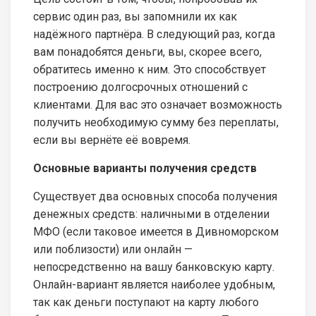
сервис один раз, вы запомнили их как
надёжного партнёра. В следующий раз, когда
вам понадобятся деньги, вы, скорее всего,
обратитесь именно к ним. Это способствует
построению долгосрочных отношений с
клиентами. Для вас это означает возможность
получить необходимую сумму без переплаты,
если вы вернёте её вовремя.
Основные варианты получения средств
Существует два основных способа получения
денежных средств: наличными в отделении
МФО (если таковое имеется в Дивноморском
или поблизости) или онлайн —
непосредственно на вашу банковскую карту.
Онлайн-вариант является наиболее удобным,
так как деньги поступают на карту любого