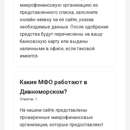
микрофинансовую организацию из
представленного списка, заполните
онлайн-заявку на её сайте, указав
необходимые данные. После одобрения
средства будут перечислены на вашу
банковскую карту или выданы
наличными в офисе, если таковой
имеется.
Какие МФО работают в
Дивноморском?
Ответов:
1
На нашем сайте представлены
проверенные микрофинансовые
организации, которые предоставляют