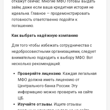
откажут сейчас. Многие МФО готовы выдать
займ, даже если ваша кредитная история не
идеальна. Главное — продемонстрировать
готовность ответственно подойти к
погашению.
Как выбрать надёжную компанию
Для того чтобы избежать сотрудничества с
недобросовестными организациями, следует
внимательно подходить к выбору МФО. Вот
несколько рекомендаций:
Проверяйте лицензию
. Каждая легальная
МФО должна иметь лицензию от
Центрального банка России. Эту
информацию можно проверить на сайте
ЦБ.
Изучайте отзывы
. Ищите отзывы