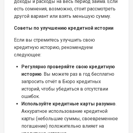
доходы и расходы на весь период займа. Если
есть сомнения, возможно, стоит рассмотреть
другой вариант или взять меньшую сумму.
Советы по улучшению кредитной истории
Если вы стремитесь улучшить свою
кредитную историю, рекомендуем
следующее:
Регулярно проверяйте свою кредитную
историю
. Вы можете раз в год бесплатно
запросить отчёт в Бюро кредитных
историй, чтобы убедиться в отсутствии
ошибок.
Используйте кредитные карты разумно
.
Аккуратное использование кредитной
карты (небольшие суммы, своевременное
погашение) положительно влияет на