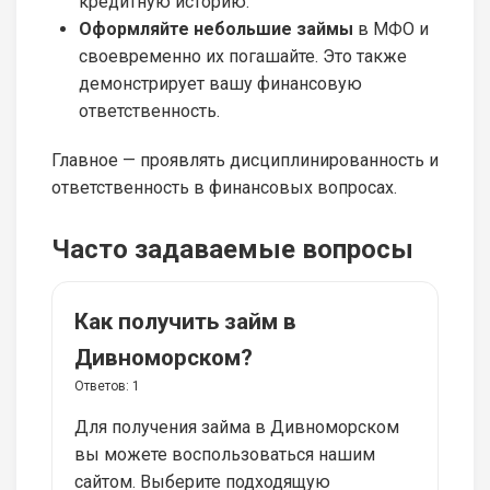
кредитную историю.
Оформляйте небольшие займы
в МФО и
своевременно их погашайте. Это также
демонстрирует вашу финансовую
ответственность.
Главное — проявлять дисциплинированность и
ответственность в финансовых вопросах.
Часто задаваемые вопросы
Как получить займ в
Дивноморском?
Ответов:
1
Для получения займа в Дивноморском
вы можете воспользоваться нашим
сайтом. Выберите подходящую