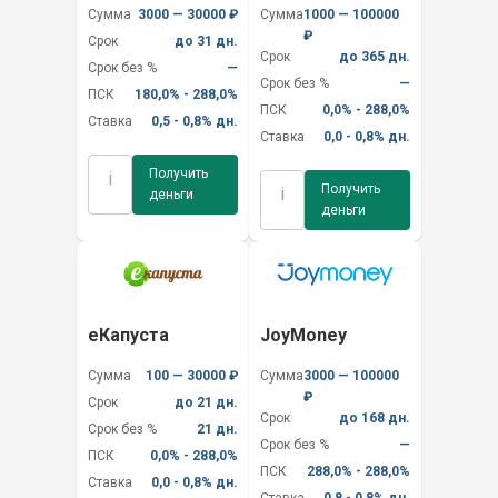
Сумма
3000 — 30000 ₽
Сумма
1000 — 100000
₽
Срок
до 31 дн.
Срок
до 365 дн.
Срок без %
—
Срок без %
—
ПСК
180,0% - 288,0%
ПСК
0,0% - 288,0%
Ставка
0,5 - 0,8% дн.
Ставка
0,0 - 0,8% дн.
Получить
i
Получить
i
деньги
деньги
еКапуста
JoyMoney
Сумма
100 — 30000 ₽
Сумма
3000 — 100000
₽
Срок
до 21 дн.
Срок
до 168 дн.
Срок без %
21 дн.
Срок без %
—
ПСК
0,0% - 288,0%
ПСК
288,0% - 288,0%
Ставка
0,0 - 0,8% дн.
Ставка
0,8 - 0,8% дн.