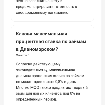
честно заполнить анкету и
продемонстрировать готовность к
своевременному погашению.
Какова максимальная
процентная ставка по займам
в Дивноморском?
Ответов:
1
Согласно действующему
законодательству, максимальная
дневная процентная ставка по займам
не может превышать 0,8% в день.
Многие МФО также предлагают первый
займ для новых клиентов под 0% на
определённый период.