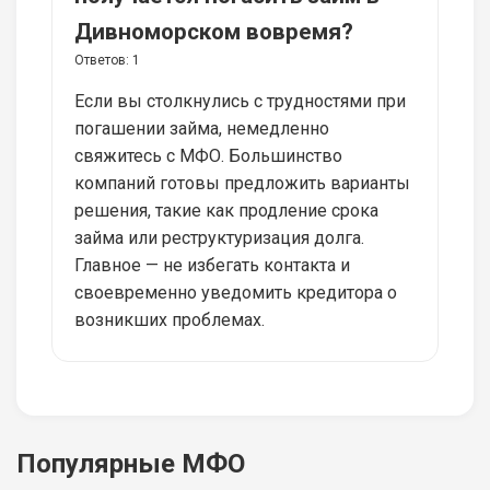
Дивноморском вовремя?
Ответов:
1
Если вы столкнулись с трудностями при
погашении займа, немедленно
свяжитесь с МФО. Большинство
компаний готовы предложить варианты
решения, такие как продление срока
займа или реструктуризация долга.
Главное — не избегать контакта и
своевременно уведомить кредитора о
возникших проблемах.
Популярные МФО