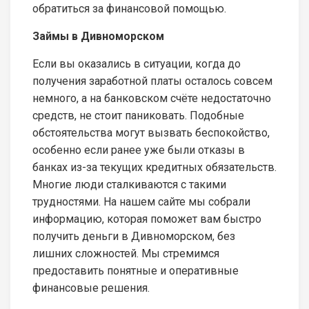
обратиться за финансовой помощью.
Займы в Дивноморском
Если вы оказались в ситуации, когда до
получения заработной платы осталось совсем
немного, а на банковском счёте недостаточно
средств, не стоит паниковать. Подобные
обстоятельства могут вызвать беспокойство,
особенно если ранее уже были отказы в
банках из-за текущих кредитных обязательств.
Многие люди сталкиваются с такими
трудностями. На нашем сайте мы собрали
информацию, которая поможет вам быстро
получить деньги в Дивноморском, без
лишних сложностей. Мы стремимся
предоставить понятные и оперативные
финансовые решения.