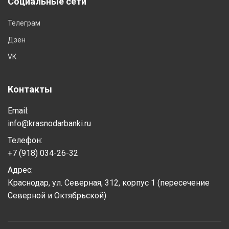
Социальные сети
Телеграм
Дзен
VK
Контакты
Email:
info@krasnodarbanki.ru
Телефон:
+7 (918) 034-26-32
Адрес:
Краснодар, ул. Северная, 312, корпус 1 (пересечение
Северной и Октябрьской)