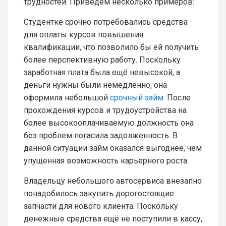
трудностей. Приведём несколько примеров:
Студентке срочно потребовались средства
для оплаты курсов повышения
квалификации, что позволило бы ей получить
более перспективную работу. Поскольку
заработная плата была ещё невысокой, а
деньги нужны были немедленно, она
оформила небольшой
срочный займ
. После
прохождения курсов и трудоустройства на
более высокооплачиваемую должность она
без проблем погасила задолженность. В
данной ситуации займ оказался выгоднее, чем
упущенная возможность карьерного роста.
Владельцу небольшого автосервиса внезапно
понадобилось закупить дорогостоящие
запчасти для нового клиента. Поскольку
денежные средства ещё не поступили в кассу,