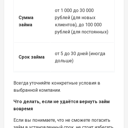
от 1 000 до 30 000
Сумма
рублей (для новых
займа
клиентов), до 100 000
рублей (для постоянных)
от 5 до 30 дней (иногда
Срок займа
дольше)
Всегда уточняйте конкретные условия в
выбранной компании.
Что делать, если не удаётся вернуть займ
вовремя
Если вы понимаете, что не сможете погасить
займ в установленный срок, не стоит избегать