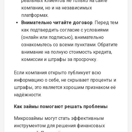
реальных клиентов не только на сайте
компании, но и на независимых
платформах.
Внимательно читайте договор
. Перед тем
как подтвердить согласие с условиями
(онлайн или подписью), внимательно
ознакомьтесь со всеми пунктами. Обратите
внимание на полную стоимость кредита,
комиссии и штрафы за просрочку.
Если компания открыто публикует всю
информацию о себе, не скрывает проценты и
штрафы, это является хорошим признаком её
надёжности.
Как займы помогают решать проблемы
Микрозаймы могут стать эффективным
инструментом для решения финансовых