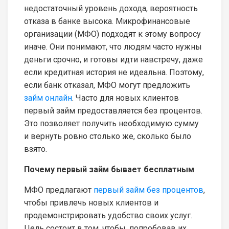
недостаточный уровень дохода, вероятность
отказа в банке высока. Микрофинансовые
организации (МФО) подходят к этому вопросу
иначе. Они понимают, что людям часто нужны
деньги срочно, и готовы идти навстречу, даже
если кредитная история не идеальна. Поэтому,
если банк отказал, МФО могут предложить
займ онлайн
. Часто для новых клиентов
первый займ предоставляется без процентов.
Это позволяет получить необходимую сумму
и вернуть ровно столько же, сколько было
взято.
Почему первый займ бывает бесплатным
МФО предлагают
первый займ без процентов
,
чтобы привлечь новых клиентов и
продемонстрировать удобство своих услуг.
Цель состоит в том, чтобы, попробовав их