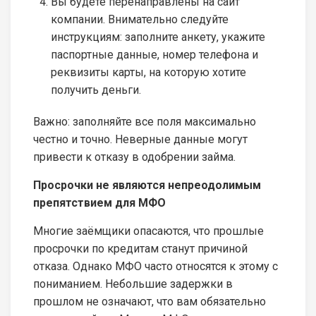
Вы будете перенаправлены на сайт
компании. Внимательно следуйте
инструкциям: заполните анкету, укажите
паспортные данные, номер телефона и
реквизиты карты, на которую хотите
получить деньги.
Важно: заполняйте все поля максимально
честно и точно. Неверные данные могут
привести к отказу в одобрении займа.
Просрочки не являются непреодолимым
препятствием для МФО
Многие заёмщики опасаются, что прошлые
просрочки по кредитам станут причиной
отказа. Однако МФО часто относятся к этому с
пониманием. Небольшие задержки в
прошлом не означают, что вам обязательно