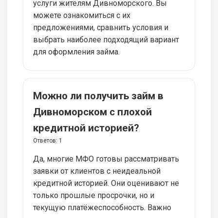
услуги жителям Дивноморского. Вы
можете ознакомиться с их
предложениями, сравнить условия и
выбрать наиболее подходящий вариант
для оформления займа.
Можно ли получить займ в
Дивноморском с плохой
кредитной историей?
Ответов:
1
Да, многие МФО готовы рассматривать
заявки от клиентов с неидеальной
кредитной историей. Они оценивают не
только прошлые просрочки, но и
текущую платёжеспособность. Важно