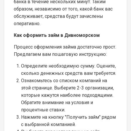
банка в течение нескольких минут. Таким
образом, независимо от того, какой банк вас
обслуживает, средства будут зачислены
оперативно.
Как оформить займ в Дивноморском
Процесс оформления займа достаточно прост.
Предлагаем вам пошаговую инструкцию:
Определите необходимую сумму. Оцените,
сколько денежных средств вам требуется.
Ознакомьтесь со списком компаний на
этой странице. Выберите 2-3 организации,
которые кажутся наиболее подходящими.
Обратите внимание на условия и
процентные ставки.
Нажмите на кнопку "Получить займ" рядом
с выбранной компанией.