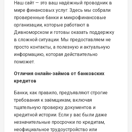
Наш сайт — это ваш надёжный проводник в
мире финансовых услуг. Здесь мы собрали
проверенные банки и микрофинансовые
организации, которые работают в
Дивноморском и готовы оказать поддержку
в сложной ситуации. Мы предоставляем не
просто контакты, а полезную и актуальную
информацию, которая действительно
поможет.
Отличия онлайн-займов от банковских
кредитов
Банки, как правило, предъявляют строгие
требования к заёмщикам, включая
тщательную проверку документов и
кредитной истории. Если у вас были даже
незначительные просрочки по кредитам,
неофициальное трудоустройство или