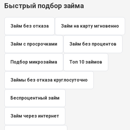
Быстрый подбор займа
Займ без отказа
Займ на карту мгновенно
Займ с просрочками
Займ без процентов
Подбор микрозайма
Топ 10 займов
Займы без отказа круглосуточно
Беспроцентный займ
Займ через интернет