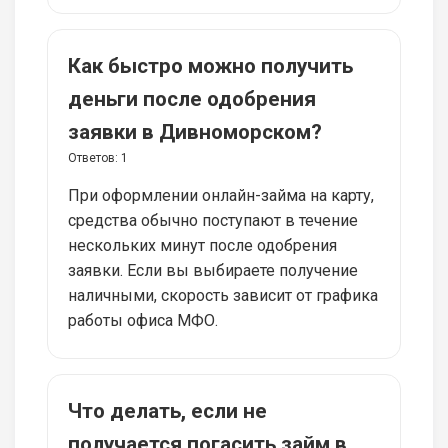
Как быстро можно получить
деньги после одобрения
заявки в Дивноморском?
Ответов:
1
При оформлении онлайн-займа на карту,
средства обычно поступают в течение
нескольких минут после одобрения
заявки. Если вы выбираете получение
наличными, скорость зависит от графика
работы офиса МФО.
Что делать, если не
получается погасить займ в