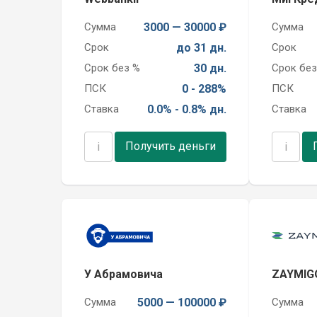
Сумма
3000 — 30000 ₽
Сумма
Срок
до 31 дн.
Срок
Срок без %
30 дн.
Срок без
ПСК
0 - 288%
ПСК
Ставка
0.0% - 0.8% дн.
Ставка
Получить деньги
i
i
У Абрамовича
ZAYMIG
Сумма
5000 — 100000 ₽
Сумма