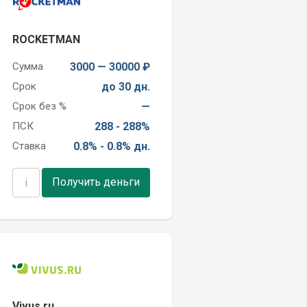
ROCKETMAN
Сумма
3000 — 30000 ₽
Срок
до 30 дн.
Срок без %
—
ПСК
288 - 288%
Ставка
0.8% - 0.8% дн.
Получить деньги
i
Vivus.ru