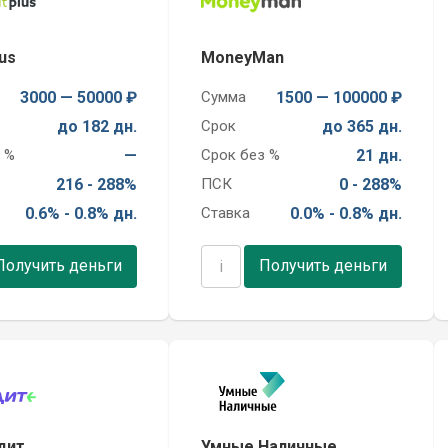
us
MoneyMan
3000 — 50000 ₽
Сумма
1500 — 100000 ₽
до 182 дн.
Срок
до 365 дн.
 %
—
Срок без %
21 дн.
216 - 288%
ПСК
0 - 288%
0.6% - 0.8% дн.
Ставка
0.0% - 0.8% дн.
Получить деньги
Получить деньги
i
дит
Умные Наличные