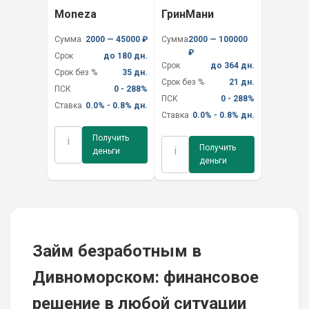
Moneza
ГринМани
Сумма
2000 — 45000 ₽
Сумма
2000 — 100000
₽
Срок
до 180 дн.
Срок
до 364 дн.
Срок без %
35 дн.
Срок без %
21 дн.
ПСК
0 - 288%
ПСК
0 - 288%
Ставка
0.0% - 0.8% дн.
Ставка
0.0% - 0.8% дн.
Получить
i
Получить
i
деньги
деньги
Займ безработным в
Дивноморском: финансовое
решение в любой ситуации