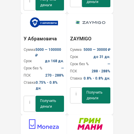
i
деньги
деньги
У Абрамовича
ZAYMIGO
Сумма
5000 — 100000
Сумма
5000 — 30000 ₽
₽
Срок
до 31 дн.
Срок
до 168 дн.
Срок без %
—
Срок без %
—
ПСК
288 - 288%
ПСК
270 - 288%
Ставка
0.8% - 0.8% дн.
Ставка
0.75% - 0.8%
дн.
Получить
i
деньги
Получить
i
деньги