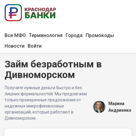
Все МФО
Терминология
Города
Промокоды
Новости
Войти
Займ безработным в
Дивноморском
Получите нужные деньги быстро и без
лишних формальностей. Мы предлагаем
только проверенные предложения от
Марина
надежных микрофинансовых
Андриенко
организаций, которые работают в
Дивноморском.