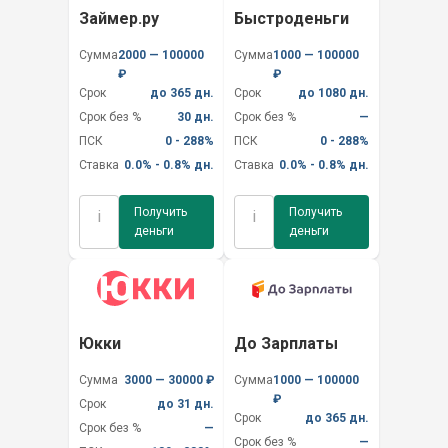
Займер.ру
Быстроденьги
Сумма
2000 — 100000
Сумма
1000 — 100000
₽
₽
Срок
до 365 дн.
Срок
до 1080 дн.
Срок без %
30 дн.
Срок без %
—
ПСК
0 - 288%
ПСК
0 - 288%
Ставка
0.0% - 0.8% дн.
Ставка
0.0% - 0.8% дн.
Получить
Получить
i
i
деньги
деньги
Юкки
До Зарплаты
Сумма
3000 — 30000 ₽
Сумма
1000 — 100000
₽
Срок
до 31 дн.
Срок
до 365 дн.
Срок без %
—
Срок без %
—