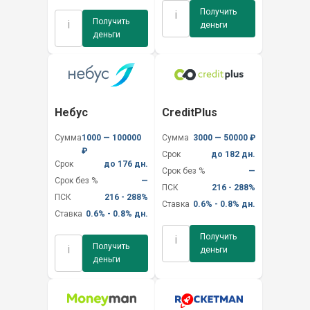
Получить
i
Получить
i
деньги
деньги
Небус
CreditPlus
Сумма
1000 — 100000
Сумма
3000 — 50000 ₽
₽
Срок
до 182 дн.
Срок
до 176 дн.
Срок без %
—
Срок без %
—
ПСК
216 - 288%
ПСК
216 - 288%
Ставка
0.6% - 0.8% дн.
Ставка
0.6% - 0.8% дн.
Получить
i
Получить
i
деньги
деньги