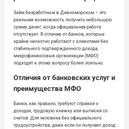
Займ безработным в Дивноморском – это
реальная возможность получить небольшую
сумму денег, когда официальная работа
отсутствует. В отличие от банков, которые
крайне неохотно работают с клиентами без
стабильного подтвержденного дохода,
микрофинансовые организации (МФО)
подходят к этому вопросу более лояльно.
Отличия от банковских услуг и
преимущества МФО
Банки, как правило, требуют справки о
доходах, трудовую книжку или выписки со
счетов. Для человека без официального
трудоустройства, даже если он получает доход