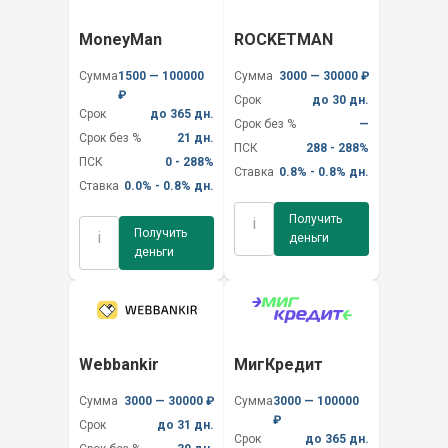
MoneyMan
ROCKETMAN
Сумма
1500 — 100000
Сумма
3000 — 30000 ₽
₽
Срок
до 30 дн.
Срок
до 365 дн.
Срок без %
—
Срок без %
21 дн.
ПСК
288 - 288%
ПСК
0 - 288%
Ставка
0.8% - 0.8% дн.
Ставка
0.0% - 0.8% дн.
Получить
i
Получить
i
деньги
деньги
Webbankir
МигКредит
Сумма
3000 — 30000 ₽
Сумма
3000 — 100000
₽
Срок
до 31 дн.
Срок
до 365 дн.