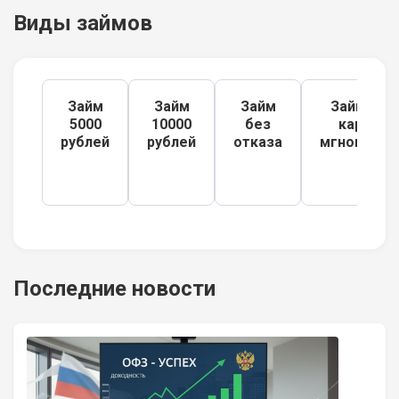
Виды займов
Займ
Займ
Займ
Займ на
5000
10000
без
карту
рублей
рублей
отказа
мгновенно
Последние новости