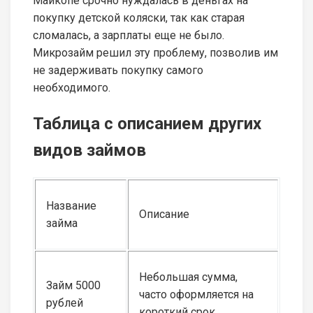
Майкопе срочно нуждалась в деньгах на
покупку детской коляски, так как старая
сломалась, а зарплаты еще не было.
Микрозайм решил эту проблему, позволив им
не задерживать покупку самого
необходимого.
Таблица с описанием других
видов займов
Название
Описание
займа
Небольшая сумма,
Займ 5000
часто оформляется на
рублей
короткий срок.