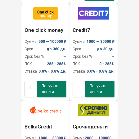
One click money
Credit7
Сумма
500 — 100000 ₽
Сумма
1000 — 30000 ₽
Срок
до 360 дн.
Срок
до 30 дн.
Срок без %
—
Срок без %
—
ПСК
288 - 288%
ПСК
0 - 288%
Ставка
0.8% - 0.8% дн.
Ставка
0.0% - 0.8% дн.
Получить
Получить
i
i
деньги
деньги
BelkaCredit
Срочноденьги
Сумма
1000 — 30000 ₽
Сумма
2000 — 100000