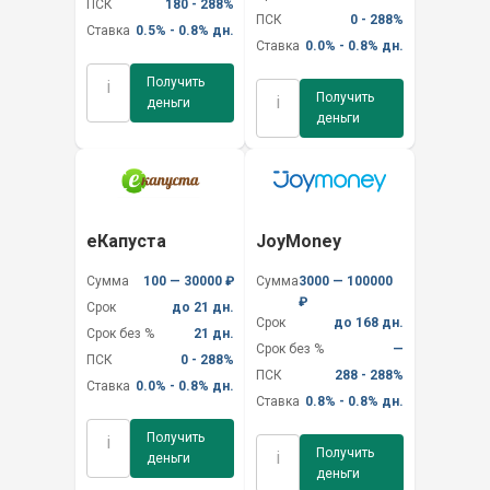
ПСК
180 - 288%
ПСК
0 - 288%
Ставка
0.5% - 0.8% дн.
Ставка
0.0% - 0.8% дн.
Получить
i
Получить
i
деньги
деньги
еКапуста
JoyMoney
Сумма
100 — 30000 ₽
Сумма
3000 — 100000
₽
Срок
до 21 дн.
Срок
до 168 дн.
Срок без %
21 дн.
Срок без %
—
ПСК
0 - 288%
ПСК
288 - 288%
Ставка
0.0% - 0.8% дн.
Ставка
0.8% - 0.8% дн.
Получить
i
Получить
i
деньги
деньги