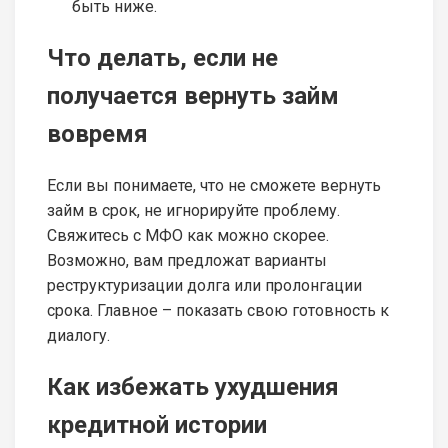
быть ниже.
Что делать, если не
получается вернуть займ
вовремя
Если вы понимаете, что не сможете вернуть
займ в срок, не игнорируйте проблему.
Свяжитесь с МФО как можно скорее.
Возможно, вам предложат варианты
реструктуризации долга или пролонгации
срока. Главное – показать свою готовность к
диалогу.
Как избежать ухудшения
кредитной истории