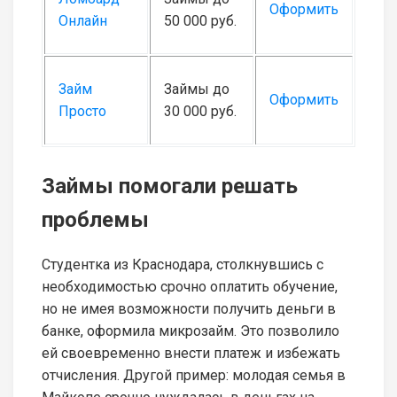
Оформить
Онлайн
50 000 руб.
Займ
Займы до
Оформить
Просто
30 000 руб.
Займы помогали решать
проблемы
Студентка из Краснодара, столкнувшись с
необходимостью срочно оплатить обучение,
но не имея возможности получить деньги в
банке, оформила микрозайм. Это позволило
ей своевременно внести платеж и избежать
отчисления. Другой пример: молодая семья в