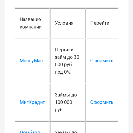
Название
Условия
Перейти
компании
Первый
займ до 30
MoneyMan
Оформить
000 руб.
под 0%.
Займы до
МигКредит
100 000
Оформить
руб.
Ломбард
Займы до