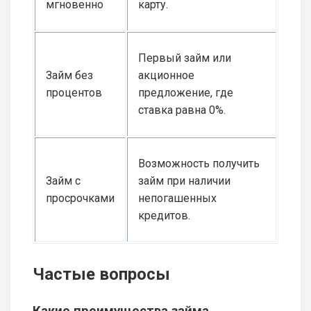
мгновенно
карту.
Первый займ или
Займ без
акционное
процентов
предложение, где
ставка равна 0%.
Возможность получить
Займ с
займ при наличии
просрочками
непогашенных
кредитов.
Частые вопросы