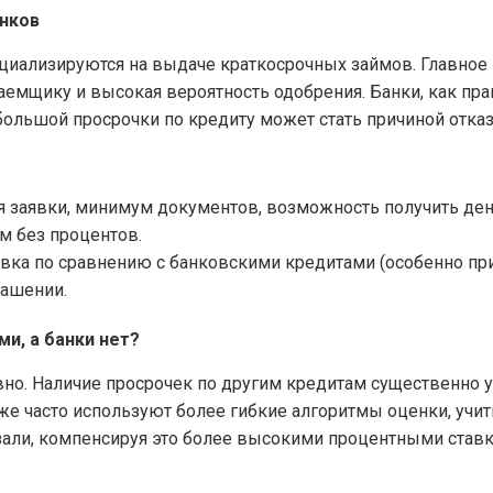
анков
иализируются на выдаче краткосрочных займов. Главное их
емщику и высокая вероятность одобрения. Банки, как пра
ольшой просрочки по кредиту может стать причиной отказ
 заявки, минимум документов, возможность получить ден
йм без процентов.
вка по сравнению с банковскими кредитами (особенно при
гашении.
и, а банки нет?
но. Наличие просрочек по другим кредитам существенно у
же часто используют более гибкие алгоритмы оценки, уч
азали, компенсируя это более высокими процентными ставк