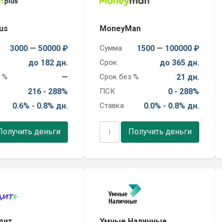
us
MoneyMan
3000 — 50000 ₽
Сумма
1500 — 100000 ₽
до 182 дн.
Срок
до 365 дн.
 %
—
Срок без %
21 дн.
216 - 288%
ПСК
0 - 288%
0.6% - 0.8% дн.
Ставка
0.0% - 0.8% дн.
Получить деньги
Получить деньги
i
дит
Умные Наличные