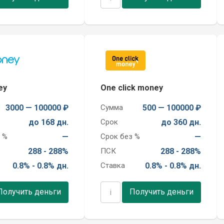
ey
One click money
3000 — 100000 ₽
Сумма
500 — 100000 ₽
до 168 дн.
Срок
до 360 дн.
 %
—
Срок без %
—
288 - 288%
ПСК
288 - 288%
0.8% - 0.8% дн.
Ставка
0.8% - 0.8% дн.
Получить деньги
Получить деньги
i