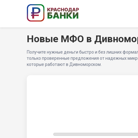
Новые МФО в Дивномо
Получите нужные деньги быстро и без лишних форма
только проверенные предложения от надежных микр
которые работают в Дивноморском.