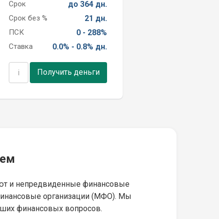
Срок
до 364 дн.
Срок без %
21 дн.
ПСК
0 - 288%
Ставка
0.0% - 0.8% дн.
Получить деньги
i
лем
ают и непредвиденные финансовые
офинансовые организации (МФО). Мы
аших финансовых вопросов.