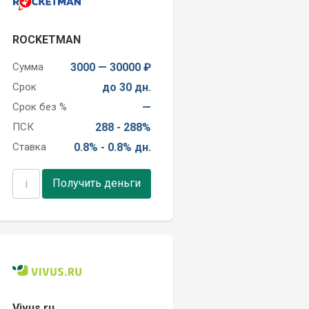
ROCKETMAN
Сумма
3000 — 30000 ₽
Срок
до 30 дн.
Срок без %
—
ПСК
288 - 288%
Ставка
0.8% - 0.8% дн.
Получить деньги
i
Vivus.ru