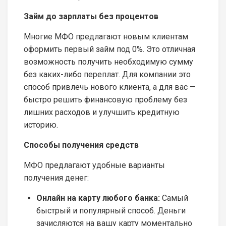
Займ до зарплаты без процентов
Многие МФО предлагают новым клиентам
оформить первый займ под 0%. Это отличная
возможность получить необходимую сумму
без каких-либо переплат. Для компании это
способ привлечь нового клиента, а для вас —
быстро решить финансовую проблему без
лишних расходов и улучшить кредитную
историю.
Способы получения средств
МФО предлагают удобные варианты
получения денег:
Онлайн на карту любого банка:
Самый
быстрый и популярный способ. Деньги
зачисляются на вашу карту моментально