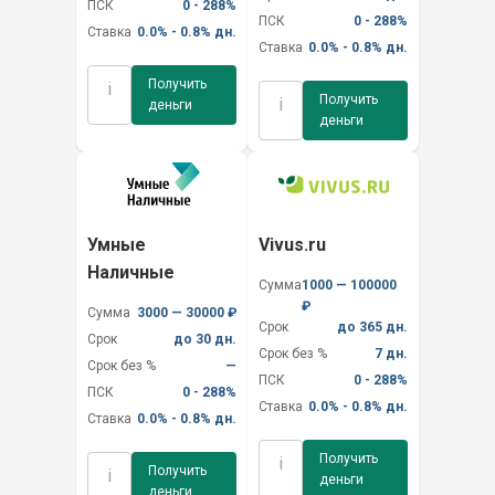
ПСК
0 - 288%
ПСК
0 - 288%
Ставка
0.0% - 0.8% дн.
Ставка
0.0% - 0.8% дн.
Получить
i
Получить
i
деньги
деньги
Умные
Vivus.ru
Наличные
Сумма
1000 — 100000
₽
Сумма
3000 — 30000 ₽
Срок
до 365 дн.
Срок
до 30 дн.
Срок без %
7 дн.
Срок без %
—
ПСК
0 - 288%
ПСК
0 - 288%
Ставка
0.0% - 0.8% дн.
Ставка
0.0% - 0.8% дн.
Получить
i
Получить
i
деньги
деньги