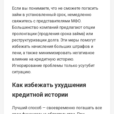
Если вы понимаете, что не сможете погасить
займ в установленный срок, немедленно
свяжитесь с представителями МФО.
Большинство компаний предлагают опции
пролонгации (продления срока займа) или
реструктуризации долга. Эти меры помогут
избежать начисления больших штрафов и
пени, а также минимизировать негативное
влияние на кредитную историю.
Игнорирование проблемы только усугубит
ситуацию.
Как избежать ухудшения
кредитной истории
Лучший способ — своевременно погашать все