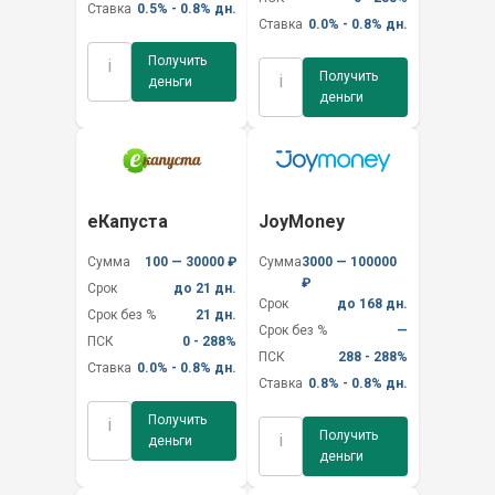
Ставка
0.5% - 0.8% дн.
Ставка
0.0% - 0.8% дн.
Получить
i
Получить
i
деньги
деньги
еКапуста
JoyMoney
Сумма
100 — 30000 ₽
Сумма
3000 — 100000
₽
Срок
до 21 дн.
Срок
до 168 дн.
Срок без %
21 дн.
Срок без %
—
ПСК
0 - 288%
ПСК
288 - 288%
Ставка
0.0% - 0.8% дн.
Ставка
0.8% - 0.8% дн.
Получить
i
Получить
i
деньги
деньги