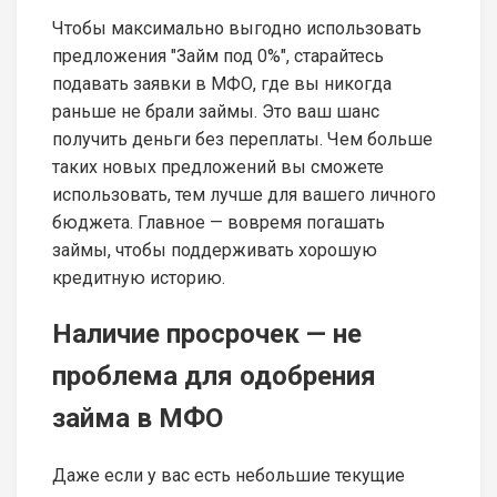
Чтобы максимально выгодно использовать
предложения "Займ под 0%", старайтесь
подавать заявки в МФО, где вы никогда
раньше не брали займы. Это ваш шанс
получить деньги без переплаты. Чем больше
таких новых предложений вы сможете
использовать, тем лучше для вашего личного
бюджета. Главное — вовремя погашать
займы, чтобы поддерживать хорошую
кредитную историю.
Наличие просрочек — не
проблема для одобрения
займа в МФО
Даже если у вас есть небольшие текущие