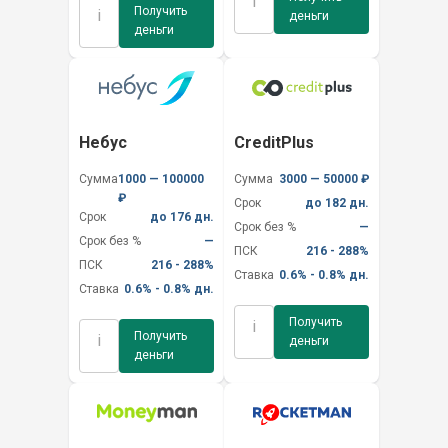
i
Получить
i
деньги
деньги
Небус
CreditPlus
Сумма
1000 — 100000
Сумма
3000 — 50000 ₽
₽
Срок
до 182 дн.
Срок
до 176 дн.
Срок без %
—
Срок без %
—
ПСК
216 - 288%
ПСК
216 - 288%
Ставка
0.6% - 0.8% дн.
Ставка
0.6% - 0.8% дн.
Получить
i
Получить
i
деньги
деньги