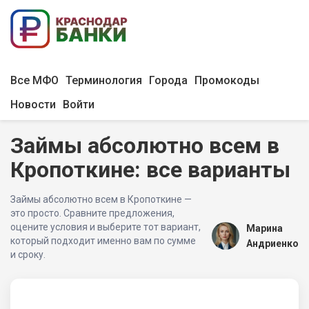
Все МФО
Терминология
Города
Промокоды
Новости
Войти
Займы абсолютно всем в
Кропоткине: все варианты
Займы абсолютно всем в Кропоткине —
это просто. Сравните предложения,
оцените условия и выберите тот вариант,
Марина
который подходит именно вам по сумме
Андриенко
и сроку.