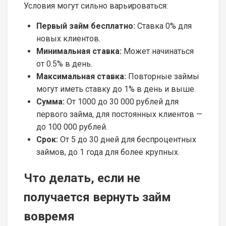
Условия могут сильно варьироваться:
Первый займ бесплатно:
Ставка 0% для
новых клиентов.
Минимальная ставка:
Может начинаться
от 0.5% в день.
Максимальная ставка:
Повторные займы
могут иметь ставку до 1% в день и выше.
Сумма:
От 1000 до 30 000 рублей для
первого займа, для постоянных клиентов —
до 100 000 рублей.
Срок:
От 5 до 30 дней для беспроцентных
займов, до 1 года для более крупных.
Что делать, если не
получается вернуть займ
вовремя