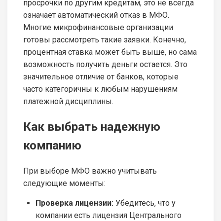
просрочки по другим кредитам, это не всегда
означает автоматический отказ в МФО.
Многие микрофинансовые организации
готовы рассмотреть такие заявки. Конечно,
процентная ставка может быть выше, но сама
возможность получить деньги остается. Это
значительное отличие от банков, которые
часто категоричны к любым нарушениям
платежной дисциплины.
Как выбрать надежную
компанию
При выборе МФО важно учитывать
следующие моменты:
Проверка лицензии:
Убедитесь, что у
компании есть лицензия Центрального