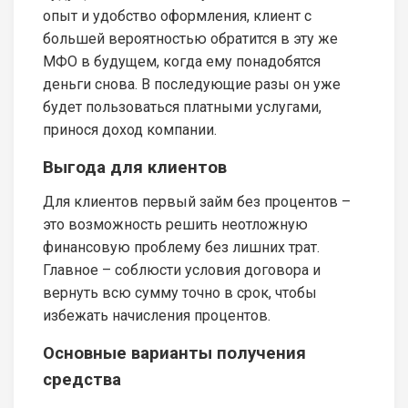
опыт и удобство оформления, клиент с
большей вероятностью обратится в эту же
МФО в будущем, когда ему понадобятся
деньги снова. В последующие разы он уже
будет пользоваться платными услугами,
принося доход компании.
Выгода для клиентов
Для клиентов первый займ без процентов –
это возможность решить неотложную
финансовую проблему без лишних трат.
Главное – соблюсти условия договора и
вернуть всю сумму точно в срок, чтобы
избежать начисления процентов.
Основные варианты получения
средства