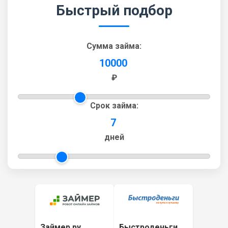
Быстрый подбор
Сумма займа:
10000
₽
Срок займа:
7
дней
Займер.ру
Быстроденьги