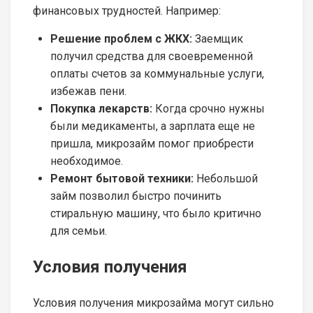
финансовых трудностей. Например:
Решение проблем с ЖКХ:
Заемщик
получил средства для своевременной
оплаты счетов за коммунальные услуги,
избежав пени.
Покупка лекарств:
Когда срочно нужны
были медикаменты, а зарплата еще не
пришла, микрозайм помог приобрести
необходимое.
Ремонт бытовой техники:
Небольшой
займ позволил быстро починить
стиральную машину, что было критично
для семьи.
Условия получения
Условия получения микрозайма могут сильно