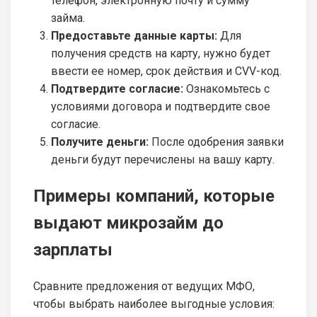
телефон, электронную почту и сумму
займа.
Предоставьте данные карты:
Для
получения средств на карту, нужно будет
ввести ее номер, срок действия и CVV-код.
Подтвердите согласие:
Ознакомьтесь с
условиями договора и подтвердите свое
согласие.
Получите деньги:
После одобрения заявки
деньги будут перечислены на вашу карту.
Примеры компаний, которые
выдают микрозайм до
зарплаты
Сравните предложения от ведущих МФО,
чтобы выбрать наиболее выгодные условия: