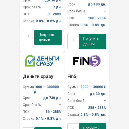
Срок
до 30 дн.
Срок
до 180 дн.
Срок без %
7 дн.
Срок без %
—
ПСК
0 - 288%
ПСК
288 - 288%
Ставка
0.0% - 0.8% дн.
Ставка
0.8% - 0.8% дн.
Получить
i
Получить
i
деньги
деньги
Деньги сразу
Fin5
Сумма
1000 — 300000
Сумма
3000 — 30000 ₽
₽
Срок
до 30 дн.
Срок
до 730 дн.
Срок без %
—
Срок без %
—
ПСК
288 - 288%
ПСК
36 - 288%
Ставка
0.8% - 0.8% дн.
Ставка
0.1% - 0.8% дн.
Получить