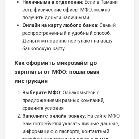
Наличными в отделении:
Если в Тамани
есть физические офисы МФО, можно
получить деньги наличными.
Онлайн на карту любого банка:
Самый
распространенный и удобный способ.
Деньги мгновенно поступают на вашу
банковскую карту.
Как оформить микрозайм до
зарплаты от МФО: пошаговая
инструкция
Выберите МФО:
Ознакомьтесь с
предложениями разных компаний,
сравните условия.
Заполните онлайн-заявку:
На сайте МФО
вам потребуется указать личные данные,
информацию о паспорте, контактный