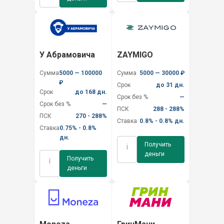
У Абрамовича
ZAYMIGO
Сумма
5000 — 100000
Сумма
5000 — 30000 ₽
₽
Срок
до 31 дн.
Срок
до 168 дн.
Срок без %
—
Срок без %
—
ПСК
288 - 288%
ПСК
270 - 288%
Ставка
0.8% - 0.8% дн.
Ставка
0.75% - 0.8%
дн.
Получить
i
деньги
Получить
i
деньги