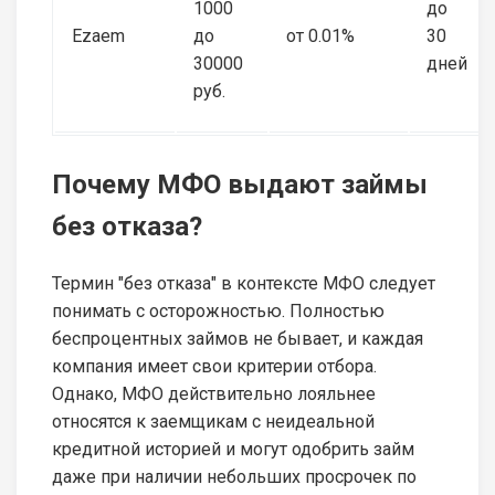
1000
до
Ezaem
до
от 0.01%
30
30000
дней
руб.
Почему МФО выдают займы
без отказа?
Термин "без отказа" в контексте МФО следует
понимать с осторожностью. Полностью
беспроцентных займов не бывает, и каждая
компания имеет свои критерии отбора.
Однако, МФО действительно лояльнее
относятся к заемщикам с неидеальной
кредитной историей и могут одобрить займ
даже при наличии небольших просрочек по