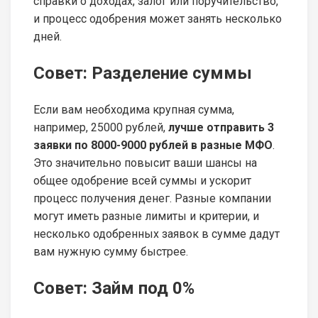
справки о доходах, залог или поручительство,
и процесс одобрения может занять несколько
дней.
Совет: Разделение суммы
Если вам необходима крупная сумма,
например, 25000 рублей,
лучше отправить 3
заявки по 8000-9000 рублей в разные МФО
.
Это значительно повысит ваши шансы на
общее одобрение всей суммы и ускорит
процесс получения денег. Разные компании
могут иметь разные лимиты и критерии, и
несколько одобренных заявок в сумме дадут
вам нужную сумму быстрее.
Совет: Займ под 0%