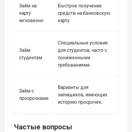
Займ на
Быстрое получение
карту
средств на банковскую
мгновенно
карту.
Специальные условия
Займ
для студентов, часто с
студентам
пониженными
требованиями.
Варианты для
Займ с
заемщиков, имеющих
просрочками
историю просрочек.
Частые вопросы