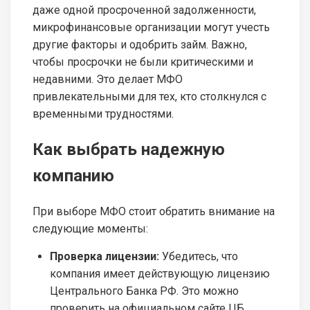
даже одной просроченной задолженности,
микрофинансовые организации могут учесть
другие факторы и одобрить займ. Важно,
чтобы просрочки не были критическими и
недавними. Это делает МФО
привлекательными для тех, кто столкнулся с
временными трудностями.
Как выбрать надежную
компанию
При выборе МФО стоит обратить внимание на
следующие моменты:
Проверка лицензии:
Убедитесь, что
компания имеет действующую лицензию
Центрального Банка РФ. Это можно
проверить на официальном сайте ЦБ.