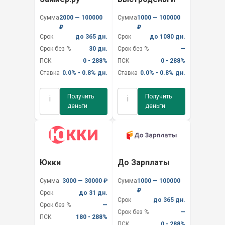
Сумма
2000 — 100000
Сумма
1000 — 100000
₽
₽
Срок
до 365 дн.
Срок
до 1080 дн.
Срок без %
30 дн.
Срок без %
—
ПСК
0 - 288%
ПСК
0 - 288%
Ставка
0.0% - 0.8% дн.
Ставка
0.0% - 0.8% дн.
Получить
Получить
i
i
деньги
деньги
Юкки
До Зарплаты
Сумма
3000 — 30000 ₽
Сумма
1000 — 100000
₽
Срок
до 31 дн.
Срок
до 365 дн.
Срок без %
—
Срок без %
—
ПСК
180 - 288%
ПСК
0 - 288%