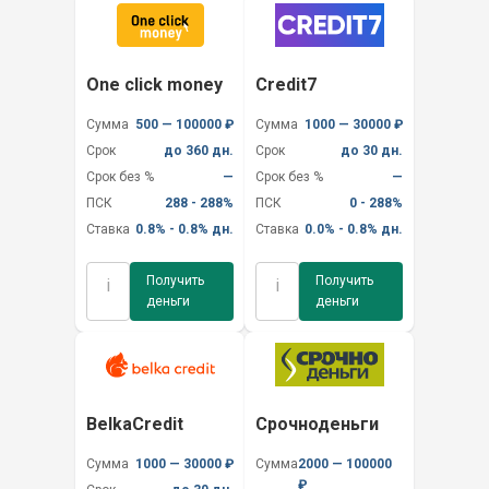
One click money
Credit7
Сумма
500 — 100000 ₽
Сумма
1000 — 30000 ₽
Срок
до 360 дн.
Срок
до 30 дн.
Срок без %
—
Срок без %
—
ПСК
288 - 288%
ПСК
0 - 288%
Ставка
0.8% - 0.8% дн.
Ставка
0.0% - 0.8% дн.
Получить
Получить
i
i
деньги
деньги
BelkaCredit
Срочноденьги
Сумма
1000 — 30000 ₽
Сумма
2000 — 100000
₽