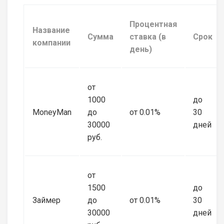
Процентная
Название
Сумма
ставка (в
Срок
компании
день)
от
1000
до
MoneyMan
до
от 0.01%
30
30000
дней
руб.
от
1500
до
Займер
до
от 0.01%
30
30000
дней