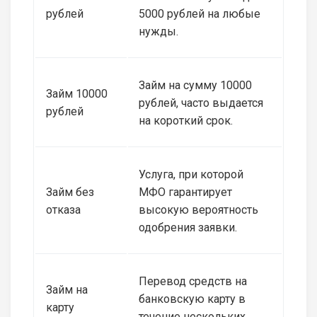
рублей
5000 рублей на любые
нужды.
Займ на сумму 10000
Займ 10000
рублей, часто выдается
рублей
на короткий срок.
Услуга, при которой
Займ без
МФО гарантирует
отказа
высокую вероятность
одобрения заявки.
Перевод средств на
Займ на
банковскую карту в
карту
течение нескольких