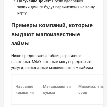
Получение денег:
После одобрения
заявки деньги будут перечислены на вашу
карту.
Примеры компаний, которые
выдают малоизвестные
займы
Ниже представлена таблица сравнения
некоторых МФО, которые могут предложить
услуги, аналогичные малоизвестным займам:
Название
Максимальная
Максимальный
компании
сумма
срок