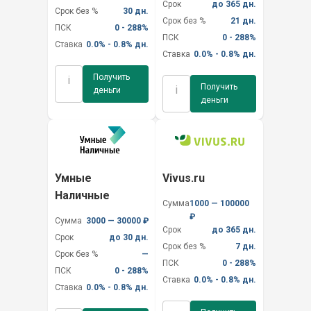
Срок
до 365 дн.
Срок без %
30 дн.
Срок без %
21 дн.
ПСК
0 - 288%
ПСК
0 - 288%
Ставка
0.0% - 0.8% дн.
Ставка
0.0% - 0.8% дн.
Получить
i
Получить
i
деньги
деньги
Умные
Vivus.ru
Наличные
Сумма
1000 — 100000
₽
Сумма
3000 — 30000 ₽
Срок
до 365 дн.
Срок
до 30 дн.
Срок без %
7 дн.
Срок без %
—
ПСК
0 - 288%
ПСК
0 - 288%
Ставка
0.0% - 0.8% дн.
Ставка
0.0% - 0.8% дн.