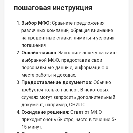
пошаговая инструкция
Выбор МФО:
Сравните предложения
различных компаний, обращая внимание
на процентные ставки, лимиты и условия
погашения.
Онлайн-заявка:
Заполните анкету на сайте
выбранной МФО, предоставив свои
персональные данные, информацию о
месте работы и доходах.
Предоставление документов:
Обычно
требуется только паспорт. В некоторых
случаях могут запросить дополнительный
документ, например, СНИЛС.
Ожидание решения:
Ответ от МФО
приходит очень быстро, часто в течение 5-
15 минут.