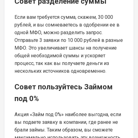
Совет разделение суммы
Если вам требуется сумма, скажем, 30 000
рублей, и вы сомневаетесь в одобрении ее в
одной МФО, можно разделить запрос.
Отправьте 3 заявки по 10 000 рублей в разные
МФО. Это увеличивает шансы на получение
общей необходимой суммы и ускоряет
процесс, так как вы получаете деньги из
нескольких источников одновременно.
Совет пользуйтесь Займом
под 0%
Акция «Займ под 0%» наиболее выгодна, если
вы подаете заявку в компании, где ранее не
брали займы. Таким образом, вы сможете
максимально использовать эту возможность