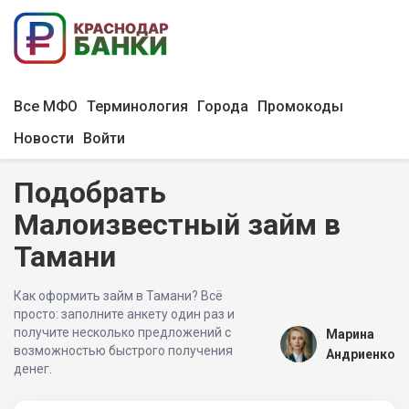
Все МФО
Терминология
Города
Промокоды
Новости
Войти
Подобрать
Малоизвестный займ в
Тамани
Как оформить займ в Тамани? Всё
просто: заполните анкету один раз и
получите несколько предложений с
Марина
возможностью быстрого получения
Андриенко
денег.