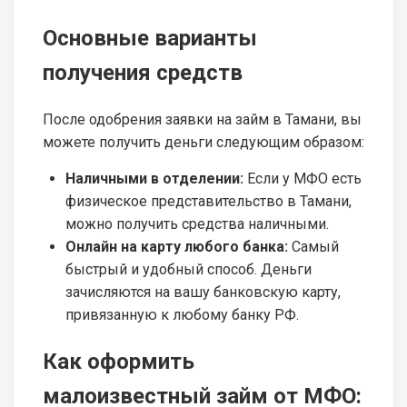
Основные варианты
получения средств
После одобрения заявки на займ в Тамани, вы
можете получить деньги следующим образом:
Наличными в отделении:
Если у МФО есть
физическое представительство в Тамани,
можно получить средства наличными.
Онлайн на карту любого банка:
Самый
быстрый и удобный способ. Деньги
зачисляются на вашу банковскую карту,
привязанную к любому банку РФ.
Как оформить
малоизвестный займ от МФО: