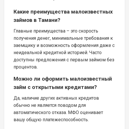
Какие преимущества малоизвестных
займов в Тамани?
Главные преимущества – это скорость
получения денег, минимальные требования к
заемщику и возможность оформления даже с
неидеальной кредитной историей. Часто
доступны предложения с первым займом без
процентов.
Можно ли оформить малоизвестный
займ с открытыми кредитами?
Да, наличие других активных кредитов
обычно не является поводом для
автоматического отказа. МФО оценивает
вашу общую платежеспособность.