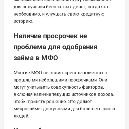
для получения бесплатных денег, когда это
необходимо, и улучшать свою кредитную
историю.
Наличие просрочек не
проблема для одобрения
займа в МФО
Многие МФО не ставят крест на клиентах с
прошлыми небольшими просрочками. Они
могут учитывать совокупность факторов,
включая наличие текущих источников дохода,
чтобы принять решение. Это делает
микрозаймы доступными для большего числа
людей.