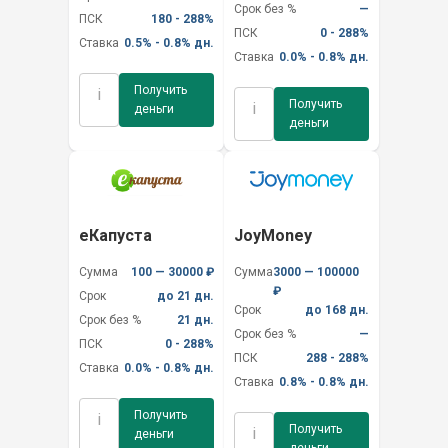
Срок без %
—
ПСК
180 - 288%
ПСК
0 - 288%
Ставка
0.5% - 0.8% дн.
Ставка
0.0% - 0.8% дн.
Получить
i
Получить
i
деньги
деньги
еКапуста
JoyMoney
Сумма
100 — 30000 ₽
Сумма
3000 — 100000
₽
Срок
до 21 дн.
Срок
до 168 дн.
Срок без %
21 дн.
Срок без %
—
ПСК
0 - 288%
ПСК
288 - 288%
Ставка
0.0% - 0.8% дн.
Ставка
0.8% - 0.8% дн.
Получить
i
Получить
i
деньги