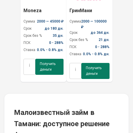
Moneza
ГринМани
Сумма
2000 — 45000 ₽
Сумма
2000 — 100000
₽
Срок
до 180 дн.
Срок
до 364 дн.
Срок без %
35 дн.
Срок без %
21 дн.
ПСК
0 - 288%
ПСК
0 - 288%
Ставка
0.0% - 0.8% дн.
Ставка
0.0% - 0.8% дн.
Получить
i
Получить
i
деньги
деньги
Малоизвестный займ в
Тамани: доступное решение