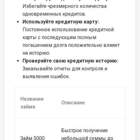
Избегайте чрезмерного количества
одновременных кредитов.
Используйте кредитную карту:
Постоянное использование кредитной
карты с последующим полным
погашением долга положительно влияет
на историю.
Проверяйте свою кредитную историю:
Заказывайте отчеты для контроля и
выявления ошибок.
Название
Описание
займа
Быстрое получение
Займ 5000
небольшой суммы до