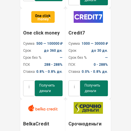
деньги
One click money
Credit7
Сумма
500 — 100000 ₽
Сумма
1000 — 30000 ₽
Срок
до 360 дн.
Срок
до 30 дн.
Срок без %
—
Срок без %
—
ПСК
288 - 288%
ПСК
0 - 288%
Ставка
0.8% - 0.8% дн.
Ставка
0.0% - 0.8% дн.
Получить
Получить
i
i
деньги
деньги
BelkaCredit
Срочноденьги