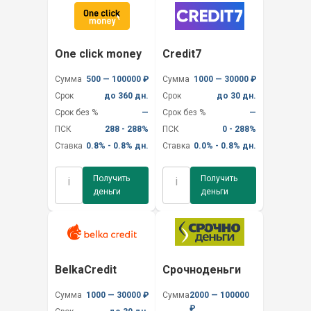
One click money
Credit7
Сумма
500 — 100000 ₽
Сумма
1000 — 30000 ₽
Срок
до 360 дн.
Срок
до 30 дн.
Срок без %
—
Срок без %
—
ПСК
288 - 288%
ПСК
0 - 288%
Ставка
0.8% - 0.8% дн.
Ставка
0.0% - 0.8% дн.
Получить
Получить
i
i
деньги
деньги
BelkaCredit
Срочноденьги
Сумма
1000 — 30000 ₽
Сумма
2000 — 100000
₽