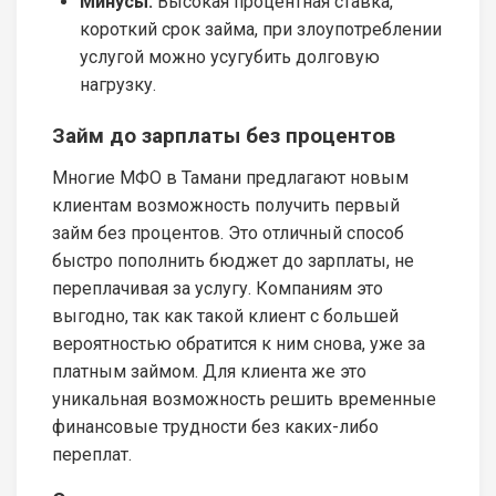
Минусы:
Высокая процентная ставка,
короткий срок займа, при злоупотреблении
услугой можно усугубить долговую
нагрузку.
Займ до зарплаты без процентов
Многие МФО в Тамани предлагают новым
клиентам возможность получить первый
займ без процентов. Это отличный способ
быстро пополнить бюджет до зарплаты, не
переплачивая за услугу. Компаниям это
выгодно, так как такой клиент с большей
вероятностью обратится к ним снова, уже за
платным займом. Для клиента же это
уникальная возможность решить временные
финансовые трудности без каких-либо
переплат.