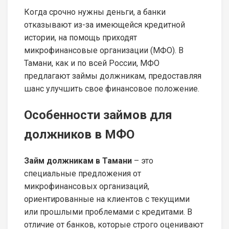
Когда срочно нужны деньги, а банки
отказывают из-за имеющейся кредитной
истории, на помощь приходят
микрофинансовые организации (МФО). В
Тамани, как и по всей России, МФО
предлагают займы должникам, предоставляя
шанс улучшить свое финансовое положение.
Особенности займов для
должников в МФО
Займ должникам в Тамани
– это
специальные предложения от
микрофинансовых организаций,
ориентированные на клиентов с текущими
или прошлыми проблемами с кредитами. В
отличие от банков, которые строго оценивают