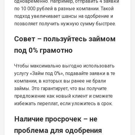
одновременно. Например, отправить 4 заявки
по 10 000 рублей в разные компании. Такой
подход увеличивает шансы на одобрение и
позволяет получить нужную сумму быстрее.
Совет – пользуйтесь займом
под 0% грамотно
Чтобы максимально выгодно использовать
услугу «Займ под 0%», подавайте заявки в те
компании, в которых вы ранее не брали
займы. Это гарантирует, что вы получите
предложение как новый клиент и сможете
избежать переплат, если уложитесь в срок.
Наличие просрочек – не
проблема для одобрения