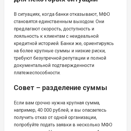
В ситуациях, когда банки отказывают, МФО
становятся единственным выходом. Они
предлагают скорость, доступность и
лояльность к клиентам с неидеальной
кредитной историей. Банки же, ориентируясь
на более крупные суммы и низкие риски,
требуют безупречной репутации и полной
документальной подтвержденности
платежеспособности.
Совет – разделение суммы
Если вам срочно нужна крупная сумма,
например, 40 000 рублей, и вы опасаетесь
получить отказ от одной организации,
попробуйте подать заявки в несколько МФО