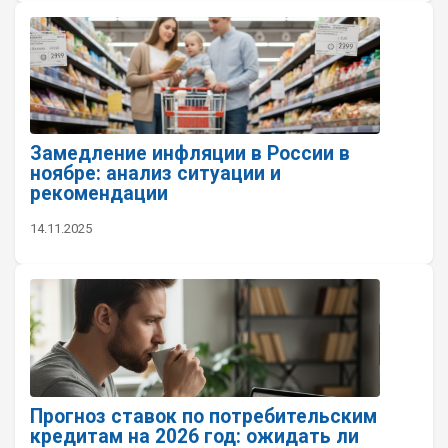
Замедление инфляции в России в
ноябре: анализ ситуации и
рекомендации
14.11.2025
Прогноз ставок по потребительским
кредитам на 2026 год: ожидать ли