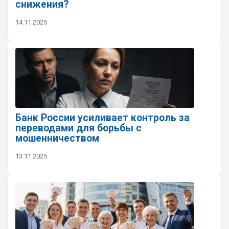
снижения?
14.11.2025
Банк России усиливает контроль за
переводами для борьбы с
мошенничеством
13.11.2025