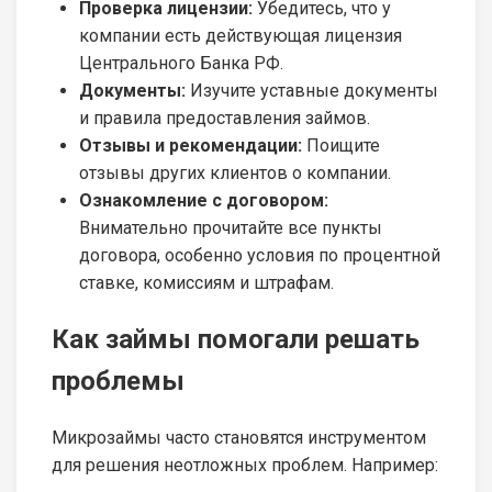
Проверка лицензии:
Убедитесь, что у
компании есть действующая лицензия
Центрального Банка РФ.
Документы:
Изучите уставные документы
и правила предоставления займов.
Отзывы и рекомендации:
Поищите
отзывы других клиентов о компании.
Ознакомление с договором:
Внимательно прочитайте все пункты
договора, особенно условия по процентной
ставке, комиссиям и штрафам.
Как займы помогали решать
проблемы
Микрозаймы часто становятся инструментом
для решения неотложных проблем. Например: