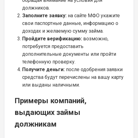
обращая внимание на условия для
должников.
Заполните заявку:
на сайте МФО укажите
свои паспортные данные, информацию о
доходах и желаемую сумму займа.
Пройдите верификацию:
возможно,
потребуется предоставить
дополнительные документы или пройти
телефонную проверку.
Получите деньги:
после одобрения заявки
средства будут перечислены на вашу карту
или выданы наличными.
Примеры компаний,
выдающих займы
должникам