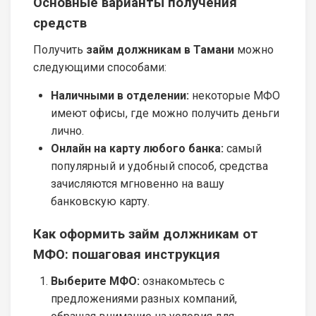
Основные варианты получения
средств
Получить
займ должникам в Тамани
можно
следующими способами:
Наличными в отделении:
некоторые МФО
имеют офисы, где можно получить деньги
лично.
Онлайн на карту любого банка:
самый
популярный и удобный способ, средства
зачисляются мгновенно на вашу
банковскую карту.
Как оформить займ должникам от
МФО: пошаговая инструкция
Выберите МФО:
ознакомьтесь с
предложениями разных компаний,