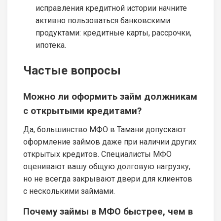
исправления кредитной истории начните
активно пользоваться банковскими
продуктами: кредитные карты, рассрочки,
ипотека.
Частые вопросы
Можно ли оформить займ должникам
с открытыми кредитами?
Да, большинство МФО в Тамани допускают
оформление займов даже при наличии других
открытых кредитов. Специалисты МФО
оценивают вашу общую долговую нагрузку,
но не всегда закрывают двери для клиентов
с несколькими займами.
Почему займы в МФО быстрее, чем в