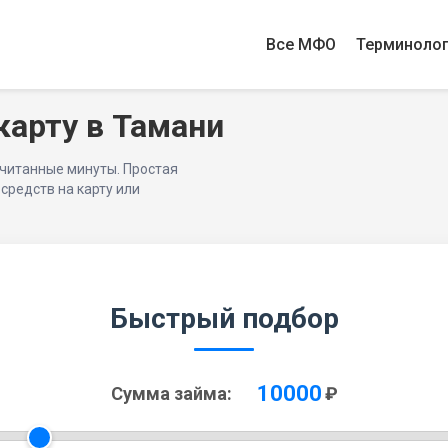
Все МФО
Терминоло
карту в Тамани
считанные минуты. Простая
средств на карту или
Быстрый подбор
10000
Сумма займа:
₽