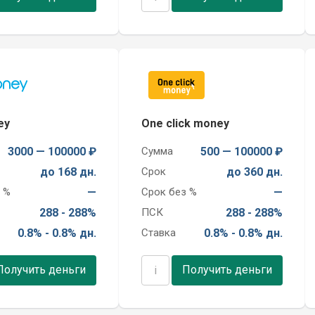
ey
One click money
3000 — 100000 ₽
Сумма
500 — 100000 ₽
до 168 дн.
Срок
до 360 дн.
 %
—
Срок без %
—
288 - 288%
ПСК
288 - 288%
0.8% - 0.8% дн.
Ставка
0.8% - 0.8% дн.
Получить деньги
Получить деньги
i