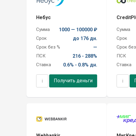
Небус
CreditPl
Сумма
1000 — 100000 ₽
Сумма
Срок
до 176 дн.
Срок
Срок без %
—
Срок без
ПСК
216 - 288%
ПСК
Ставка
0.6% - 0.8% дн.
Ставка
Получить деньги
i
i
Webbankir
МигКре