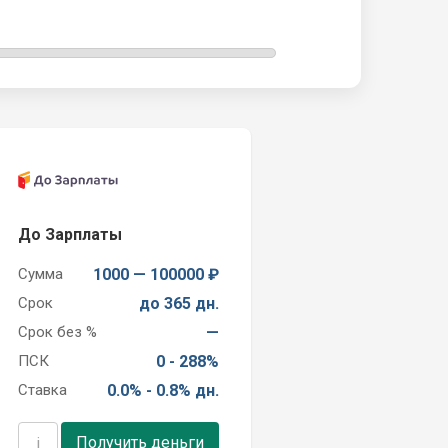
До Зарплаты
Сумма
1000 — 100000 ₽
Срок
до 365 дн.
Срок без %
—
ПСК
0 - 288%
Ставка
0.0% - 0.8% дн.
Получить деньги
i