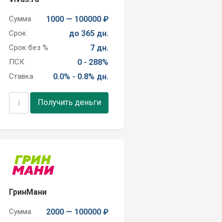
Сумма
1000 — 100000 ₽
Срок
до 365 дн.
Срок без %
7 дн.
ПСК
0 - 288%
Ставка
0.0% - 0.8% дн.
Получить деньги
i
ГринМани
Сумма
2000 — 100000 ₽