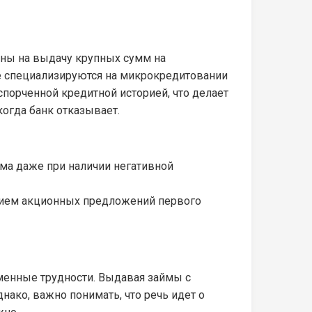
аны на выдачу крупных сумм на
е специализируются на микрокредитовании
порченной кредитной историей, что делает
когда банк отказывает.
ма даже при наличии негативной
нием акционных предложений первого
менные трудности. Выдавая займы с
ако, важно понимать, что речь идет о