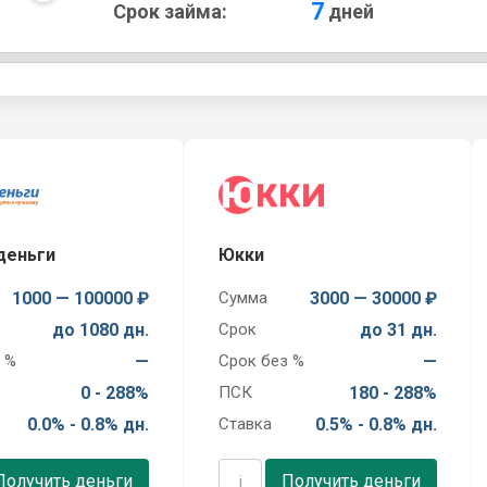
7
Срок займа:
дней
деньги
Юкки
1000 — 100000 ₽
Сумма
3000 — 30000 ₽
до 1080 дн.
Срок
до 31 дн.
 %
—
Срок без %
—
0 - 288%
ПСК
180 - 288%
0.0% - 0.8% дн.
Ставка
0.5% - 0.8% дн.
Получить деньги
Получить деньги
i