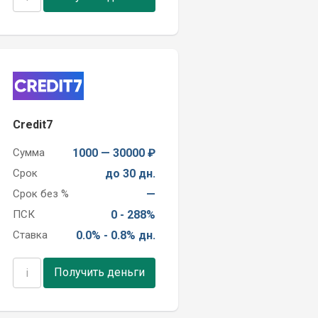
Credit7
Сумма
1000 — 30000 ₽
Срок
до 30 дн.
Срок без %
—
ПСК
0 - 288%
Ставка
0.0% - 0.8% дн.
Получить деньги
i