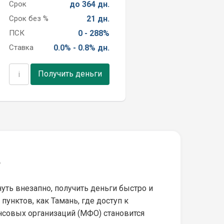
Срок
до 364 дн.
Срок без %
21 дн.
ПСК
0 - 288%
Ставка
0.0% - 0.8% дн.
Получить деньги
i
е
уть внезапно, получить деньги быстро и
унктов, как Тамань, где доступ к
совых организаций (МФО) становится