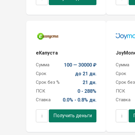
еКапуста
JoyMon
Сумма
100 — 30000 ₽
Сумма
Срок
до 21 дн.
Срок
Срок без %
21 дн.
Срок без
ПСК
0 - 288%
ПСК
Ставка
0.0% - 0.8% дн.
Ставка
Получить деньги
i
i