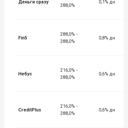
Деньги сразу
0,1% дн.
288,0%
288,0% -
Fin5
0,8% дн.
288,0%
216,0% -
Небус
0,6% дн.
288,0%
216,0% -
CreditPlus
0,6% дн.
288,0%