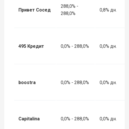
288,0% -
Привет Сосед
0,8% дн.
288,0%
495 Кредит
0,0% - 288,0%
0,0% дн.
boostra
0,0% - 288,0%
0,0% дн.
Capitalina
0,0% - 288,0%
0,0% дн.