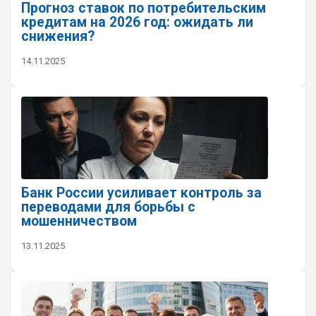
Прогноз ставок по потребительским
кредитам на 2026 год: ожидать ли
снижения?
14.11.2025
Банк России усиливает контроль за
переводами для борьбы с
мошенничеством
13.11.2025