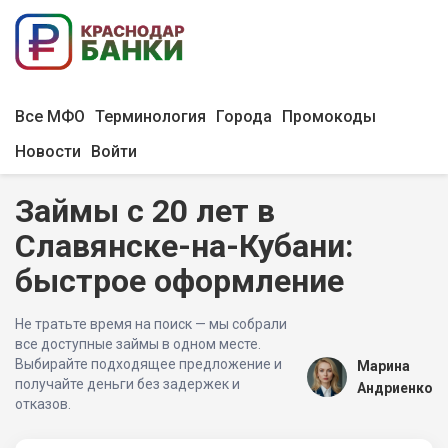
Все МФО
Терминология
Города
Промокоды
Новости
Войти
Займы с 20 лет в
Славянске-на-Кубани:
быстрое оформление
Не тратьте время на поиск — мы собрали
все доступные займы в одном месте.
Выбирайте подходящее предложение и
Марина
получайте деньги без задержек и
Андриенко
отказов.