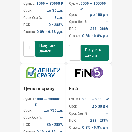
Сумма
1000 — 30000 ₽
Сумма
2000 — 100000
₽
Срок
до 30 дн.
Срок
до 180 дн.
Срок без %
7 дн.
Срок без %
—
ПСК
0 - 288%
ПСК
288 - 288%
Ставка
0.0% - 0.8% дн.
Ставка
0.8% - 0.8% дн.
Получить
i
Получить
i
деньги
деньги
Деньги сразу
Fin5
Сумма
1000 — 300000
Сумма
3000 — 30000 ₽
₽
Срок
до 30 дн.
Срок
до 730 дн.
Срок без %
—
Срок без %
—
ПСК
288 - 288%
ПСК
36 - 288%
Ставка
0.8% - 0.8% дн.
Ставка
0.1% - 0.8% дн.