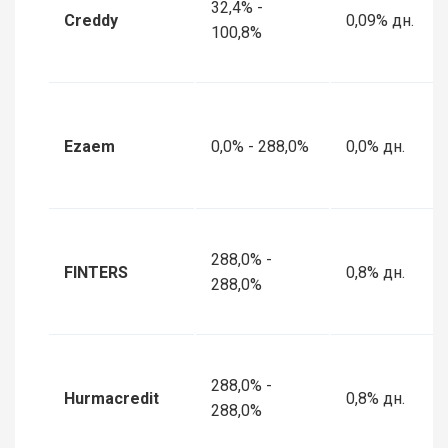
32,4% -
Creddy
0,09% дн.
100,8%
Ezaem
0,0% - 288,0%
0,0% дн.
288,0% -
FINTERS
0,8% дн.
288,0%
288,0% -
Hurmacredit
0,8% дн.
288,0%