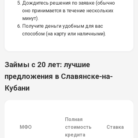
Дождитесь решения по заявке (обычно
оно принимается в течение нескольких
минут).
Получите деньги удобным для вас
способом (на карту или наличными).
Займы с 20 лет: лучшие
предложения в Славянске-на-
Кубани
Полная
МФО
стоимость
Ставка
кредита