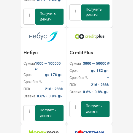
Получить
i
Получить
i
деньги
деньги
Небус
CreditPlus
Сумма
1000 — 100000
Сумма
3000 — 50000 ₽
₽
Срок
до 182 дн.
Срок
до 176 дн.
Срок без %
—
Срок без %
—
ПСК
216 - 288%
ПСК
216 - 288%
Ставка
0.6% - 0.8% дн.
Ставка
0.6% - 0.8% дн.
Получить
i
Получить
i
деньги
деньги