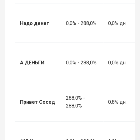
Надо денег
0,0% - 288,0%
0,0% дн.
А ДЕНЬГИ
0,0% - 288,0%
0,0% дн.
288,0% -
Привет Сосед
0,8% дн.
288,0%