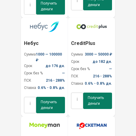
i
Получить
i
деньги
деньги
Небус
CreditPlus
Сумма
1000 — 100000
Сумма
3000 — 50000 ₽
₽
Срок
до 182 дн.
Срок
до 176 дн.
Срок без %
—
Срок без %
—
ПСК
216 - 288%
ПСК
216 - 288%
Ставка
0.6% - 0.8% дн.
Ставка
0.6% - 0.8% дн.
Получить
i
Получить
i
деньги
деньги