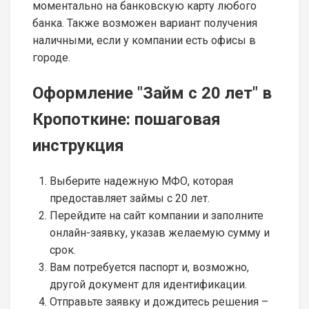
моментально на банковскую карту любого
банка. Также возможен вариант получения
наличными, если у компании есть офисы в
городе.
Оформление "Займ с 20 лет" в
Кропоткине: пошаговая
инструкция
Выберите надежную МФО, которая
предоставляет займы с 20 лет.
Перейдите на сайт компании и заполните
онлайн-заявку, указав желаемую сумму и
срок.
Вам потребуется паспорт и, возможно,
другой документ для идентификации.
Отправьте заявку и дождитесь решения –