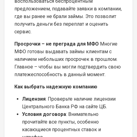
воспользоваться беспроцентным
предложением, подавайте заявки в компании,
где вы ранее не брали займы. Это позволит
получить деньги без переплат и оценить
сервис.
Просрочки – не преграда для МФО
Многие
МФО готовы выдавать займы клиентам с
наличием небольших просрочек в прошлом.
Главное – чтобы вы могли подтвердить свою
платежеспособность в данный момент.
Как выбрать надежную компанию
Лицензия
: Проверьте наличие лицензии
Центрального Банка РФ на сайте ЦБ.
Условия договора
: Внимательно
прочитайте все пункты, особенно
касающиеся процентных ставок и