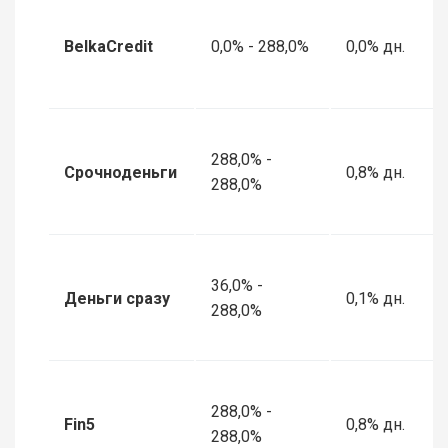
BelkaCredit
0,0% - 288,0%
0,0% дн.
288,0% -
Срочноденьги
0,8% дн.
288,0%
36,0% -
Деньги сразу
0,1% дн.
288,0%
288,0% -
Fin5
0,8% дн.
288,0%