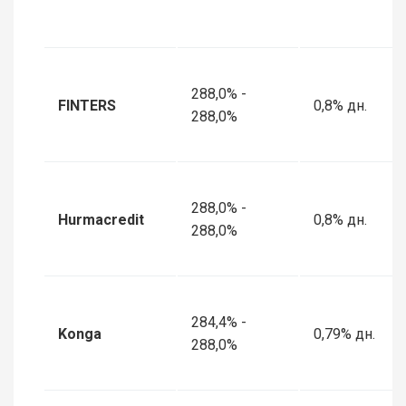
288,0% -
FINTERS
0,8% дн.
288,0%
288,0% -
Hurmacredit
0,8% дн.
288,0%
284,4% -
Konga
0,79% дн.
288,0%