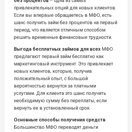
без процентов
– одна из самых
привлекательных опций для новых клиентов.
Если вы впервые обращаетесь в МФО, есть
шанс получить займ без процентов на первый
период, что является отличным способом
решить временные финансовые трудности.
Выгода бесплатных займов для всех
МФО
предлагают первый займ бесплатно как
маркетинговый инструмент. Это привлекает
новых клиентов, которые, получив
положительный опыт, с большой
вероятностью вернутся за платными
услугами. Для клиента это шанс получить
необходимую сумму без переплаты, если
вернуть ее в установленный срок.
Основные способы получения средств
Большинство МФО переводят деньги