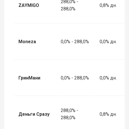
288,0% -
ZAYMIGO
0,8% дн.
288,0%
Moneza
0,0% - 288,0%
0,0% дн.
ГринМани
0,0% - 288,0%
0,0% дн.
288,0% -
Деньги Сразу
0,8% дн.
288,0%