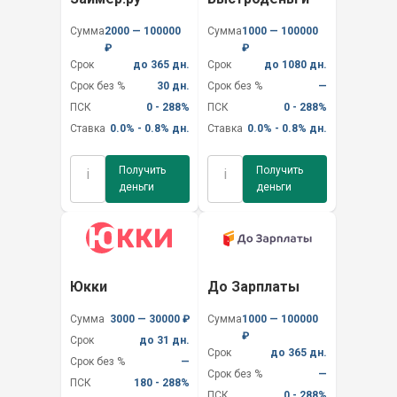
Сумма
2000 — 100000
Сумма
1000 — 100000
₽
₽
Срок
до 365 дн.
Срок
до 1080 дн.
Срок без %
30 дн.
Срок без %
—
ПСК
0 - 288%
ПСК
0 - 288%
Ставка
0.0% - 0.8% дн.
Ставка
0.0% - 0.8% дн.
Получить
Получить
i
i
деньги
деньги
Юкки
До Зарплаты
Сумма
3000 — 30000 ₽
Сумма
1000 — 100000
₽
Срок
до 31 дн.
Срок
до 365 дн.
Срок без %
—
Срок без %
—
ПСК
180 - 288%
ПСК
0 - 288%