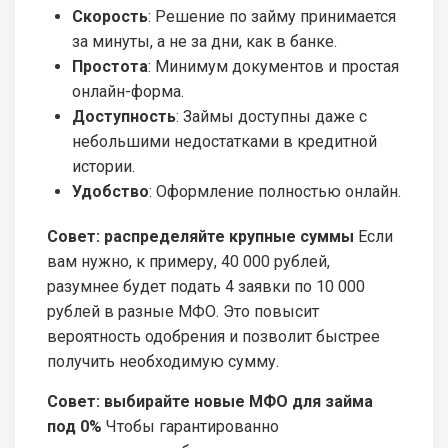
Скорость
: Решение по займу принимается
за минуты, а не за дни, как в банке.
Простота
: Минимум документов и простая
онлайн-форма.
Доступность
: Займы доступны даже с
небольшими недостатками в кредитной
истории.
Удобство
: Оформление полностью онлайн.
Совет: распределяйте крупные суммы
Если
вам нужно, к примеру, 40 000 рублей,
разумнее будет подать 4 заявки по 10 000
рублей в разные МФО. Это повысит
вероятность одобрения и позволит быстрее
получить необходимую сумму.
Совет: выбирайте новые МФО для займа
под 0%
Чтобы гарантированно