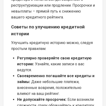
реструктуризации или продлении. Просрочки и
невыплаты – прямой путь к снижению
вашего кредитного рейтинга.
Советы по улучшению кредитной
истории
Улучшить кредитную историю можно, следуя
простым правилам:
Регулярно проверяйте свою кредитную
историю:
Узнайте, какие записи о вас
ведутся.
Своевременно погашайте все кредиты и
займы:
Даже небольшие платежи,
внесенные вовремя, положительно
влияют на ваш рейтинг.
Не допускайте просрочек:
Если возникли
сложности, сразу обращайтесь к кредитору.