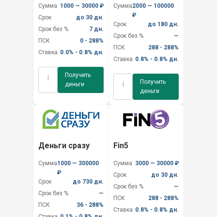
Сумма
1000 — 30000 ₽
Сумма
2000 — 100000
₽
Срок
до 30 дн.
Срок
до 180 дн.
Срок без %
7 дн.
Срок без %
—
ПСК
0 - 288%
ПСК
288 - 288%
Ставка
0.0% - 0.8% дн.
Ставка
0.8% - 0.8% дн.
Получить
i
Получить
i
деньги
деньги
Деньги сразу
Fin5
Сумма
1000 — 300000
Сумма
3000 — 30000 ₽
₽
Срок
до 30 дн.
Срок
до 730 дн.
Срок без %
—
Срок без %
—
ПСК
288 - 288%
ПСК
36 - 288%
Ставка
0.8% - 0.8% дн.
Ставка
0.1% - 0.8% дн.