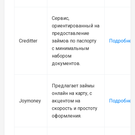
Сервис,
ориентированный на
предоставление
Creditter
займов по паспорту
Подробнее
с минимальным
набором
документов.
Предлагает займы
онлайн на карту, с
Joymoney
акцентом на
Подробнее
скорость и простоту
оформления.