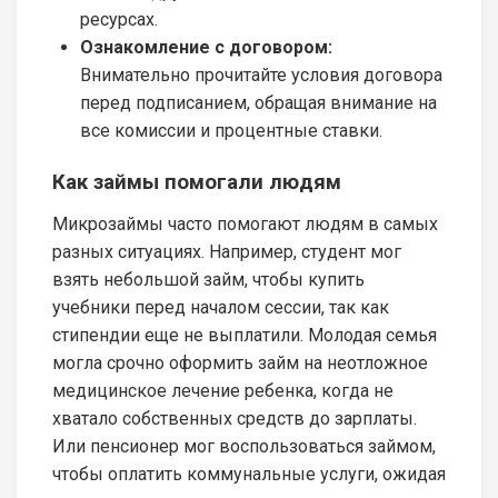
ресурсах.
Ознакомление с договором:
Внимательно прочитайте условия договора
перед подписанием, обращая внимание на
все комиссии и процентные ставки.
Как займы помогали людям
Микрозаймы часто помогают людям в самых
разных ситуациях. Например, студент мог
взять небольшой займ, чтобы купить
учебники перед началом сессии, так как
стипендии еще не выплатили. Молодая семья
могла срочно оформить займ на неотложное
медицинское лечение ребенка, когда не
хватало собственных средств до зарплаты.
Или пенсионер мог воспользоваться займом,
чтобы оплатить коммунальные услуги, ожидая