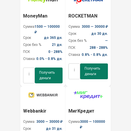
MoneyMan
ROCKETMAN
Сумма
1500 — 100000
Сумма
3000 — 30000 ₽
₽
Срок
до 30 дн.
Срок
до 365 дн.
Срок без %
—
Срок без %
21 дн.
ПСК
288 - 288%
ПСК
0 - 288%
Ставка
0.8% - 0.8% дн.
Ставка
0.0% - 0.8% дн.
Получить
i
Получить
i
деньги
деньги
Webbankir
МигКредит
Сумма
3000 — 30000 ₽
Сумма
3000 — 100000
₽
Срок
до 31 дн.