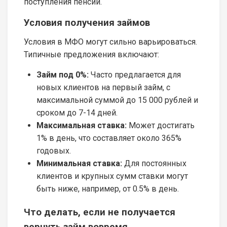
поступления пенсии.
Условия получения займов
Условия в МФО могут сильно варьироваться.
Типичные предложения включают:
Займ под 0%:
Часто предлагается для
новых клиентов на первый займ, с
максимальной суммой до 15 000 рублей и
сроком до 7-14 дней.
Максимальная ставка:
Может достигать
1% в день, что составляет около 365%
годовых.
Минимальная ставка:
Для постоянных
клиентов и крупных сумм ставки могут
быть ниже, например, от 0.5% в день.
Что делать, если не получается