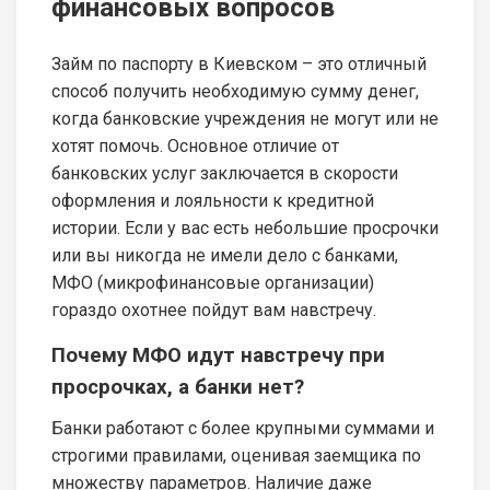
финансовых вопросов
Займ по паспорту в Киевском – это отличный
способ получить необходимую сумму денег,
когда банковские учреждения не могут или не
хотят помочь. Основное отличие от
банковских услуг заключается в скорости
оформления и лояльности к кредитной
истории. Если у вас есть небольшие просрочки
или вы никогда не имели дело с банками,
МФО (микрофинансовые организации)
гораздо охотнее пойдут вам навстречу.
Почему МФО идут навстречу при
просрочках, а банки нет?
Банки работают с более крупными суммами и
строгими правилами, оценивая заемщика по
множеству параметров. Наличие даже