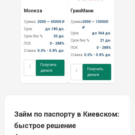
Moneza
ГринМани
Сумма
2000 — 45000 ₽
Сумма
2000 — 100000
₽
Срок
до 180 дн.
Срок
до 364 дн.
Срок без %
35 дн.
Срок без %
21 дн.
ПСК
0 - 288%
ПСК
0 - 288%
Ставка
0.0% - 0.8% дн.
Ставка
0.0% - 0.8% дн.
Получить
i
Получить
i
деньги
деньги
Займ по паспорту в Киевском:
быстрое решение