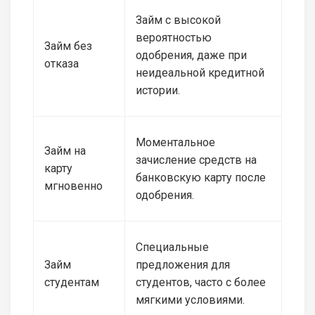
Займ с высокой
вероятностью
Займ без
одобрения, даже при
отказа
неидеальной кредитной
истории.
Моментальное
Займ на
зачисление средств на
карту
банковскую карту после
мгновенно
одобрения.
Специальные
Займ
предложения для
студентам
студентов, часто с более
мягкими условиями.