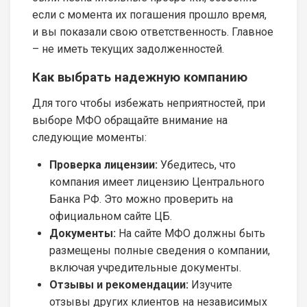
если с момента их погашения прошло время,
и вы показали свою ответственность. Главное
– не иметь текущих задолженностей.
Как выбрать надежную компанию
Для того чтобы избежать неприятностей, при
выборе МФО обращайте внимание на
следующие моменты:
Проверка лицензии:
Убедитесь, что
компания имеет лицензию Центрального
Банка РФ. Это можно проверить на
официальном сайте ЦБ.
Документы:
На сайте МФО должны быть
размещены полные сведения о компании,
включая учредительные документы.
Отзывы и рекомендации:
Изучите
отзывы других клиентов на независимых