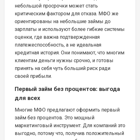
небольшой просрочки может стать
критическим фактором для отказа. МФО же
ориентированы на небольшие займы до
зарплаты и используют более гибкие системы
оценки, где важна подтвержденная
платежеспособность, а не идеальная
кредитная история. Они понимают, что многим
клиентам деньги нужны срочно, и готовы
принять на себя чуть больший риск ради
своей прибыли.
Первый займ без процентов: выгода
для всех
Многие МФО предлагают оформить первый
займ без процентов. Это мощный
маркетинговый инструмент. Для компаний это
выгодно, потому что, получив положительный