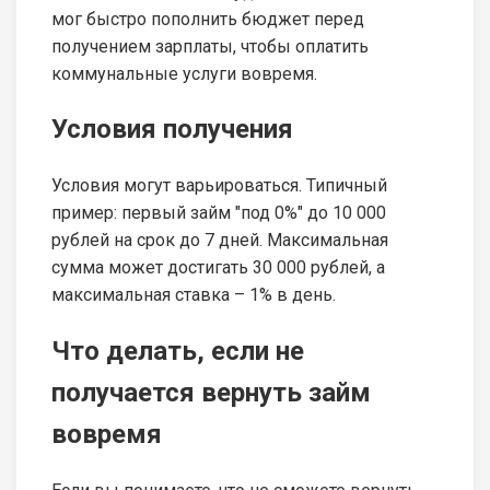
мог быстро пополнить бюджет перед
получением зарплаты, чтобы оплатить
коммунальные услуги вовремя.
Условия получения
Условия могут варьироваться. Типичный
пример: первый займ "под 0%" до 10 000
рублей на срок до 7 дней. Максимальная
сумма может достигать 30 000 рублей, а
максимальная ставка – 1% в день.
Что делать, если не
получается вернуть займ
вовремя