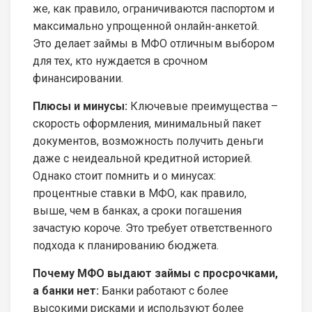
же, как правило, ограничиваются паспортом и
максимально упрощенной онлайн-анкетой.
Это делает займы в МФО отличным выбором
для тех, кто нуждается в срочном
финансировании.
Плюсы и минусы:
Ключевые преимущества –
скорость оформления, минимальный пакет
документов, возможность получить деньги
даже с неидеальной кредитной историей.
Однако стоит помнить и о минусах:
процентные ставки в МФО, как правило,
выше, чем в банках, а сроки погашения
зачастую короче. Это требует ответственного
подхода к планированию бюджета.
Почему МФО выдают займы с просрочками,
а банки нет:
Банки работают с более
высокими рисками и используют более