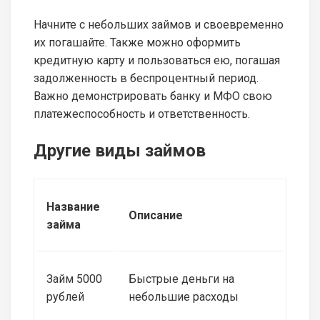
Начните с небольших займов и своевременно
их погашайте. Также можно оформить
кредитную карту и пользоваться ею, погашая
задолженность в беспроцентный период.
Важно демонстрировать банку и МФО свою
платежеспособность и ответственность.
Другие виды займов
Название
Описание
займа
Займ 5000
Быстрые деньги на
рублей
небольшие расходы