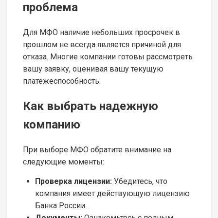
проблема
Для МФО наличие небольших просрочек в
прошлом не всегда является причиной для
отказа. Многие компании готовы рассмотреть
вашу заявку, оценивая вашу текущую
платежеспособность.
Как выбрать надежную
компанию
При выборе МФО обратите внимание на
следующие моменты:
Проверка лицензии:
Убедитесь, что
компания имеет действующую лицензию
Банка России.
Документы:
Ознакомьтесь с полным