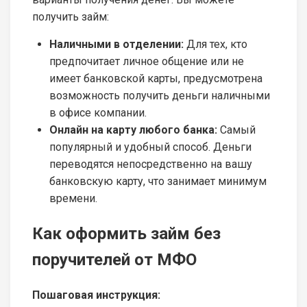
получить займ:
Наличными в отделении:
Для тех, кто
предпочитает личное общение или не
имеет банковской карты, предусмотрена
возможность получить деньги наличными
в офисе компании.
Онлайн на карту любого банка:
Самый
популярный и удобный способ. Деньги
переводятся непосредственно на вашу
банковскую карту, что занимает минимум
времени.
Как оформить займ без
поручителей от МФО
Пошаговая инструкция: