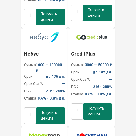
Получить
i
Получить
i
деньги
деньги
Небус
CreditPlus
Сумма
1000 — 100000
Сумма
3000 — 50000 ₽
₽
Срок
до 182 дн.
Срок
до 176 дн.
Срок без %
—
Срок без %
—
ПСК
216 - 288%
ПСК
216 - 288%
Ставка
0.6% - 0.8% дн.
Ставка
0.6% - 0.8% дн.
Получить
i
Получить
i
деньги
деньги