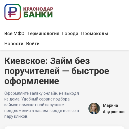
Все МФО
Терминология
Города
Промокоды
Новости
Войти
Киевское: Займ без
поручителей — быстрое
оформление
Оформляйте заявку онлайн, не выходя
из дома. Удобный сервис подбора
займов поможет найти лучшие
Марина
предложения в вашем городе всего за
Андриенко
пару кликов.