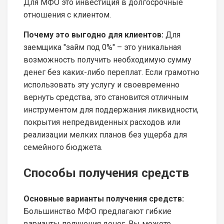
Для МФО это инвестиция в долгосрочные
отношения с клиентом.
Почему это выгодно для клиентов:
Для
заемщика "займ под 0%" – это уникальная
возможность получить необходимую сумму
денег без каких-либо переплат. Если грамотно
использовать эту услугу и своевременно
вернуть средства, это становится отличным
инструментом для поддержания ликвидности,
покрытия непредвиденных расходов или
реализации мелких планов без ущерба для
семейного бюджета.
Способы получения средств
Основные варианты получения средств:
Большинство МФО предлагают гибкие
варианты получения денег. Вы можете