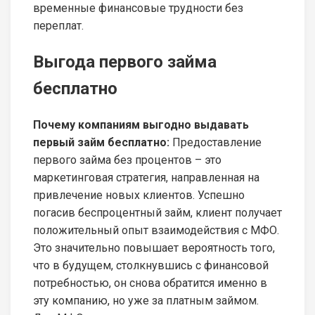
временные финансовые трудности без
переплат.
Выгода первого займа
бесплатно
Почему компаниям выгодно выдавать
первый займ бесплатно:
Предоставление
первого займа без процентов – это
маркетинговая стратегия, направленная на
привлечение новых клиентов. Успешно
погасив беспроцентный займ, клиент получает
положительный опыт взаимодействия с МФО.
Это значительно повышает вероятность того,
что в будущем, столкнувшись с финансовой
потребностью, он снова обратится именно в
эту компанию, но уже за платным займом.