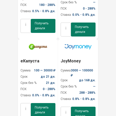
Срок без %
—
ПСК
180 - 288%
ПСК
0 - 288%
Ставка
0.5% - 0.8% дн.
Ставка
0.0% - 0.8% дн.
Получить
i
Получить
i
деньги
деньги
еКапуста
JoyMoney
Сумма
100 — 30000 ₽
Сумма
3000 — 100000
₽
Срок
до 21 дн.
Срок
до 168 дн.
Срок без %
21 дн.
Срок без %
—
ПСК
0 - 288%
ПСК
288 - 288%
Ставка
0.0% - 0.8% дн.
Ставка
0.8% - 0.8% дн.
Получить
i
Получить
i
деньги