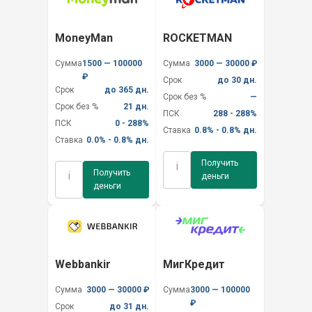
MoneyMan
ROCKETMAN
Сумма
1500 — 100000
Сумма
3000 — 30000 ₽
₽
Срок
до 30 дн.
Срок
до 365 дн.
Срок без %
—
Срок без %
21 дн.
ПСК
288 - 288%
ПСК
0 - 288%
Ставка
0.8% - 0.8% дн.
Ставка
0.0% - 0.8% дн.
Получить
i
Получить
i
деньги
деньги
Webbankir
МигКредит
Сумма
3000 — 30000 ₽
Сумма
3000 — 100000
₽
Срок
до 31 дн.