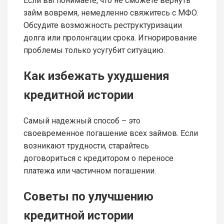
Если вы понимаете, что не сможете вернуть
займ вовремя, немедленно свяжитесь с МФО.
Обсудите возможность реструктуризации
долга или пролонгации срока. Игнорирование
проблемы только усугубит ситуацию.
Как избежать ухудшения
кредитной истории
Самый надежный способ – это
своевременное погашение всех займов. Если
возникают трудности, старайтесь
договориться с кредитором о переносе
платежа или частичном погашении.
Советы по улучшению
кредитной истории