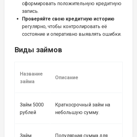
сформировать положительную кредитную
запись.
Проверяйте свою кредитную историю
регулярно, чтобы контролировать её
состояние и оперативно выявлять ошибки.
Виды займов
Название
Описание
займа
Займ 5000
Краткосрочный займ на
рублей
небольшую сумму.
Займ
Популярная сумма для