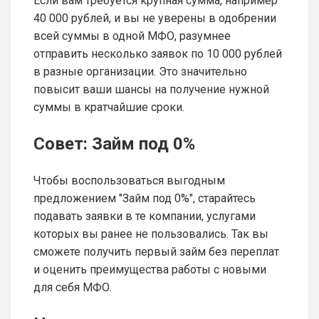
Если вам требуется крупная сумма, например
40 000 рублей, и вы не уверены в одобрении
всей суммы в одной МФО, разумнее
отправить несколько заявок по 10 000 рублей
в разные организации. Это значительно
повысит ваши шансы на получение нужной
суммы в кратчайшие сроки.
Совет: Займ под 0%
Чтобы воспользоваться выгодным
предложением "Займ под 0%", старайтесь
подавать заявки в те компании, услугами
которых вы ранее не пользовались. Так вы
сможете получить первый займ без переплат
и оценить преимущества работы с новыми
для себя МФО.