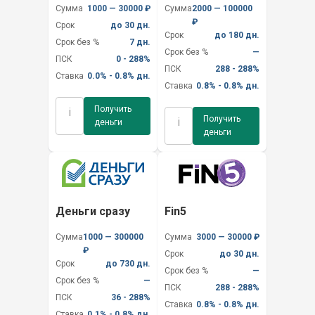
Сумма
1000 — 30000 ₽
Сумма
2000 — 100000
₽
Срок
до 30 дн.
Срок
до 180 дн.
Срок без %
7 дн.
Срок без %
—
ПСК
0 - 288%
ПСК
288 - 288%
Ставка
0.0% - 0.8% дн.
Ставка
0.8% - 0.8% дн.
Получить
i
Получить
i
деньги
деньги
Деньги сразу
Fin5
Сумма
1000 — 300000
Сумма
3000 — 30000 ₽
₽
Срок
до 30 дн.
Срок
до 730 дн.
Срок без %
—
Срок без %
—
ПСК
288 - 288%
ПСК
36 - 288%
Ставка
0.8% - 0.8% дн.
Ставка
0.1% - 0.8% дн.