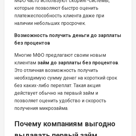
МФО часто используют скоринг-системы,
которые позволяют быстро оценить
платежеспособность клиента даже при
наличии небольших просрочек.
Возможность получить деньги до зарплаты
без процентов
Многие МФО предлагают своим новым
клиентам
займ до зарплаты без процентов
.
Это отличная возможность получить
необходимую сумму денег на короткий срок
без каких-либо переплат. Такая акция
действует обычно на первый займ и
позволяет оценить удобство и скорость
получения микрозайма.
Почему компаниям выгодно
выдавать первый займ