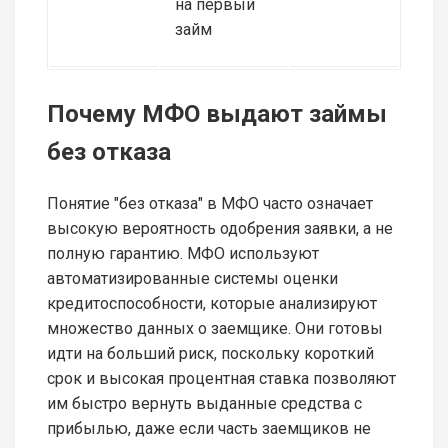
на первый
займ
Почему МФО выдают займы
без отказа
Понятие "без отказа" в МФО часто означает
высокую вероятность одобрения заявки, а не
полную гарантию. МФО используют
автоматизированные системы оценки
кредитоспособности, которые анализируют
множество данных о заемщике. Они готовы
идти на больший риск, поскольку короткий
срок и высокая процентная ставка позволяют
им быстро вернуть выданные средства с
прибылью, даже если часть заемщиков не