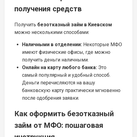
получения средств
Получить
безотказный займ в Киевском
можно несколькими способами:
Наличными в отделении:
Некоторые МФО
имеют физические офисы, где можно
получить деньги наличными.
Онлайн на карту любого банка:
Это
самый популярный и удобный способ.
Деньги перечисляются на вашу
банковскую карту практически мгновенно
после одобрения заявки.
Как оформить безотказный
займ от МФО: пошаговая
инструкция