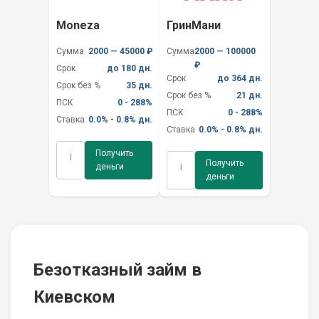
Moneza
ГринМани
Сумма
2000 — 45000 ₽
Сумма
2000 — 100000
₽
Срок
до 180 дн.
Срок
до 364 дн.
Срок без %
35 дн.
Срок без %
21 дн.
ПСК
0 - 288%
ПСК
0 - 288%
Ставка
0.0% - 0.8% дн.
Ставка
0.0% - 0.8% дн.
Получить
i
Получить
i
деньги
деньги
Безотказный займ в
Киевском