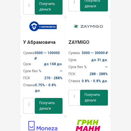
Получить
i
Получить
i
деньги
деньги
У Абрамовича
ZAYMIGO
Сумма
5000 — 100000
Сумма
5000 — 30000 ₽
₽
Срок
до 31 дн.
Срок
до 168 дн.
Срок без %
—
Срок без %
—
ПСК
288 - 288%
ПСК
270 - 288%
Ставка
0.8% - 0.8% дн.
Ставка
0.75% - 0.8%
дн.
Получить
i
деньги
Получить
i
деньги