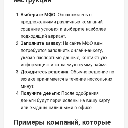
Выберите МФО:
Ознакомьтесь с
предложениями различных компаний,
сравните условия и выберите наиболее
подходящий вариант.
Заполните заявку:
На сайте МФО вам
потребуется заполнить онлайн-анкету,
указав паспортные данные, контактную
информацию и желаемую сумму займа.
Дождитесь решения:
Обычно решение по
заявке принимается в течение нескольких
минут.
Получите деньги:
После одобрения
деньги будут перечислены на вашу карту
или выданы наличными в офисе.
Примеры компаний, которые