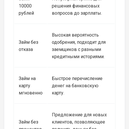
10000
решения финансовых
рублей
вопросов до зарплаты.
Высокая вероятность
Займ без
одобрения, подходит для
отказа
заемщиков с разными
кредитными историями.
Займ на
Быстрое перечисление
карту
денег на банковскую
мгновенно
карту.
Предложение для новых
Займ без
клиентов, позволяющее