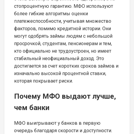
стопроцентную гарантию. МФО используют
более гибкие алгоритмы оценки
платежеспособности, учитывая множество
факторов, помимо кредитной истории. Они
могут одобрять займы людям с небольшой
просрочкой, студентам, пенсионерам и тем,
кто официально не трудоустроен, но имеет
стабильный неофициальный доход. Это
достигается за счет коротких сроков займов и
изначально высокой процентной ставки,
которая покрывает риски.
Почему МФО выдают лучше,
чем банки
МФО выигрывают у банков в первую
очередь благодаря скорости и доступности.