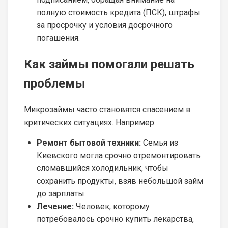
полную стоимость кредита (ПСК), штрафы
за просрочку и условия досрочного
погашения.
Как займы помогали решать
проблемы
Микрозаймы часто становятся спасением в
критических ситуациях. Например:
Ремонт бытовой техники:
Семья из
Киевского могла срочно отремонтировать
сломавшийся холодильник, чтобы
сохранить продукты, взяв небольшой займ
до зарплаты.
Лечение:
Человек, которому
потребовалось срочно купить лекарства,