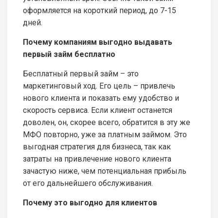
оформляется на короткий период, до 7-15
дней.
Почему компаниям выгодно выдавать
первый займ бесплатно
Бесплатный первый займ – это
маркетинговый ход. Его цель – привлечь
нового клиента и показать ему удобство и
скорость сервиса. Если клиент останется
доволен, он, скорее всего, обратится в эту же
МФО повторно, уже за платным займом. Это
выгодная стратегия для бизнеса, так как
затраты на привлечение нового клиента
зачастую ниже, чем потенциальная прибыль
от его дальнейшего обслуживания.
Почему это выгодно для клиентов