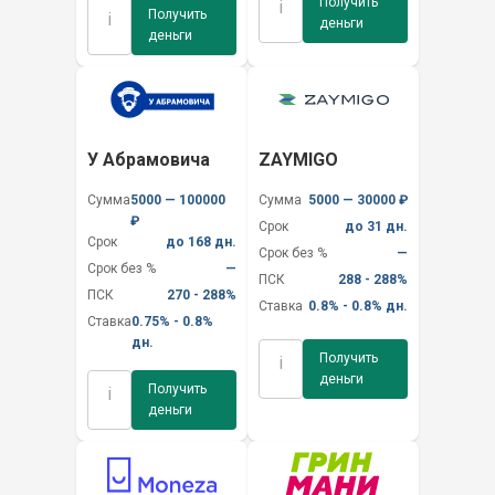
Получить
i
Получить
i
деньги
деньги
У Абрамовича
ZAYMIGO
Сумма
5000 — 100000
Сумма
5000 — 30000 ₽
₽
Срок
до 31 дн.
Срок
до 168 дн.
Срок без %
—
Срок без %
—
ПСК
288 - 288%
ПСК
270 - 288%
Ставка
0.8% - 0.8% дн.
Ставка
0.75% - 0.8%
дн.
Получить
i
деньги
Получить
i
деньги