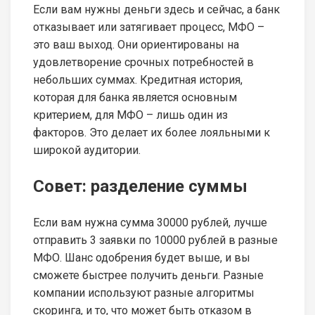
Если вам нужны деньги здесь и сейчас, а банк
отказывает или затягивает процесс, МФО –
это ваш выход. Они ориентированы на
удовлетворение срочных потребностей в
небольших суммах. Кредитная история,
которая для банка является основным
критерием, для МФО – лишь один из
факторов. Это делает их более лояльными к
широкой аудитории.
Совет: разделение суммы
Если вам нужна сумма 30000 рублей, лучше
отправить 3 заявки по 10000 рублей в разные
МФО. Шанс одобрения будет выше, и вы
сможете быстрее получить деньги. Разные
компании используют разные алгоритмы
скоринга, и то, что может быть отказом в