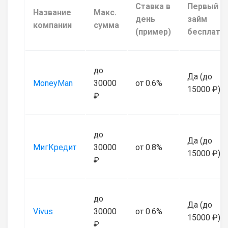
Ставка в
Первый
Название
Макс.
день
займ
компании
сумма
(пример)
бесплатн
до
Да (до
MoneyMan
30000
от 0.6%
15000 ₽)
₽
до
Да (до
МигКредит
30000
от 0.8%
15000 ₽)
₽
до
Да (до
Vivus
30000
от 0.6%
15000 ₽)
₽