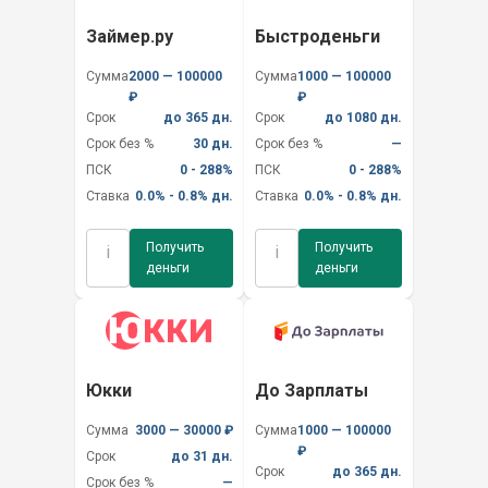
Займер.ру
Быстроденьги
Сумма
2000 — 100000
Сумма
1000 — 100000
₽
₽
Срок
до 365 дн.
Срок
до 1080 дн.
Срок без %
30 дн.
Срок без %
—
ПСК
0 - 288%
ПСК
0 - 288%
Ставка
0.0% - 0.8% дн.
Ставка
0.0% - 0.8% дн.
Получить
Получить
i
i
деньги
деньги
Юкки
До Зарплаты
Сумма
3000 — 30000 ₽
Сумма
1000 — 100000
₽
Срок
до 31 дн.
Срок
до 365 дн.
Срок без %
—