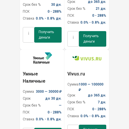
Срок
до 365 дн.
Срок без %
30 дн.
Срок без %
21 дн.
ПСК
0 - 288%
ПСК
0 - 288%
Ставка
0.0% - 0.8% дн.
Ставка
0.0% - 0.8% дн.
Получить
i
Получить
i
деньги
деньги
Умные
Vivus.ru
Наличные
Сумма
1000 — 100000
₽
Сумма
3000 — 30000 ₽
Срок
до 365 дн.
Срок
до 30 дн.
Срок без %
7 дн.
Срок без %
—
ПСК
0 - 288%
ПСК
0 - 288%
Ставка
0.0% - 0.8% дн.
Ставка
0.0% - 0.8% дн.