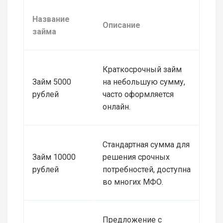
Название
Описание
займа
Краткосрочный займ
Займ 5000
на небольшую сумму,
рублей
часто оформляется
онлайн.
Стандартная сумма для
Займ 10000
решения срочных
рублей
потребностей, доступна
во многих МФО.
Предложение с