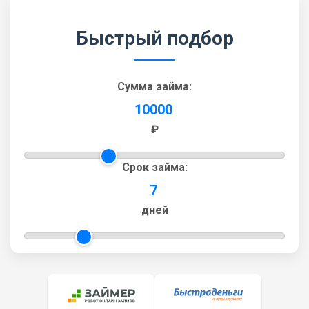
Быстрый подбор
Сумма займа:
10000
₽
Срок займа:
7
дней