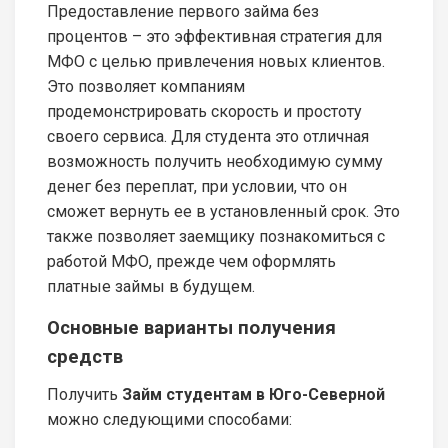
Предоставление первого займа без
процентов – это эффективная стратегия для
МФО с целью привлечения новых клиентов.
Это позволяет компаниям
продемонстрировать скорость и простоту
своего сервиса. Для студента это отличная
возможность получить необходимую сумму
денег без переплат, при условии, что он
сможет вернуть ее в установленный срок. Это
также позволяет заемщику познакомиться с
работой МФО, прежде чем оформлять
платные займы в будущем.
Основные варианты получения
средств
Получить
Займ студентам в Юго-Северной
можно следующими способами: