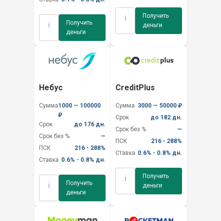
Получить
i
Получить
i
деньги
деньги
Небус
CreditPlus
Сумма
1000 — 100000
Сумма
3000 — 50000 ₽
₽
Срок
до 182 дн.
Срок
до 176 дн.
Срок без %
—
Срок без %
—
ПСК
216 - 288%
ПСК
216 - 288%
Ставка
0.6% - 0.8% дн.
Ставка
0.6% - 0.8% дн.
Получить
i
Получить
i
деньги
деньги