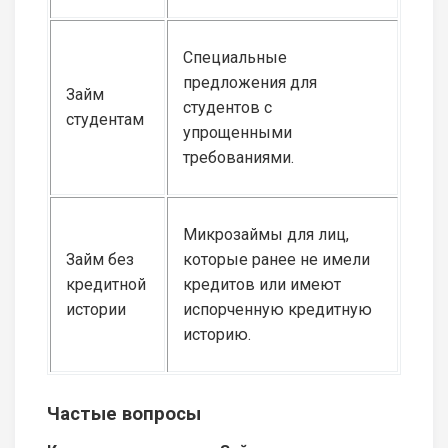
Специальные
предложения для
Займ
студентов с
студентам
упрощенными
требованиями.
Микрозаймы для лиц,
Займ без
которые ранее не имели
кредитной
кредитов или имеют
истории
испорченную кредитную
историю.
Частые вопросы