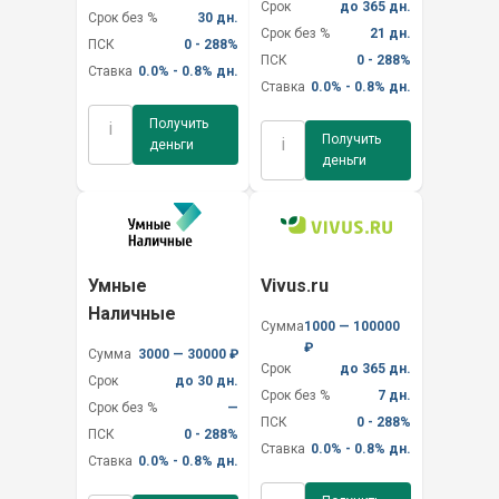
Срок
до 365 дн.
Срок без %
30 дн.
Срок без %
21 дн.
ПСК
0 - 288%
ПСК
0 - 288%
Ставка
0.0% - 0.8% дн.
Ставка
0.0% - 0.8% дн.
Получить
i
Получить
i
деньги
деньги
Умные
Vivus.ru
Наличные
Сумма
1000 — 100000
₽
Сумма
3000 — 30000 ₽
Срок
до 365 дн.
Срок
до 30 дн.
Срок без %
7 дн.
Срок без %
—
ПСК
0 - 288%
ПСК
0 - 288%
Ставка
0.0% - 0.8% дн.
Ставка
0.0% - 0.8% дн.