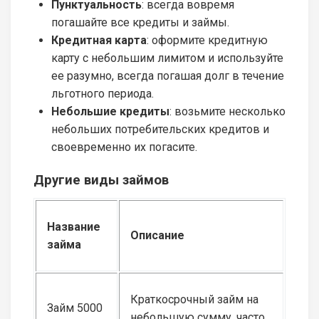
Пунктуальность
: всегда вовремя
погашайте все кредиты и займы.
Кредитная карта
: оформите кредитную
карту с небольшим лимитом и используйте
ее разумно, всегда погашая долг в течение
льготного периода.
Небольшие кредиты
: возьмите несколько
небольших потребительских кредитов и
своевременно их погасите.
Другие виды займов
Название
Описание
займа
Краткосрочный займ на
Займ 5000
небольшую сумму, часто