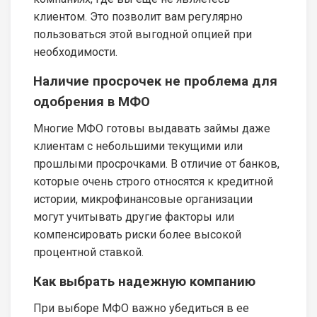
клиентом. Это позволит вам регулярно
пользоваться этой выгодной опцией при
необходимости.
Наличие просрочек не проблема для
одобрения в МФО
Многие МФО готовы выдавать займы даже
клиентам с небольшими текущими или
прошлыми просрочками. В отличие от банков,
которые очень строго относятся к кредитной
истории, микрофинансовые организации
могут учитывать другие факторы или
компенсировать риски более высокой
процентной ставкой.
Как выбрать надежную компанию
При выборе МФО важно убедиться в ее