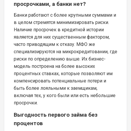
просрочками, а банки нет?
Банки работают с более крупными суммами и
в целом стремятся минимизировать риски.
Наличие просрочек в кредитной истории
является для них существенным фактором,
часто приводящим к отказу. МФО же
специализируются на микрокредитовании, где
риски по определению выше. Их бизнес-
модель построена на более высоких
процентных ставках, которые позволяют им
компенсировать потенциальные потери и
быть более лояльными к заемщикам,
включая тех, у кого были или есть небольшие
просрочки.
Выгодность первого займа без
процентов