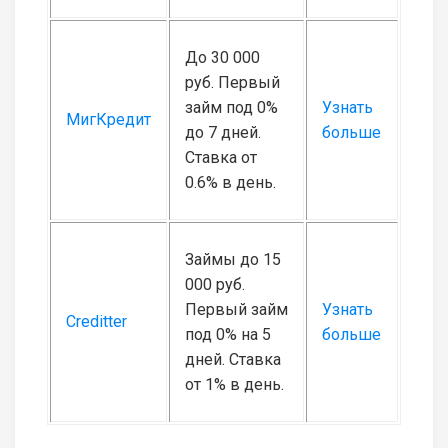
До 30 000
руб. Первый
займ под 0%
Узнать
МигКредит
до 7 дней.
больше
Ставка от
0.6% в день.
Займы до 15
000 руб.
Первый займ
Узнать
Creditter
под 0% на 5
больше
дней. Ставка
от 1% в день.