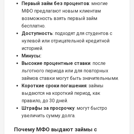
Первый займ без процентов
: многие
МФО предлагают новым клиентам
возможность взять первый займ
бесплатно.
Доступность
: подходят для студентов с
нулевой или отрицательной кредитной
историей.
Минусы:
Высокие процентные ставки
: после
льготного периода или для повторных
займов ставки могут быть значительными.
Короткие сроки погашения
: займы
выдаются на короткий период, как
правило, до 30 дней.
Штрафы за просрочку
: могут быстро
увеличить сумму долга.
Почему МФО выдают займы с