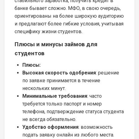
стабильного заработка, получить кредит в
банке бывает сложно. МФО, в свою очередь,
ориентированы на более широкую аудиторию
и предлагают более гибкие условия, учитывая
специфику жизни студентов.
Плюсы и минусы займов для
студентов
Плюсы:
Высокая скорость одобрения
: решение
по заявке принимается в течение
нескольких минут.
Минимальные требования
: часто
требуется только паспорт и номер
телефона, подтверждение статуса студента
не всегда обязательно.
Удобство оформления
: возможность
подать заявку онлайн из любого места.