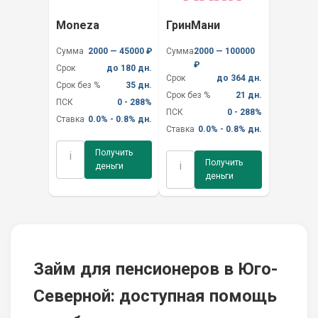
Moneza
ГринМани
Сумма
2000 — 45000 ₽
Сумма
2000 — 100000
₽
Срок
до 180 дн.
Срок
до 364 дн.
Срок без %
35 дн.
Срок без %
21 дн.
ПСК
0 - 288%
ПСК
0 - 288%
Ставка
0.0% - 0.8% дн.
Ставка
0.0% - 0.8% дн.
Получить
i
Получить
i
деньги
деньги
Займ для пенсионеров в Юго-
Северной: доступная помощь