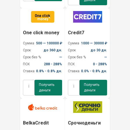
деньги
One click money
Credit7
Сумма
500 — 100000 ₽
Сумма
1000 — 30000 ₽
Срок
до 360 дн.
Срок
до 30 дн.
Срок без %
—
Срок без %
—
ПСК
288 - 288%
ПСК
0 - 288%
Ставка
0.8% - 0.8% дн.
Ставка
0.0% - 0.8% дн.
Получить
Получить
i
i
деньги
деньги
BelkaCredit
Срочноденьги