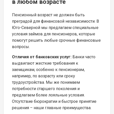
в любом возрасте
Пенсионный возраст не должен быть
преградой для финансовой независимости. В
Юго-Северной мы предлагаем специальные
условия займов для пенсионеров, которые
помогут решить любые срочные финансовые
вопросы.
Отличия от банковских услуг:
Банки часто
выдвигают жесткие требования к
заемщикам, особенно к пенсионерам,
например, по возрасту или сроку
трудоустройства. Мы же понимаем
потребности старшего поколения и
предлагаем более лояльные условия.
Отсутствие бюрократии и быстрое принятие
решения – наши главные преимущества.