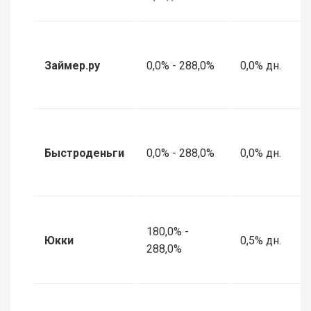
Займер.ру
0,0% - 288,0%
0,0% дн.
Быстроденьги
0,0% - 288,0%
0,0% дн.
180,0% -
Юкки
0,5% дн.
288,0%