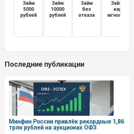
Займ
Займ
Займ
Займ на
5000
10000
без
карту
рублей
рублей
отказа
мгновенно
Последние публикации
Минфин России привлёк рекордные 1,86
трлн рублей на аукционах ОФЗ