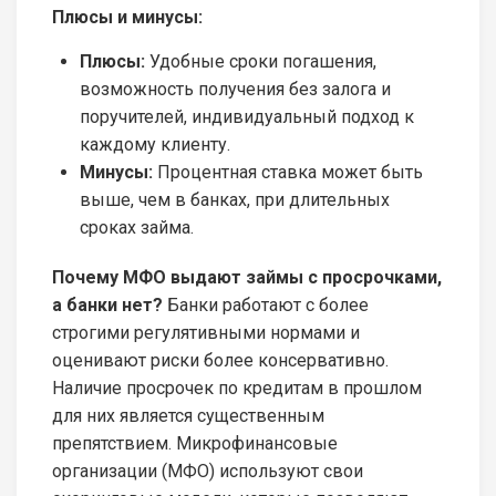
Плюсы и минусы:
Плюсы:
Удобные сроки погашения,
возможность получения без залога и
поручителей, индивидуальный подход к
каждому клиенту.
Минусы:
Процентная ставка может быть
выше, чем в банках, при длительных
сроках займа.
Почему МФО выдают займы с просрочками,
а банки нет?
Банки работают с более
строгими регулятивными нормами и
оценивают риски более консервативно.
Наличие просрочек по кредитам в прошлом
для них является существенным
препятствием. Микрофинансовые
организации (МФО) используют свои