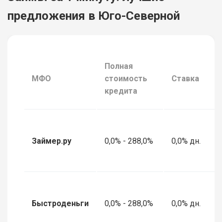
предложения в Юго-Северной
Полная
МФО
стоимость
Ставка
кредита
Займер.ру
0,0% - 288,0%
0,0% дн.
Быстроденьги
0,0% - 288,0%
0,0% дн.