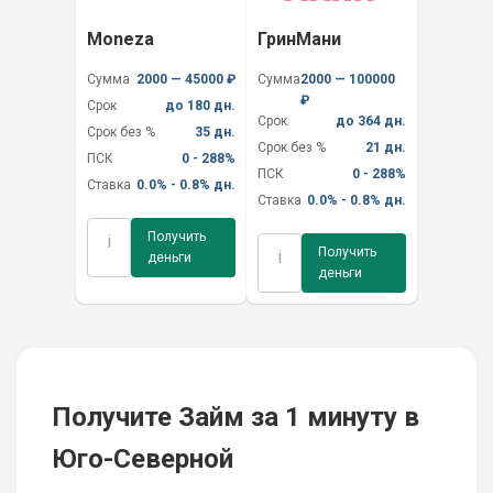
Moneza
ГринМани
Сумма
2000 — 45000 ₽
Сумма
2000 — 100000
₽
Срок
до 180 дн.
Срок
до 364 дн.
Срок без %
35 дн.
Срок без %
21 дн.
ПСК
0 - 288%
ПСК
0 - 288%
Ставка
0.0% - 0.8% дн.
Ставка
0.0% - 0.8% дн.
Получить
i
Получить
i
деньги
деньги
Получите Займ за 1 минуту в
Юго-Северной