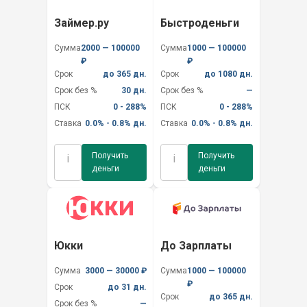
Займер.ру
Быстроденьги
Сумма
2000 — 100000
Сумма
1000 — 100000
₽
₽
Срок
до 365 дн.
Срок
до 1080 дн.
Срок без %
30 дн.
Срок без %
—
ПСК
0 - 288%
ПСК
0 - 288%
Ставка
0.0% - 0.8% дн.
Ставка
0.0% - 0.8% дн.
Получить
Получить
i
i
деньги
деньги
Юкки
До Зарплаты
Сумма
3000 — 30000 ₽
Сумма
1000 — 100000
₽
Срок
до 31 дн.
Срок
до 365 дн.
Срок без %
—