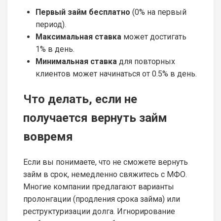
Первый займ бесплатно
(0% на первый
период).
Максимальная ставка
может достигать
1% в день.
Минимальная ставка
для повторных
клиентов может начинаться от 0.5% в день.
Что делать, если не
получается вернуть займ
вовремя
Если вы понимаете, что не сможете вернуть
займ в срок, немедленно свяжитесь с МФО.
Многие компании предлагают варианты
пролонгации (продления срока займа) или
реструктуризации долга. Игнорирование