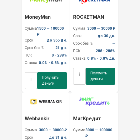
MoneyMan
ROCKETMAN
Сумма
1500 — 100000
Сумма
3000 — 30000 ₽
₽
Срок
до 30 дн.
Срок
до 365 дн.
Срок без %
—
Срок без %
21 дн.
ПСК
288 - 288%
ПСК
0 - 288%
Ставка
0.8% - 0.8% дн.
Ставка
0.0% - 0.8% дн.
Получить
i
Получить
i
деньги
деньги
Webbankir
МигКредит
Сумма
3000 — 30000 ₽
Сумма
3000 — 100000
₽
Срок
до 31 дн.