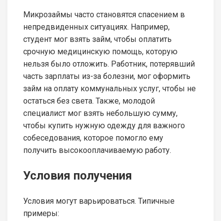
Микрозаймы часто становятся спасением в
непредвиденных ситуациях. Например,
студент мог взять займ, чтобы оплатить
срочную медицинскую помощь, которую
нельзя было отложить. Работник, потерявший
часть зарплаты из-за болезни, мог оформить
займ на оплату коммунальных услуг, чтобы не
остаться без света. Также, молодой
специалист мог взять небольшую сумму,
чтобы купить нужную одежду для важного
собеседования, которое помогло ему
получить высокооплачиваемую работу.
Условия получения
Условия могут варьироваться. Типичные
примеры: