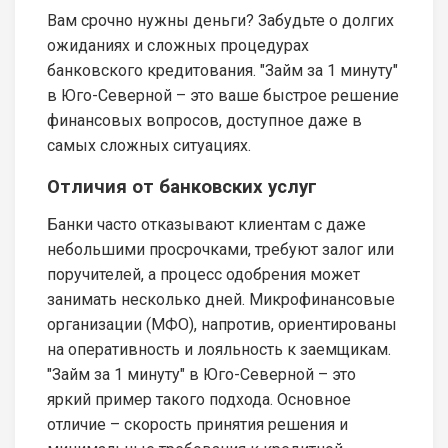
Вам срочно нужны деньги? Забудьте о долгих
ожиданиях и сложных процедурах
банковского кредитования. "Займ за 1 минуту"
в Юго-Северной – это ваше быстрое решение
финансовых вопросов, доступное даже в
самых сложных ситуациях.
Отличия от банковских услуг
Банки часто отказывают клиентам с даже
небольшими просрочками, требуют залог или
поручителей, а процесс одобрения может
занимать несколько дней. Микрофинансовые
организации (МФО), напротив, ориентированы
на оперативность и лояльность к заемщикам.
"Займ за 1 минуту" в Юго-Северной – это
яркий пример такого подхода. Основное
отличие – скорость принятия решения и