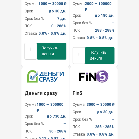
Сумма
1000 — 30000 ₽
Сумма
2000 — 100000
₽
Срок
до 30 дн.
Срок
до 180 дн.
Срок без %
7 дн.
Срок без %
—
ПСК
0 - 288%
ПСК
288 - 288%
Ставка
0.0% - 0.8% дн.
Ставка
0.8% - 0.8% дн.
Получить
i
Получить
i
деньги
деньги
Деньги сразу
Fin5
Сумма
1000 — 300000
Сумма
3000 — 30000 ₽
₽
Срок
до 30 дн.
Срок
до 730 дн.
Срок без %
—
Срок без %
—
ПСК
288 - 288%
ПСК
36 - 288%
Ставка
0.8% - 0.8% дн.
Ставка
0.1% - 0.8% дн.