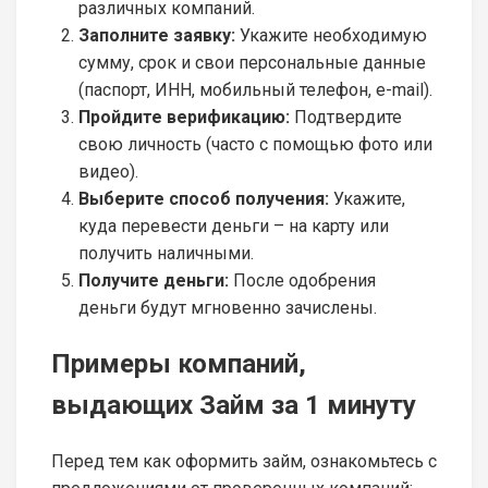
различных компаний.
Заполните заявку:
Укажите необходимую
сумму, срок и свои персональные данные
(паспорт, ИНН, мобильный телефон, e-mail).
Пройдите верификацию:
Подтвердите
свою личность (часто с помощью фото или
видео).
Выберите способ получения:
Укажите,
куда перевести деньги – на карту или
получить наличными.
Получите деньги:
После одобрения
деньги будут мгновенно зачислены.
Примеры компаний,
выдающих Займ за 1 минуту
Перед тем как оформить займ, ознакомьтесь с