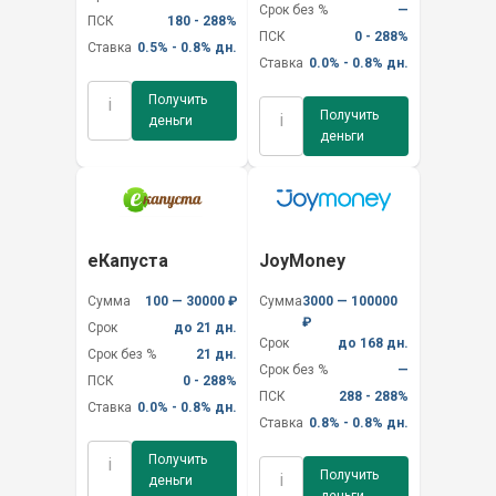
Срок без %
—
ПСК
180 - 288%
ПСК
0 - 288%
Ставка
0.5% - 0.8% дн.
Ставка
0.0% - 0.8% дн.
Получить
i
Получить
i
деньги
деньги
еКапуста
JoyMoney
Сумма
100 — 30000 ₽
Сумма
3000 — 100000
₽
Срок
до 21 дн.
Срок
до 168 дн.
Срок без %
21 дн.
Срок без %
—
ПСК
0 - 288%
ПСК
288 - 288%
Ставка
0.0% - 0.8% дн.
Ставка
0.8% - 0.8% дн.
Получить
i
Получить
i
деньги