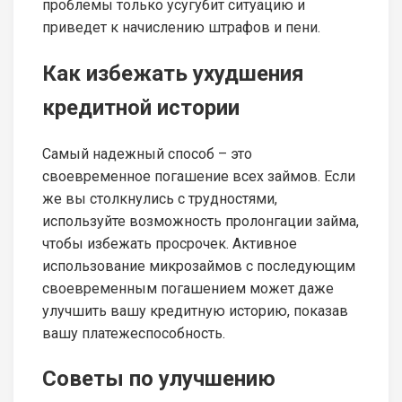
проблемы только усугубит ситуацию и
приведет к начислению штрафов и пени.
Как избежать ухудшения
кредитной истории
Самый надежный способ – это
своевременное погашение всех займов. Если
же вы столкнулись с трудностями,
используйте возможность пролонгации займа,
чтобы избежать просрочек. Активное
использование микрозаймов с последующим
своевременным погашением может даже
улучшить вашу кредитную историю, показав
вашу платежеспособность.
Советы по улучшению