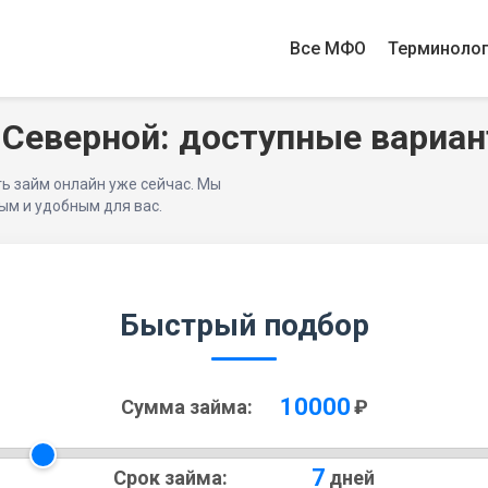
Все МФО
Терминоло
-Северной: доступные вариа
ь займ онлайн уже сейчас. Мы
ым и удобным для вас.
Быстрый подбор
10000
Сумма займа:
₽
7
Срок займа:
дней