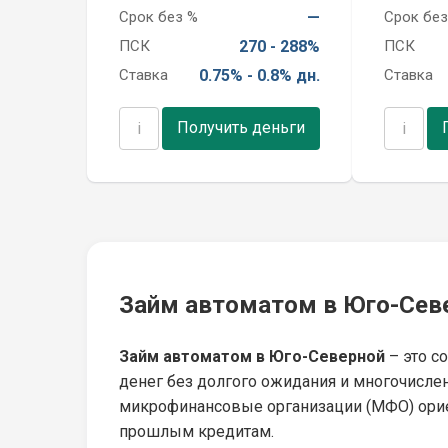
Срок без %
—
Срок без
ПСК
270 - 288%
ПСК
Ставка
0.75% - 0.8% дн.
Ставка
Получить деньги
i
i
Займ автоматом в Юго-Сев
Займ автоматом в Юго-Северной
– это с
денег без долгого ожидания и многочислен
микрофинансовые организации (МФО) ориен
прошлым кредитам.