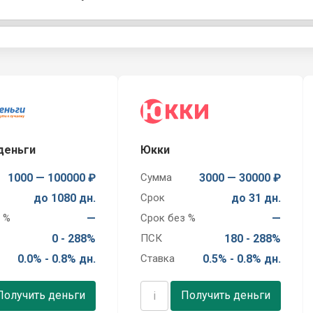
деньги
Юкки
1000 — 100000 ₽
Сумма
3000 — 30000 ₽
до 1080 дн.
Срок
до 31 дн.
 %
—
Срок без %
—
0 - 288%
ПСК
180 - 288%
0.0% - 0.8% дн.
Ставка
0.5% - 0.8% дн.
Получить деньги
Получить деньги
i