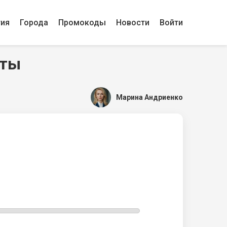
гия
Города
Промокоды
Новости
Войти
нты
Марина Андриенко