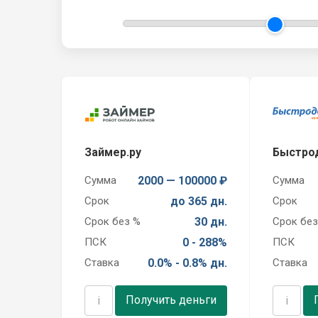
Займер.ру
Быстро
Сумма
2000 — 100000 ₽
Сумма
Срок
до 365 дн.
Срок
Срок без %
30 дн.
Срок без
ПСК
0 - 288%
ПСК
Ставка
0.0% - 0.8% дн.
Ставка
Получить деньги
i
i