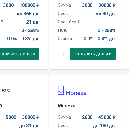
3000 — 100000 ₽
Сумма
3000 — 30000 ₽
до 365 дн.
Срок
до 30 дн.
 %
21 дн.
Срок без %
—
0 - 288%
ПСК
0 - 288%
0.0% - 0.8% дн.
Ставка
0.0% - 0.8% дн.
Получить деньги
Получить деньги
i
O
Moneza
5000 — 30000 ₽
Сумма
2000 — 45000 ₽
до 31 дн.
Срок
до 180 дн.