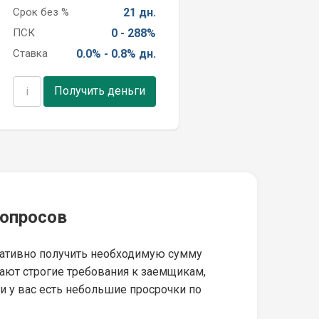
Срок без %
21 дн.
ПСК
0 - 288%
Ставка
0.0% - 0.8% дн.
Получить деньги
i
вопросов
ративно получить необходимую сумму
гают строгие требования к заемщикам,
 у вас есть небольшие просрочки по