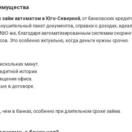
еимущества
я
займ автоматом в Юго-Северной
, от банковских кредит
 внушительный пакет документов, справки о доходах, иде
 МФО же, благодаря автоматизированным системам скоринг
сов. Это особенно актуально, когда деньги нужны срочно.
ескольких минут.
едитной истории.
ещения офиса.
ные в договоре.
чем в банках, особенно при длительном сроке займа.