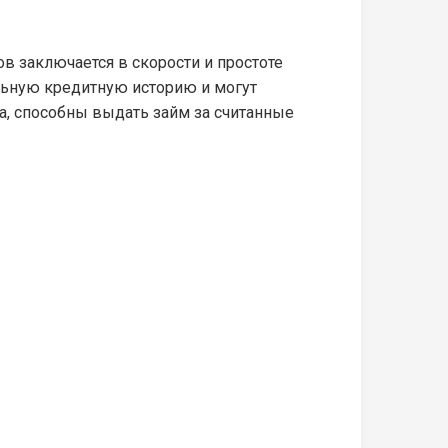
ов заключается в скорости и простоте
альную кредитную историю и могут
а, способны выдать займ за считанные