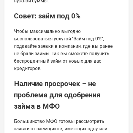
нужной суммы.
Совет: займ под 0%
Чтобы максимально выгодно
воспользоваться услугой "Займ под 0%",
подавайте заявки в компании, где вы ранее
не брали займы. Так вы сможете получить
беспроцентный займ от новых для вас
кредиторов.
Наличие просрочек – не
проблема для одобрения
займа в МФО
Большинство МФО готовы рассмотреть
заявки от заемщиков, имеющих одну или