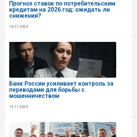
Прогноз ставок по потребительским
кредитам на 2026 год: ожидать ли
снижения?
14.11.2025
Банк России усиливает контроль за
переводами для борьбы с
мошенничеством
13.11.2025