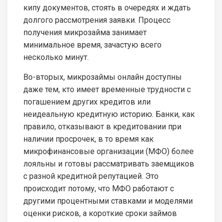
кипу документов, стоять в очередях и ждать
долгого рассмотрения заявки. Процесс
получения микрозайма занимает
минимальное время, зачастую всего
несколько минут.
Во-вторых, микрозаймы онлайн доступны
даже тем, кто имеет временные трудности с
погашением других кредитов или
неидеальную кредитную историю. Банки, как
правило, отказывают в кредитовании при
наличии просрочек, в то время как
микрофинансовые организации (МФО) более
лояльны и готовы рассматривать заемщиков
с разной кредитной репутацией. Это
происходит потому, что МФО работают с
другими процентными ставками и моделями
оценки рисков, а короткие сроки займов