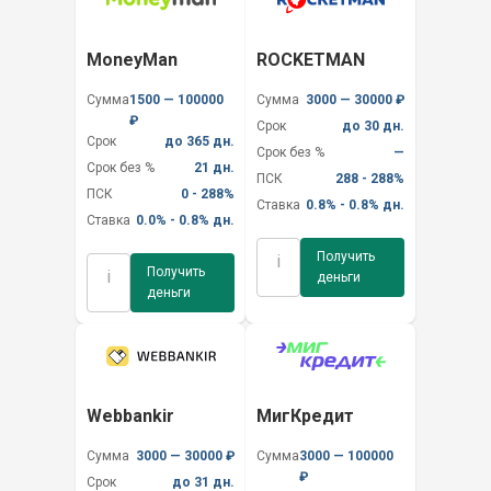
MoneyMan
ROCKETMAN
Сумма
1500 — 100000
Сумма
3000 — 30000 ₽
₽
Срок
до 30 дн.
Срок
до 365 дн.
Срок без %
—
Срок без %
21 дн.
ПСК
288 - 288%
ПСК
0 - 288%
Ставка
0.8% - 0.8% дн.
Ставка
0.0% - 0.8% дн.
Получить
i
Получить
i
деньги
деньги
Webbankir
МигКредит
Сумма
3000 — 30000 ₽
Сумма
3000 — 100000
₽
Срок
до 31 дн.