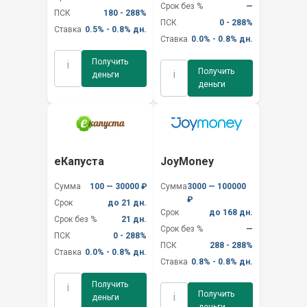
Срок без %
—
ПСК
180 - 288%
ПСК
0 - 288%
Ставка
0.5% - 0.8% дн.
Ставка
0.0% - 0.8% дн.
Получить
i
Получить
i
деньги
деньги
еКапуста
JoyMoney
Сумма
100 — 30000 ₽
Сумма
3000 — 100000
₽
Срок
до 21 дн.
Срок
до 168 дн.
Срок без %
21 дн.
Срок без %
—
ПСК
0 - 288%
ПСК
288 - 288%
Ставка
0.0% - 0.8% дн.
Ставка
0.8% - 0.8% дн.
Получить
i
Получить
i
деньги