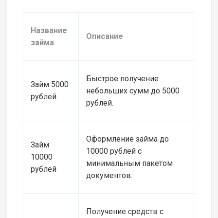
Название
Описание
займа
Быстрое получение
Займ 5000
небольших сумм до 5000
рублей
рублей.
Оформление займа до
Займ
10000 рублей с
10000
минимальным пакетом
рублей
документов.
Получение средств с