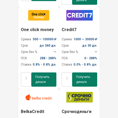
деньги
One click money
Credit7
Сумма
500 — 100000 ₽
Сумма
1000 — 30000 ₽
Срок
до 360 дн.
Срок
до 30 дн.
Срок без %
—
Срок без %
—
ПСК
288 - 288%
ПСК
0 - 288%
Ставка
0.8% - 0.8% дн.
Ставка
0.0% - 0.8% дн.
Получить
Получить
i
i
деньги
деньги
BelkaCredit
Срочноденьги