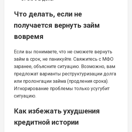
Что делать, если не
получается вернуть займ
вовремя
Если вы понимаете, что не сможете вернуть
займ в срок, не паникуйте. Свяжитесь с МФО
заранее, объясните ситуацию. Возможно, вам
предложат варианты реструктуризации долга
или пролонгации займа (продления срока).
Игнорирование проблемы только усугубит
ситуацию.
Как избежать ухудшения
кредитной истории