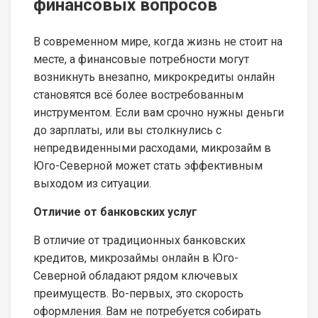
финансовых вопросов
В современном мире, когда жизнь не стоит на
месте, а финансовые потребности могут
возникнуть внезапно, микрокредиты онлайн
становятся всё более востребованным
инструментом. Если вам срочно нужны деньги
до зарплаты, или вы столкнулись с
непредвиденными расходами, микрозайм в
Юго-Северной может стать эффективным
выходом из ситуации.
Отличие от банковских услуг
В отличие от традиционных банковских
кредитов, микрозаймы онлайн в Юго-
Северной обладают рядом ключевых
преимуществ. Во-первых, это скорость
оформления. Вам не потребуется собирать