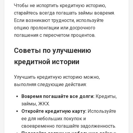
Чтобы не испортить кредитную историю,
старайтесь всегда погашать займы вовремя.
Если возникают трудности, используйте
опцию пролонгации или досрочного
погашения с пересчетом процентов.
Советы по улучшению
кредитной истории
Улучшить кредитную историю можно,
выполняя следующие действия:
Вовремя погашайте все долги:
Кредиты,
займы, ЖКХ.
Откройте кредитную карту:
Используйте
ее для небольших покупок и
своевременно погашайте задолженность.