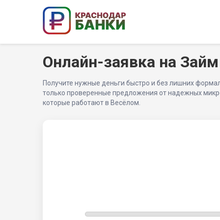
Онлайн-заявка на Займ
Получите нужные деньги быстро и без лишних форма
только проверенные предложения от надежных микр
которые работают в Весёлом.