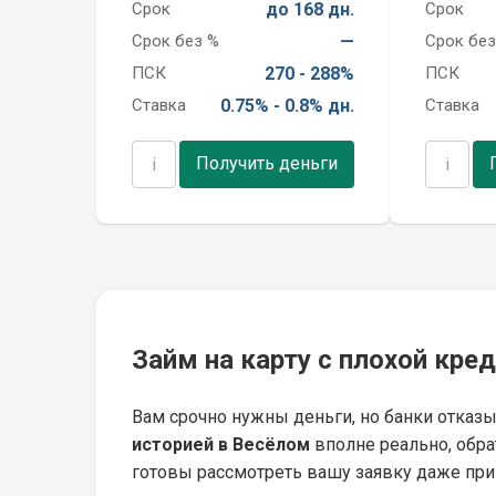
Срок
до 168 дн.
Срок
Срок без %
—
Срок без
ПСК
270 - 288%
ПСК
Ставка
0.75% - 0.8% дн.
Ставка
Получить деньги
i
i
Займ на карту с плохой кре
Вам срочно нужны деньги, но банки отказ
историей в Весёлом
вполне реально, обр
готовы рассмотреть вашу заявку даже при