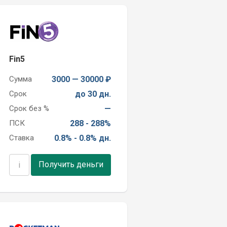
Fin5
Сумма
3000 — 30000 ₽
Срок
до 30 дн.
Срок без %
—
ПСК
288 - 288%
Ставка
0.8% - 0.8% дн.
Получить деньги
i