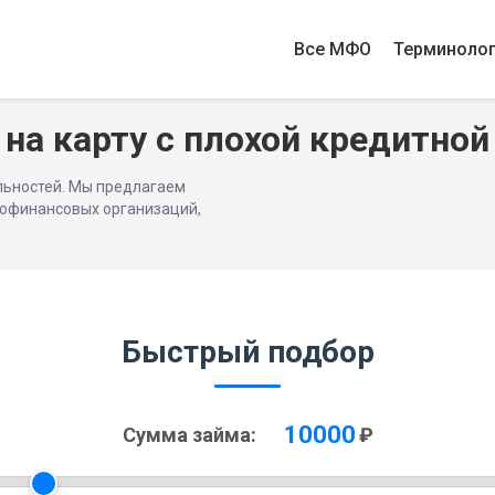
Все МФО
Терминоло
 на карту с плохой кредитной
льностей. Мы предлагаем
офинансовых организаций,
Быстрый подбор
10000
Сумма займа:
₽