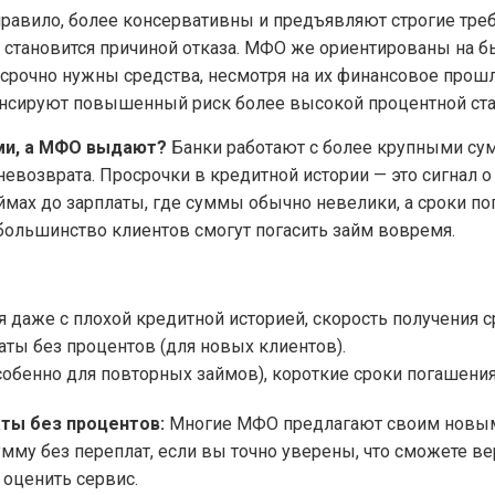
правило, более консервативны и предъявляют строгие тре
о становится причиной отказа. МФО же ориентированы на 
срочно нужны средства, несмотря на их финансовое прошл
енсируют повышенный риск более высокой процентной ста
ми, а МФО выдают?
Банки работают с более крупными сум
евозврата. Просрочки в кредитной истории — это сигнал о
мах до зарплаты, где суммы обычно невелики, а сроки пог
о большинство клиентов смогут погасить займ вовремя.
 даже с плохой кредитной историей, скорость получения 
аты без процентов (для новых клиентов).
собенно для повторных займов), короткие сроки погашени
ты без процентов:
Многие МФО предлагают своим новым 
му без переплат, если вы точно уверены, что сможете ве
 оценить сервис.