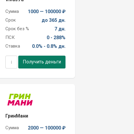
Сумма
1000 — 100000 ₽
Срок
до 365 дн.
Срок без %
7 дн.
ПСК
0 - 288%
Ставка
0.0% - 0.8% дн.
Получить деньги
i
ГринМани
Сумма
2000 — 100000 ₽