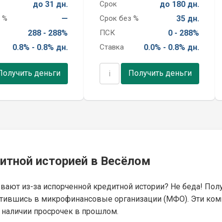
до 31 дн.
Срок
до 180 дн.
 %
—
Срок без %
35 дн.
288 - 288%
ПСК
0 - 288%
0.8% - 0.8% дн.
Ставка
0.0% - 0.8% дн.
Получить деньги
Получить деньги
i
дитной историей в Весёлом
ывают из-за испорченной кредитной истории? Не беда! Пол
атившись в микрофинансовые организации (МФО). Эти комп
 наличии просрочек в прошлом.