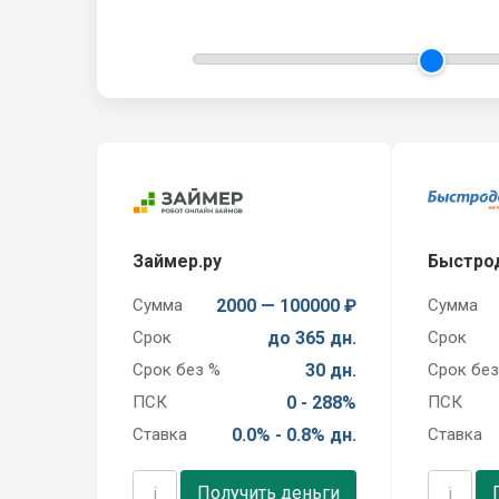
Займер.ру
Быстро
Сумма
2000 — 100000 ₽
Сумма
Срок
до 365 дн.
Срок
Срок без %
30 дн.
Срок без
ПСК
0 - 288%
ПСК
Ставка
0.0% - 0.8% дн.
Ставка
Получить деньги
i
i