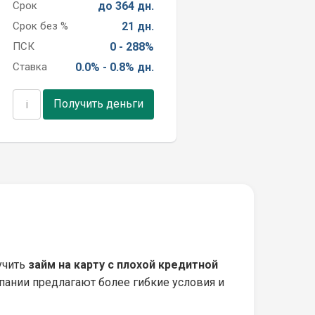
Срок
до 364 дн.
Срок без %
21 дн.
ПСК
0 - 288%
Ставка
0.0% - 0.8% дн.
Получить деньги
i
учить
займ на карту с плохой кредитной
ании предлагают более гибкие условия и