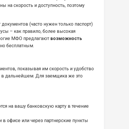
ы на скорость и доступность, поэтому
документов (часто нужен только паспорт)
усы – как правило, более высокая
 многие МФО предлагают
возможность
тно бесплатным.
ентов, показывая им скорость и удобство
м в дальнейшем. Для заемщика же это
тся на вашу банковскую карту в течение
в офисе или через партнерские пункты