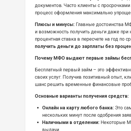
документов. Часто клиенты с просрочками
процесс оформления максимально упрощен,
Плюсы и минусы:
Главные достоинства МФО
и возможность получить деньги даже при 
процентная ставка в пересчете на год по 
получить деньги до зарплаты без проце
Почему МФО выдают первые займы бес
Бесплатный первый займ – это эффективн
своих услуг. Получив позитивный опыт, к
шанс решить временные финансовые пробл
Основные варианты получения средств:
Онлайн на карту любого банка:
Это сам
нескольких минут после одобрения заяв
Наличными в отделении:
Некоторые МФ
выдачи.