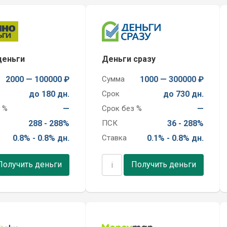
деньги
Деньги сразу
2000 — 100000 ₽
Сумма
1000 — 300000 ₽
до 180 дн.
Срок
до 730 дн.
 %
—
Срок без %
—
288 - 288%
ПСК
36 - 288%
0.8% - 0.8% дн.
Ставка
0.1% - 0.8% дн.
Получить деньги
Получить деньги
i