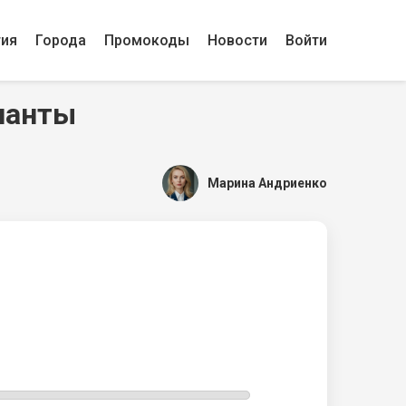
гия
Города
Промокоды
Новости
Войти
ианты
Марина Андриенко