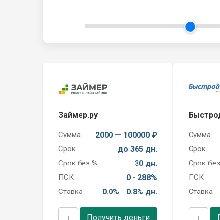
Займер.ру
Быстро
Сумма
2000 — 100000 ₽
Сумма
Срок
до 365 дн.
Срок
Срок без %
30 дн.
Срок без
ПСК
0 - 288%
ПСК
Ставка
0.0% - 0.8% дн.
Ставка
Получить деньги
i
i