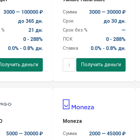
3000 — 100000 ₽
Сумма
3000 — 30000 ₽
до 365 дн.
Срок
до 30 дн.
 %
21 дн.
Срок без %
—
0 - 288%
ПСК
0 - 288%
0.0% - 0.8% дн.
Ставка
0.0% - 0.8% дн.
Получить деньги
Получить деньги
i
O
Moneza
5000 — 30000 ₽
Сумма
2000 — 45000 ₽