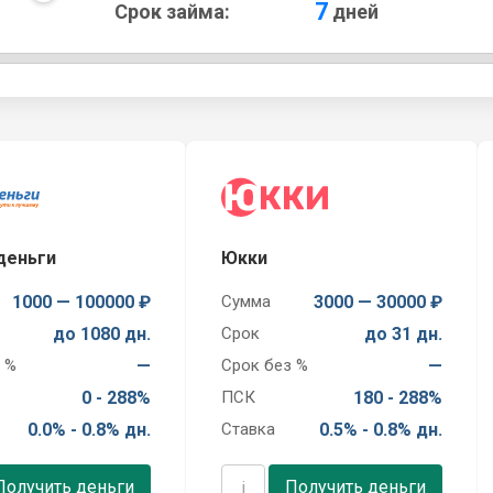
7
Срок займа:
дней
деньги
Юкки
1000 — 100000 ₽
Сумма
3000 — 30000 ₽
до 1080 дн.
Срок
до 31 дн.
 %
—
Срок без %
—
0 - 288%
ПСК
180 - 288%
0.0% - 0.8% дн.
Ставка
0.5% - 0.8% дн.
Получить деньги
Получить деньги
i