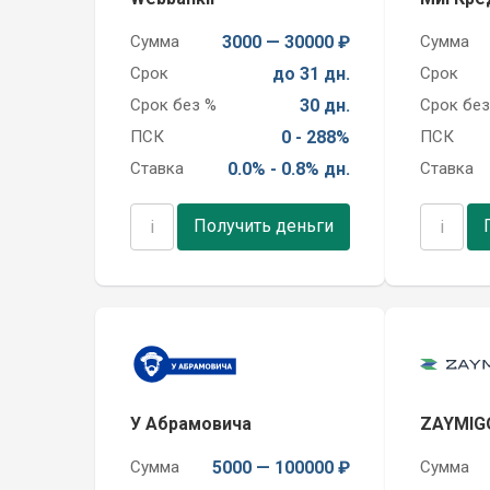
Сумма
3000 — 30000 ₽
Сумма
Срок
до 31 дн.
Срок
Срок без %
30 дн.
Срок без
ПСК
0 - 288%
ПСК
Ставка
0.0% - 0.8% дн.
Ставка
Получить деньги
i
i
У Абрамовича
ZAYMIG
Сумма
5000 — 100000 ₽
Сумма