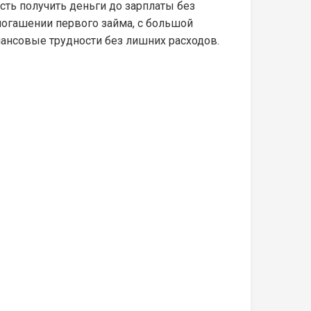
ть получить деньги до зарплаты без
погашении первого займа, с большой
нансовые трудности без лишних расходов.