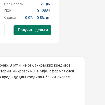
Срок без %
21 дн.
ПСК
0 - 288%
Ставка
0.0% - 0.8% дн.
Получить деньги
i
но. В отличие от банковских кредитов,
 истории, микрозаймы в МФО оформляются
по предыдущим кредитам, банки, скорее