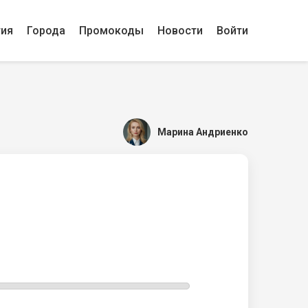
гия
Города
Промокоды
Новости
Войти
Марина Андриенко