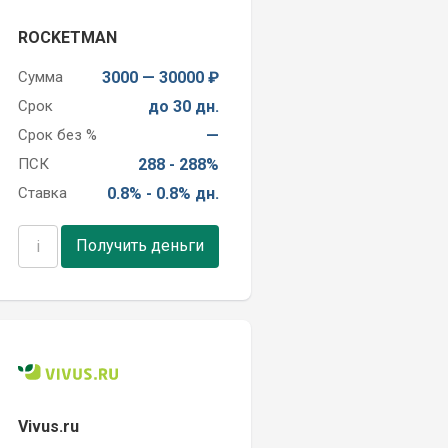
ROCKETMAN
Сумма
3000 — 30000 ₽
Срок
до 30 дн.
Срок без %
—
ПСК
288 - 288%
Ставка
0.8% - 0.8% дн.
Получить деньги
i
Vivus.ru