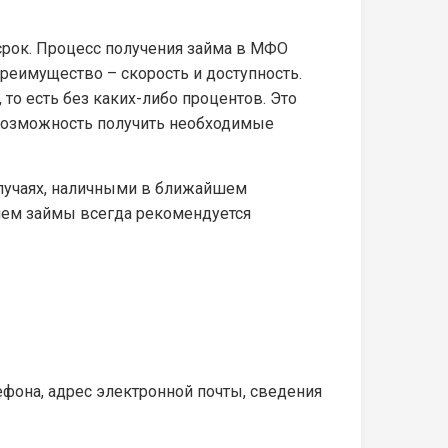
срок. Процесс получения займа в МФО
реимущество – скорость и доступность.
о есть без каких-либо процентов. Это
я возможность получить необходимые
случаях, наличными в ближайшем
ием займы всегда рекомендуется
фона, адрес электронной почты, сведения