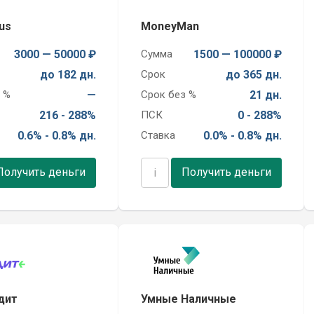
us
MoneyMan
3000 — 50000 ₽
Сумма
1500 — 100000 ₽
до 182 дн.
Срок
до 365 дн.
 %
—
Срок без %
21 дн.
216 - 288%
ПСК
0 - 288%
0.6% - 0.8% дн.
Ставка
0.0% - 0.8% дн.
Получить деньги
Получить деньги
i
дит
Умные Наличные