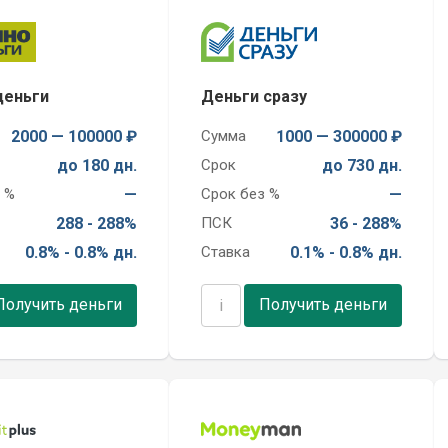
деньги
Деньги сразу
2000 — 100000 ₽
Сумма
1000 — 300000 ₽
до 180 дн.
Срок
до 730 дн.
 %
—
Срок без %
—
288 - 288%
ПСК
36 - 288%
0.8% - 0.8% дн.
Ставка
0.1% - 0.8% дн.
Получить деньги
Получить деньги
i