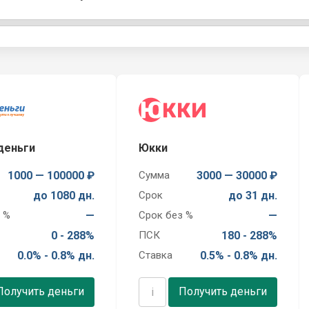
деньги
Юкки
1000 — 100000 ₽
Сумма
3000 — 30000 ₽
до 1080 дн.
Срок
до 31 дн.
 %
—
Срок без %
—
0 - 288%
ПСК
180 - 288%
0.0% - 0.8% дн.
Ставка
0.5% - 0.8% дн.
Получить деньги
Получить деньги
i