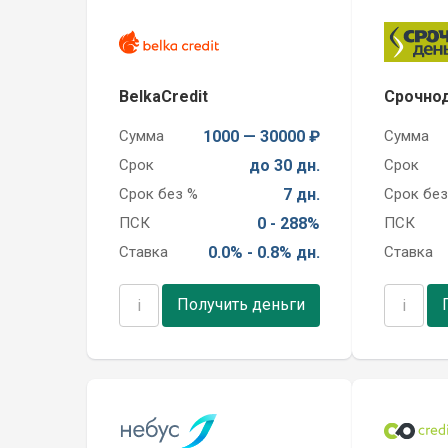
BelkaCredit
Срочно
Сумма
1000 — 30000 ₽
Сумма
Срок
до 30 дн.
Срок
Срок без %
7 дн.
Срок без
ПСК
0 - 288%
ПСК
Ставка
0.0% - 0.8% дн.
Ставка
Получить деньги
i
i