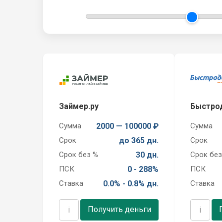
Займер.ру
Быстро
Сумма
2000 — 100000 ₽
Сумма
Срок
до 365 дн.
Срок
Срок без %
30 дн.
Срок без
ПСК
0 - 288%
ПСК
Ставка
0.0% - 0.8% дн.
Ставка
Получить деньги
i
i