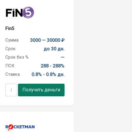
Fin5
Сумма
3000 — 30000 ₽
Срок
до 30 дн.
Срок без %
—
ПСК
288 - 288%
Ставка
0.8% - 0.8% дн.
Получить деньги
i