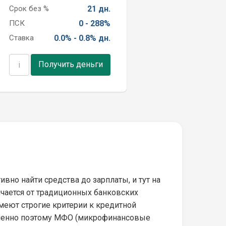
Срок без %
21 дн.
ПСК
0 - 288%
Ставка
0.0% - 0.8% дн.
Получить деньги
i
но найти средства до зарплаты, и тут на
чается от традиционных банковских
меют строгие критерии к кредитной
 Именно поэтому МФО (микрофинансовые