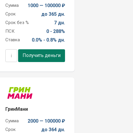
Сумма
1000 — 100000 ₽
Срок
до 365 дн.
Срок без %
7 дн.
ПСК
0 - 288%
Ставка
0.0% - 0.8% дн.
Получить деньги
i
ГринМани
Сумма
2000 — 100000 ₽
Срок
до 364 дн.