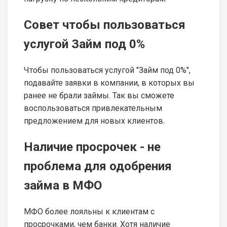
Совет чтобы пользоваться
услугой Займ под 0%
Чтобы пользоваться услугой "Займ под 0%",
подавайте заявки в компании, в которых вы
ранее не брали займы. Так вы сможете
воспользоваться привлекательным
предложением для новых клиентов.
Наличие просрочек - не
проблема для одобрения
займа в МФО
МФО более лояльны к клиентам с
просрочками, чем банки. Хотя наличие