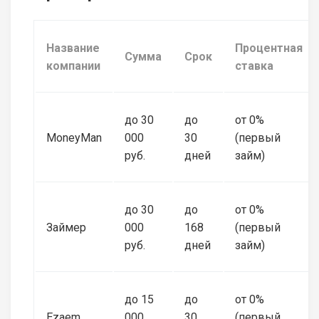
Название
Процентная
Сумма
Срок
компании
ставка
до 30
до
от 0%
MoneyMan
000
30
(первый
руб.
дней
займ)
до 30
до
от 0%
Займер
000
168
(первый
руб.
дней
займ)
до 15
до
от 0%
Ezaem
000
30
(первый