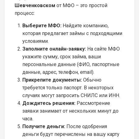
Шевченковском
от МФО – это простой
процесс:
Выберите МФО:
Найдите компанию,
которая предлагает займы с подходящими
условиями.
Заполните онлайн-заявку:
На сайте МФО
укажите сумму, срок займа, ваши
персональные данные (ФИО, паспортные
данные, адрес, телефон, email).
Прикрепите документы:
Обычно
требуется только паспорт. В некоторых
случаях могут запросить СНИЛС или ИНН.
Дождитесь решения:
Рассмотрение
заявки занимает от нескольких минут до
часа.
Получите деньги:
После одобрения
деньги будут перечислены на вашу карту