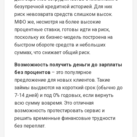
безупречной кредитной историей. Для них
риск невозврата средств слишком высок.
МФО же, несмотря на более высокие
процентные ставки, готовы идти на риск,
поскольку их бизнес-модель построена на
быстром обороте средств и небольших
суммах, что снижает общий риск.
Возможность получить деньги до зарплаты
без процентов
– это популярное
предложение для новых клиентов. Такие
займы выдаются на короткий срок (обычно до
7-14 дней) и под 0% годовых, если вернуть
всю сумму вовремя. Это отличная
возможность протестировать сервис и
решить временные финансовые трудности
без переплат.