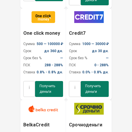
деньги
One click money
Credit7
Сумма
500 — 100000 ₽
Сумма
1000 — 30000 ₽
Срок
до 360 дн.
Срок
до 30 дн.
Срок без %
—
Срок без %
—
ПСК
288 - 288%
ПСК
0 - 288%
Ставка
0.8% - 0.8% дн.
Ставка
0.0% - 0.8% дн.
Получить
Получить
i
i
деньги
деньги
BelkaCredit
Срочноденьги