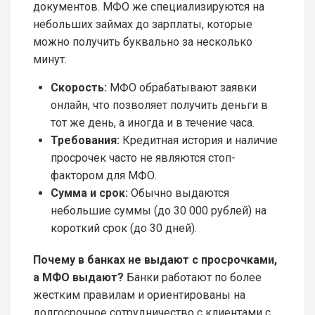
документов. МФО же специализируются на
небольших займах до зарплаты, которые
можно получить буквально за несколько
минут.
Скорость:
МФО обрабатывают заявки
онлайн, что позволяет получить деньги в
тот же день, а иногда и в течение часа.
Требования:
Кредитная история и наличие
просрочек часто не являются стоп-
фактором для МФО.
Сумма и срок:
Обычно выдаются
небольшие суммы (до 30 000 рублей) на
короткий срок (до 30 дней).
Почему в банках не выдают с просрочками,
а МФО выдают?
Банки работают по более
жестким правилам и ориентированы на
долгосрочное сотрудничество с клиентами с