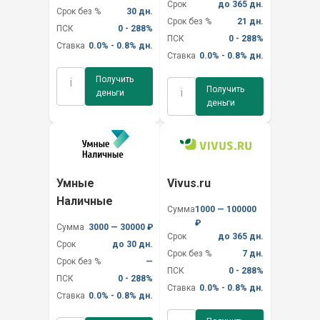
Срок
до 365 дн.
Срок без %
30 дн.
Срок без %
21 дн.
ПСК
0 - 288%
ПСК
0 - 288%
Ставка
0.0% - 0.8% дн.
Ставка
0.0% - 0.8% дн.
Получить
i
Получить
i
деньги
деньги
Умные
Vivus.ru
Наличные
Сумма
1000 — 100000
₽
Сумма
3000 — 30000 ₽
Срок
до 365 дн.
Срок
до 30 дн.
Срок без %
7 дн.
Срок без %
—
ПСК
0 - 288%
ПСК
0 - 288%
Ставка
0.0% - 0.8% дн.
Ставка
0.0% - 0.8% дн.