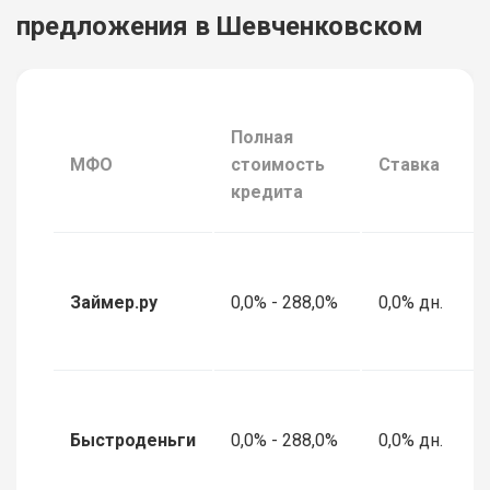
предложения в Шевченковском
Полная
МФО
стоимость
Ставка
кредита
Займер.ру
0,0% - 288,0%
0,0% дн.
Быстроденьги
0,0% - 288,0%
0,0% дн.