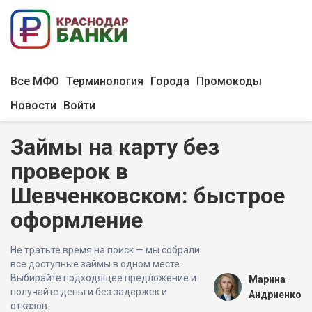
Все МФО
Терминология
Города
Промокоды
Новости
Войти
Займы на карту без
проверок в
Шевченковском: быстрое
оформление
Не тратьте время на поиск — мы собрали
все доступные займы в одном месте.
Выбирайте подходящее предложение и
Марина
получайте деньги без задержек и
Андриенко
отказов.