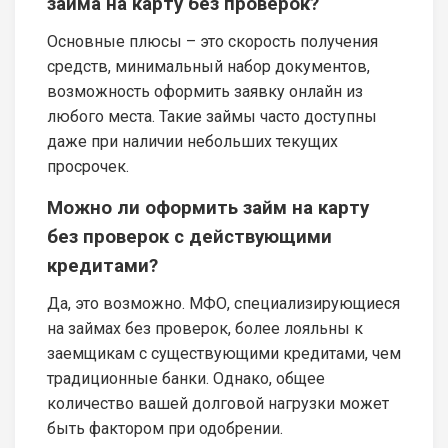
займа на карту без проверок?
Основные плюсы – это скорость получения
средств, минимальный набор документов,
возможность оформить заявку онлайн из
любого места. Такие займы часто доступны
даже при наличии небольших текущих
просрочек.
Можно ли оформить займ на карту
без проверок с действующими
кредитами?
Да, это возможно. МФО, специализирующиеся
на займах без проверок, более лояльны к
заемщикам с существующими кредитами, чем
традиционные банки. Однако, общее
количество вашей долговой нагрузки может
быть фактором при одобрении.