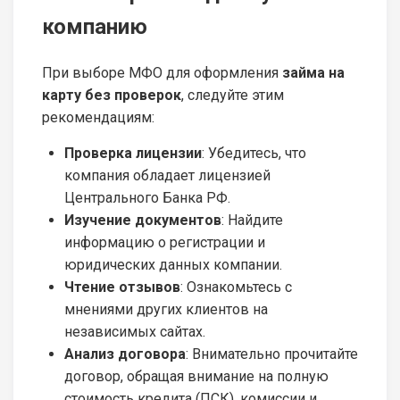
компанию
При выборе МФО для оформления
займа на
карту без проверок
, следуйте этим
рекомендациям:
Проверка лицензии
: Убедитесь, что
компания обладает лицензией
Центрального Банка РФ.
Изучение документов
: Найдите
информацию о регистрации и
юридических данных компании.
Чтение отзывов
: Ознакомьтесь с
мнениями других клиентов на
независимых сайтах.
Анализ договора
: Внимательно прочитайте
договор, обращая внимание на полную
стоимость кредита (ПСК), комиссии и