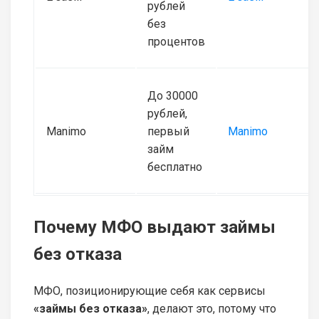
рублей
без
процентов
До 30000
рублей,
Manimo
первый
Manimo
займ
бесплатно
Почему МФО выдают займы
без отказа
МФО, позиционирующие себя как сервисы
«займы без отказа»
, делают это, потому что