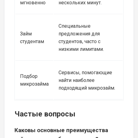
мгновенно
нескольких минут.
Специальные
Займ
предложения для
студентам
студентов, часто с
низкими лимитами.
Сервисы, помогающие
Подбор
найти наиболее
микрозайма
подходящий микрозайм.
Частые вопросы
Каковы основные преимущества