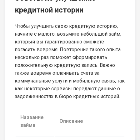
кредитной истории
Чтобы улучшить свою кредитную историю,
начните с малого: возьмите небольшой займ,
который вы гарантированно сможете
погасить вовремя. Повторение такого опыта
несколько раз поможет сформировать
положительную кредитную запись. Важно
также вовремя оплачивать счета за
коммунальные услуги и мобильную связь, так
как некоторые сервисы передают данные о
задолженностях в бюро кредитных историй.
Название
Описание
займа