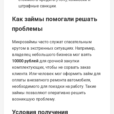
штрафные санкции.
Как займы помогали решать
проблемы
Микрозаймы часто служат спасательным
кругом в экстренных ситуациях. Например,
владелец небольшого бизнеса мог взять
10000 рублей
для срочной закупки
комплектующих, чтобы не сорвать заказ
клиента. Или человек мог оформить займ для
оплаты внезапного ремонта автомобиля,
необходимого для поездки на работу. Такие
займы позволяют оперативно решить
возникшую проблему.
Условия получения