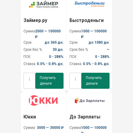
Займер.ру
Быстроденьги
Сумма
2000 — 100000
Сумма
1000 — 100000
₽
₽
Срок
до 365 дн.
Срок
до 1080 дн.
Срок без %
30 дн.
Срок без %
—
ПСК
0 - 288%
ПСК
0 - 288%
Ставка
0.0% - 0.8% дн.
Ставка
0.0% - 0.8% дн.
Получить
Получить
i
i
деньги
деньги
Юкки
До Зарплаты
Сумма
3000 — 30000 ₽
Сумма
1000 — 100000