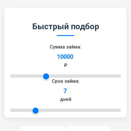
Быстрый подбор
Сумма займа:
10000
₽
Срок займа:
7
дней