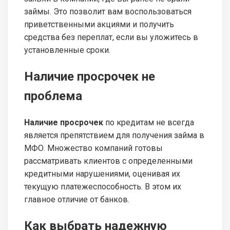
займы. Это позволит вам воспользоваться
приветственными акциями и получить
средства без переплат, если вы уложитесь в
установленные сроки.
Наличие просрочек не
проблема
Наличие просрочек
по кредитам не всегда
является препятствием для получения займа в
МФО. Множество компаний готовы
рассматривать клиентов с определенными
кредитными нарушениями, оценивая их
текущую платежеспособность. В этом их
главное отличие от банков.
Как выбрать надежную