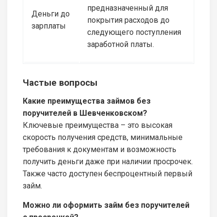
предназначенный для
Деньги до
покрытия расходов до
зарплаты
следующего поступления
заработной платы.
Частые вопросы
Какие преимущества займов без
поручителей в Шевченковском?
Ключевые преимущества – это высокая
скорость получения средств, минимальные
требования к документам и возможность
получить деньги даже при наличии просрочек.
Также часто доступен беспроцентный первый
займ.
Можно ли оформить займ без поручителей