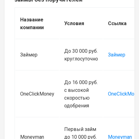
Название
Условия
Ссылка
компании
До 30 000 руб.
Займер
Займер
круглосуточно
До 16 000 руб.
с высокой
OneClickMoney
OneClickMon
скоростью
одобрения
Первый займ
Moneyman
до 10 000 руб.
Moneyman