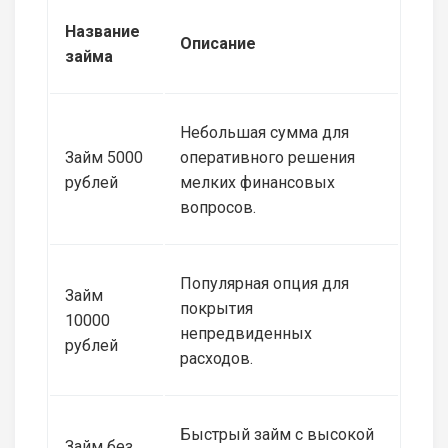
Название
Описание
займа
Небольшая сумма для
Займ 5000
оперативного решения
рублей
мелких финансовых
вопросов.
Популярная опция для
Займ
покрытия
10000
непредвиденных
рублей
расходов.
Быстрый займ с высокой
Займ без