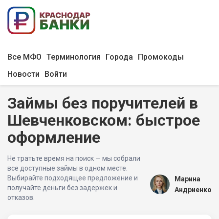
Все МФО
Терминология
Города
Промокоды
Новости
Войти
Займы без поручителей в
Шевченковском: быстрое
оформление
Не тратьте время на поиск — мы собрали
все доступные займы в одном месте.
Выбирайте подходящее предложение и
Марина
получайте деньги без задержек и
Андриенко
отказов.