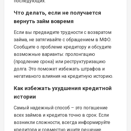
последующих.
Что делать, если не получается
вернуть займ вовремя
Если вы предвидите трудности с возвратом
займа, не затягивайте с обращением в МФО.
Сообщите о проблеме кредитору и обсудите
возможные варианты: пролонгацию
(продление срока) или реструктуризацию
долга. Это поможет избежать штрафов и
негативного влияния на кредитную историю.
Как избежать ухудшения кредитной
истории
Самый надежный способ – это погашение
всех займов и кредитов точно в срок. Если
возникли сложности, всегда информируйте
кредитора и совместно ищите решение.