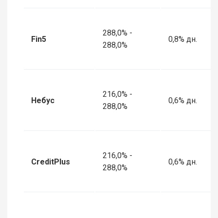
288,0% -
Fin5
0,8% дн.
288,0%
216,0% -
Небус
0,6% дн.
288,0%
216,0% -
CreditPlus
0,6% дн.
288,0%