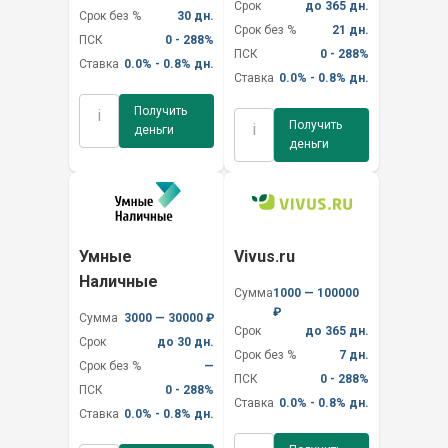
Срок
до 365 дн.
Срок без %
30 дн.
Срок без %
21 дн.
ПСК
0 - 288%
ПСК
0 - 288%
Ставка
0.0% - 0.8% дн.
Ставка
0.0% - 0.8% дн.
Получить
i
Получить
i
деньги
деньги
Умные
Vivus.ru
Наличные
Сумма
1000 — 100000
₽
Сумма
3000 — 30000 ₽
Срок
до 365 дн.
Срок
до 30 дн.
Срок без %
7 дн.
Срок без %
—
ПСК
0 - 288%
ПСК
0 - 288%
Ставка
0.0% - 0.8% дн.
Ставка
0.0% - 0.8% дн.