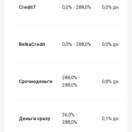
Credit7
0,0% - 288,0%
0,0% дн.
BelkaCredit
0,0% - 288,0%
0,0% дн.
288,0% -
Срочноденьги
0,8% дн.
288,0%
36,0% -
Деньги сразу
0,1% дн.
288,0%