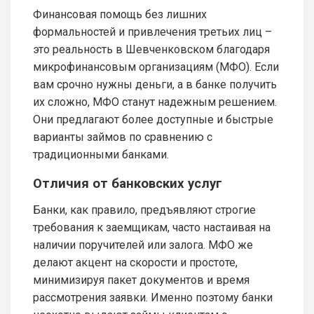
Финансовая помощь без лишних
формальностей и привлечения третьих лиц –
это реальность в Шевченковском благодаря
микрофинансовым организациям (МФО). Если
вам срочно нужны деньги, а в банке получить
их сложно, МФО станут надежным решением.
Они предлагают более доступные и быстрые
варианты займов по сравнению с
традиционными банками.
Отличия от банковских услуг
Банки, как правило, предъявляют строгие
требования к заемщикам, часто настаивая на
наличии поручителей или залога. МФО же
делают акцент на скорости и простоте,
минимизируя пакет документов и время
рассмотрения заявки. Именно поэтому банки