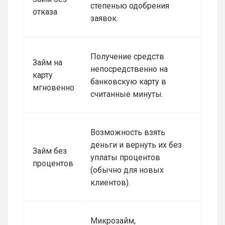
степенью одобрения
отказа
заявок.
Получение средств
Займ на
непосредственно на
карту
банковскую карту в
мгновенно
считанные минуты.
Возможность взять
деньги и вернуть их без
Займ без
уплаты процентов
процентов
(обычно для новых
клиентов).
Микрозайм,