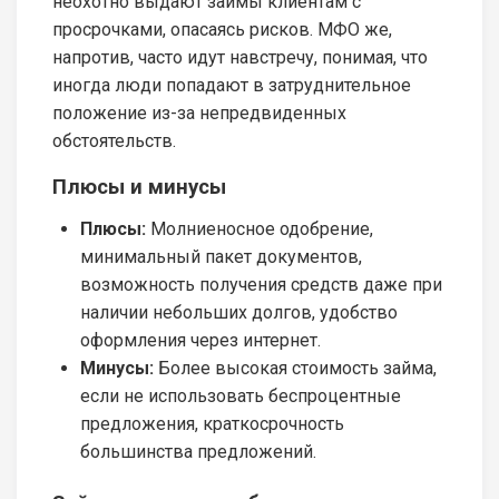
неохотно выдают займы клиентам с
просрочками, опасаясь рисков. МФО же,
напротив, часто идут навстречу, понимая, что
иногда люди попадают в затруднительное
положение из-за непредвиденных
обстоятельств.
Плюсы и минусы
Плюсы:
Молниеносное одобрение,
минимальный пакет документов,
возможность получения средств даже при
наличии небольших долгов, удобство
оформления через интернет.
Минусы:
Более высокая стоимость займа,
если не использовать беспроцентные
предложения, краткосрочность
большинства предложений.