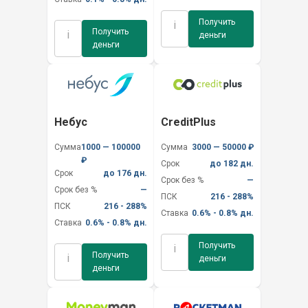
Получить
i
Получить
i
деньги
деньги
Небус
CreditPlus
Сумма
1000 — 100000
Сумма
3000 — 50000 ₽
₽
Срок
до 182 дн.
Срок
до 176 дн.
Срок без %
—
Срок без %
—
ПСК
216 - 288%
ПСК
216 - 288%
Ставка
0.6% - 0.8% дн.
Ставка
0.6% - 0.8% дн.
Получить
i
Получить
i
деньги
деньги