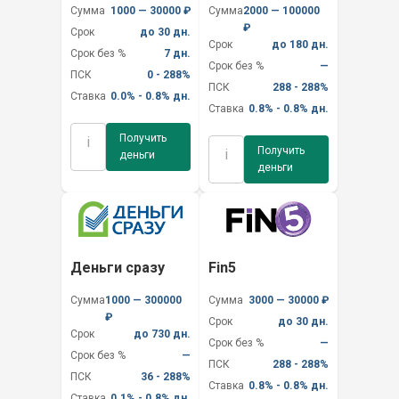
Сумма
1000 — 30000 ₽
Сумма
2000 — 100000
₽
Срок
до 30 дн.
Срок
до 180 дн.
Срок без %
7 дн.
Срок без %
—
ПСК
0 - 288%
ПСК
288 - 288%
Ставка
0.0% - 0.8% дн.
Ставка
0.8% - 0.8% дн.
Получить
i
Получить
i
деньги
деньги
Деньги сразу
Fin5
Сумма
1000 — 300000
Сумма
3000 — 30000 ₽
₽
Срок
до 30 дн.
Срок
до 730 дн.
Срок без %
—
Срок без %
—
ПСК
288 - 288%
ПСК
36 - 288%
Ставка
0.8% - 0.8% дн.
Ставка
0.1% - 0.8% дн.