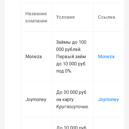
Название
Условия
Ссылка
компании
Займы до 100
000 рублей.
Moneza
Первый займ
Moneza
до 10 000 руб.
под 0%.
До 30 000 руб.
Joymoney
на карту.
Joymoney
Круглосуточно.
До 10 000 руб.