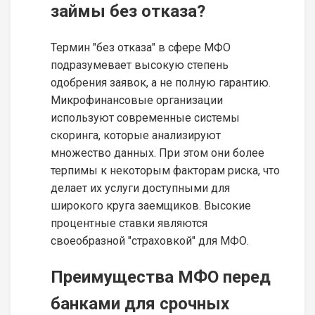
займы без отказа?
Термин "без отказа" в сфере МФО
подразумевает высокую степень
одобрения заявок, а не полную гарантию.
Микрофинансовые организации
используют современные системы
скоринга, которые анализируют
множество данных. При этом они более
терпимы к некоторым факторам риска, что
делает их услуги доступными для
широкого круга заемщиков. Высокие
процентные ставки являются
своеобразной "страховкой" для МФО.
Преимущества МФО перед
банками для срочных