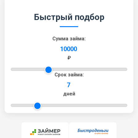
Быстрый подбор
Сумма займа:
10000
₽
Срок займа:
7
дней