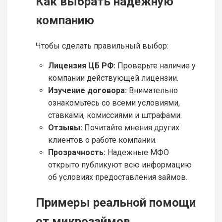
Как выбрать надежную
компанию
Чтобы сделать правильный выбор:
Лицензия ЦБ РФ:
Проверьте наличие у
компании действующей лицензии.
Изучение договора:
Внимательно
ознакомьтесь со всеми условиями,
ставками, комиссиями и штрафами.
Отзывы:
Почитайте мнения других
клиентов о работе компании.
Прозрачность:
Надежные МФО
открыто публикуют всю информацию
об условиях предоставления займов.
Примеры реальной помощи
от микрозаймов