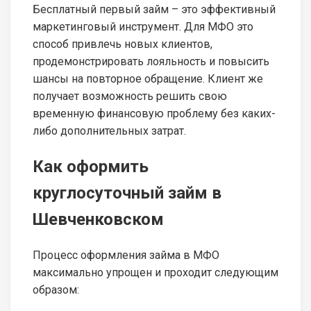
Бесплатный первый займ – это эффективный
маркетинговый инструмент. Для МФО это
способ привлечь новых клиентов,
продемонстрировать лояльность и повысить
шансы на повторное обращение. Клиент же
получает возможность решить свою
временную финансовую проблему без каких-
либо дополнительных затрат.
Как оформить
круглосуточный займ в
Шевченковском
Процесс оформления займа в МФО
максимально упрощен и проходит следующим
образом: