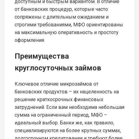
доступным и быстрым вариантом. В отличие
от банковских процедур, которые часто
сопряжены с длительным ожиданием и
строгими требованиями, МФО ориентированы
на максимальную оперативность и простоту
оформления.
Преимущества
круглосуточных займов
Ключевое отличие микрозаймов от
банковских продуктов – их нацеленность на
решение краткосрочных финансовых
затруднений. Если вам необходима небольшая
сумма на ограниченный период, МФО –
идеальный выбор. Банки же, как правило,
специализируются на более крупных суммах,
долгосрочном кредитовании и требуют более