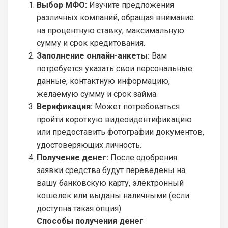
Выбор МФО:
Изучите предложения
различных компаний, обращая внимание
на процентную ставку, максимальную
сумму и срок кредитования.
Заполнение онлайн-анкеты:
Вам
потребуется указать свои персональные
данные, контактную информацию,
желаемую сумму и срок займа.
Верификация:
Может потребоваться
пройти короткую видеоидентификацию
или предоставить фотографии документов,
удостоверяющих личность.
Получение денег:
После одобрения
заявки средства будут переведены на
вашу банковскую карту, электронный
кошелек или выданы наличными (если
доступна такая опция).
Способы получения денег