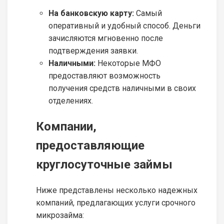
На банковскую карту:
Самый
оперативный и удобный способ. Деньги
зачисляются мгновенно после
подтверждения заявки.
Наличными:
Некоторые МФО
предоставляют возможность
получения средств наличными в своих
отделениях.
Компании,
предоставляющие
круглосуточные займы
Ниже представлены несколько надежных
компаний, предлагающих услуги срочного
микрозайма: