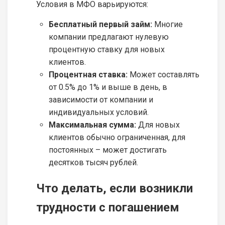
Условия в МФО варьируются:
Бесплатный первый займ:
Многие
компании предлагают нулевую
процентную ставку для новых
клиентов.
Процентная ставка:
Может составлять
от 0.5% до 1% и выше в день, в
зависимости от компании и
индивидуальных условий.
Максимальная сумма:
Для новых
клиентов обычно ограниченная, для
постоянных – может достигать
десятков тысяч рублей.
Что делать, если возникли
трудности с погашением