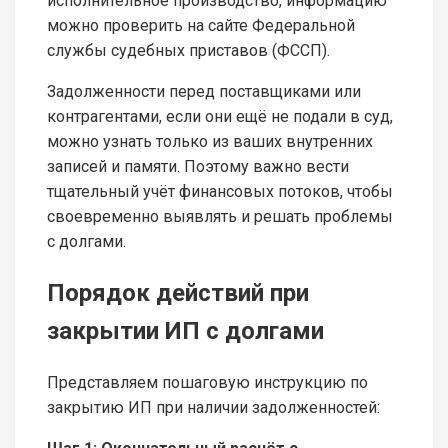
исполнительное производство, информацию
можно проверить на сайте Федеральной
службы судебных приставов (ФССП).
Задолженности перед поставщиками или
контрагентами, если они ещё не подали в суд,
можно узнать только из ваших внутренних
записей и памяти. Поэтому важно вести
тщательный учёт финансовых потоков, чтобы
своевременно выявлять и решать проблемы
с долгами.
Порядок действий при
закрытии ИП с долгами
Представляем пошаговую инструкцию по
закрытию ИП при наличии задолженностей: