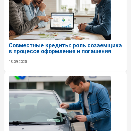
Совместные кредиты: роль созаемщика
в процессе оформления и погашения
13.09.2025