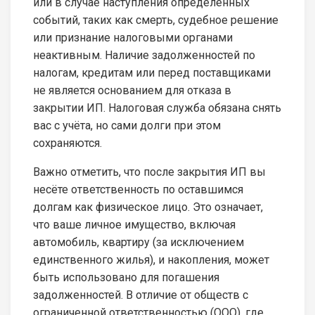
или в случае наступления определённых
событий, таких как смерть, судебное решение
или признание налоговыми органами
неактивным. Наличие задолженностей по
налогам, кредитам или перед поставщиками
не является основанием для отказа в
закрытии ИП. Налоговая служба обязана снять
вас с учёта, но сами долги при этом
сохраняются.
Важно отметить, что после закрытия ИП вы
несёте ответственность по оставшимся
долгам как физическое лицо. Это означает,
что ваше личное имущество, включая
автомобиль, квартиру (за исключением
единственного жилья), и накопления, может
быть использовано для погашения
задолженностей. В отличие от обществ с
ограниченной ответственностью (ООО), где