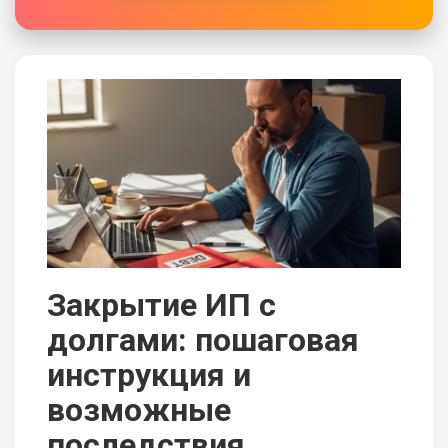
Закрытие ИП с
долгами: пошаговая
инструкция и
возможные
последствия