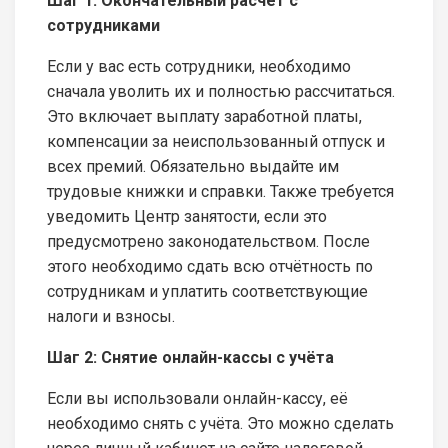
Шаг 1: Окончательный расчёт с
сотрудниками
Если у вас есть сотрудники, необходимо
сначала уволить их и полностью рассчитаться.
Это включает выплату заработной платы,
компенсации за неиспользованный отпуск и
всех премий. Обязательно выдайте им
трудовые книжки и справки. Также требуется
уведомить Центр занятости, если это
предусмотрено законодательством. После
этого необходимо сдать всю отчётность по
сотрудникам и уплатить соответствующие
налоги и взносы.
Шаг 2: Снятие онлайн-кассы с учёта
Если вы использовали онлайн-кассу, её
необходимо снять с учёта. Это можно сделать