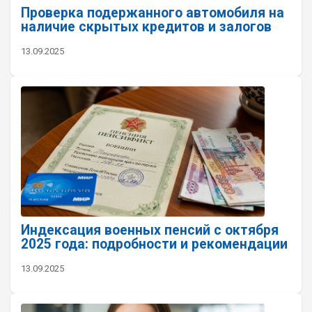
Проверка подержанного автомобиля на
наличие скрытых кредитов и залогов
13.09.2025
Индексация военных пенсий с октября
2025 года: подробности и рекомендации
13.09.2025