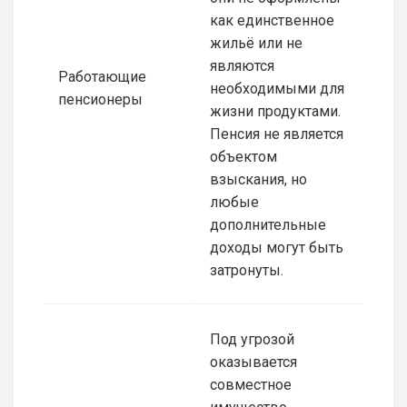
как единственное
жильё или не
являются
Работающие
необходимыми для
пенсионеры
жизни продуктами.
Пенсия не является
объектом
взыскания, но
любые
дополнительные
доходы могут быть
затронуты.
Под угрозой
оказывается
совместное