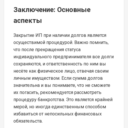
Заключение: Основные
аспекты
Закрытие ИП при наличии долгов является
осуществимой процедурой. Важно помнить,
что после прекращения статуса
индивидуального предпринимателя все долги
сохраняются, и ответственность по ним вы
несёте как физическое лицо, отвечая своим
личным имуществом. Если сумма долгов
значительна и вы понимаете, что не сможете
их погасить, рекомендуется рассмотреть
процедуру банкротства. Это является крайней
мерой, но иногда единственным способом
избавиться от непосильных финансовых
обязательств.