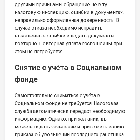
другими причинами: обращение не в ту
налоговую инспекцию, ошибки в документах,
неправильно оформленная доверенность. В
случае отказа необходимо исправить
выявленные ошибки и подать документы
повторно. Повторная уплата госпошлины при
этом не потребуется.
Снятие с учёта в Социальном
фонде
Самостоятельно сниматься с учёта в
Социальном фонде не требуется. Налоговая
служба автоматически передаст необходимую
информацию. Однако, при желании, вы
можете подать заявление и приложить копию
приказа об увольнении последнего работника.