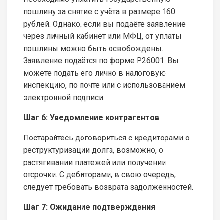
пошлину за снятие с учёта в размере 160
рублей. Однако, если вы подаёте заявление
через личный кабинет или МФЦ, от уплаты
пошлины можно быть освобождены.
Заявление подаётся по форме Р26001. Вы
можете подать его лично в налоговую
инспекцию, по почте или с использованием
электронной подписи.
Шаг 6: Уведомление контрагентов
Постарайтесь договориться с кредиторами о
реструктуризации долга, возможно, о
растягивании платежей или получении
отсрочки. С дебиторами, в свою очередь,
следует требовать возврата задолженностей.
Шаг 7: Ожидание подтверждения