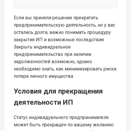
Если вы приняли решение прекратить
предпринимательскую деятельность, но у вас
остались долги, важно понимать процедуру
закрытия ИП и возможные последствия.
Закрыть индивидуальное
предпринимательство при наличии
задолженностей возможно, однако
необходимо знать, как минимизировать риски
потери личного имущества.
Условия для прекращения
деятельности ИП
Статус индивидуального предпринимателя
может быть прекращён по вашему желанию