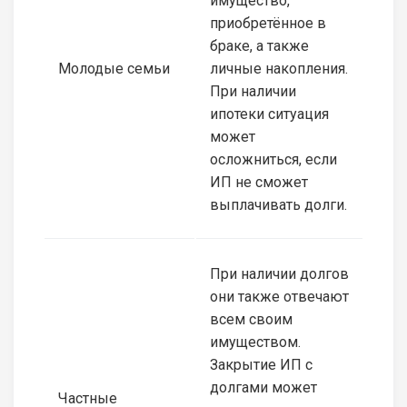
имущество,
приобретённое в
браке, а также
Молодые семьи
личные накопления.
При наличии
ипотеки ситуация
может
осложниться, если
ИП не сможет
выплачивать долги.
При наличии долгов
они также отвечают
всем своим
имуществом.
Закрытие ИП с
долгами может
Частные