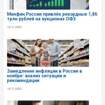
Минфин России привлёк рекордные 1,86
трлн рублей на аукционах ОФЗ
14.11.2025
Замедление инфляции в России в
ноябре: анализ ситуации и
рекомендации
14.11.2025