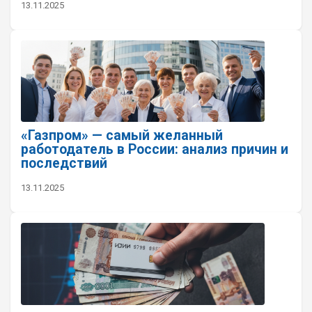
13.11.2025
«Газпром» — самый желанный
работодатель в России: анализ причин и
последствий
13.11.2025