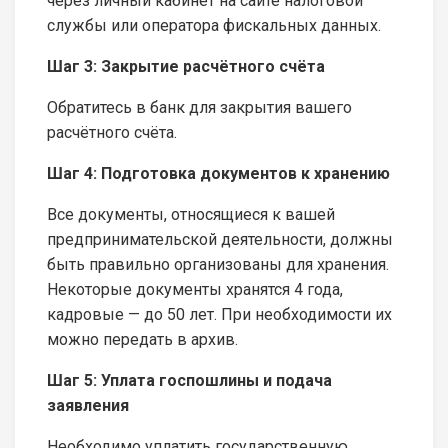
через личный кабинет на сайте налоговой
службы или оператора фискальных данных.
Шаг 3: Закрытие расчётного счёта
Обратитесь в банк для закрытия вашего
расчётного счёта.
Шаг 4: Подготовка документов к хранению
Все документы, относящиеся к вашей
предпринимательской деятельности, должны
быть правильно организованы для хранения.
Некоторые документы хранятся 4 года,
кадровые — до 50 лет. При необходимости их
можно передать в архив.
Шаг 5: Уплата госпошлины и подача
заявления
Необходимо уплатить государственную