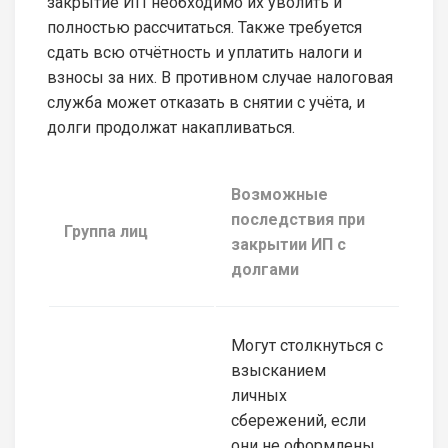
закрытие ИП необходимо их уволить и
полностью рассчитаться. Также требуется
сдать всю отчётность и уплатить налоги и
взносы за них. В противном случае налоговая
служба может отказать в снятии с учёта, и
долги продолжат накапливаться.
Возможные
последствия при
Группа лиц
закрытии ИП с
долгами
Могут столкнуться с
взысканием
личных
сбережений, если
они не оформлены