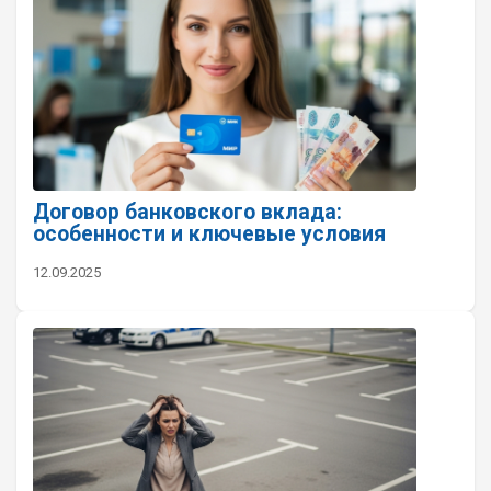
Договор банковского вклада:
особенности и ключевые условия
12.09.2025