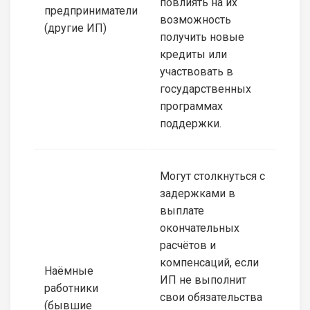
повлиять на их
предприниматели
возможность
(другие ИП)
получить новые
кредиты или
участвовать в
государственных
программах
поддержки.
Могут столкнуться с
задержками в
выплате
окончательных
расчётов и
компенсаций, если
Наёмные
ИП не выполнит
работники
свои обязательства
(бывшие