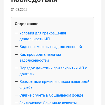
31.08.2025
Содержание
Условия для прекращения
деятельности ИП
Виды возможных задолженностей
Как проверить наличие
задолженностей
Порядок действий при закрытии ИП с
долгами
Возможные причины отказа налоговой
службы
Снятие с учёта в Социальном фонде
Заключение: Основные аспекты