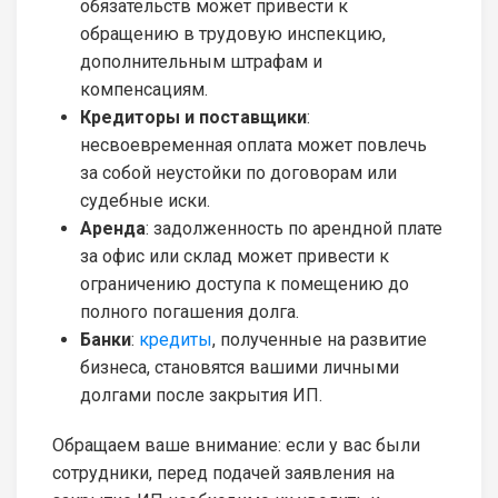
обязательств может привести к
обращению в трудовую инспекцию,
дополнительным штрафам и
компенсациям.
Кредиторы и поставщики
:
несвоевременная оплата может повлечь
за собой неустойки по договорам или
судебные иски.
Аренда
: задолженность по арендной плате
за офис или склад может привести к
ограничению доступа к помещению до
полного погашения долга.
Банки
:
кредиты
, полученные на развитие
бизнеса, становятся вашими личными
долгами после закрытия ИП.
Обращаем ваше внимание: если у вас были
сотрудники, перед подачей заявления на