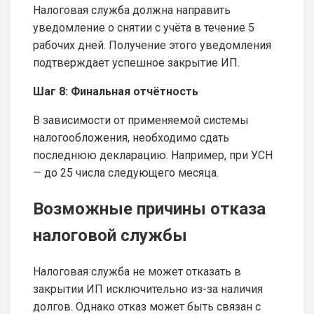
Налоговая служба должна направить
уведомление о снятии с учёта в течение 5
рабочих дней. Получение этого уведомления
подтверждает успешное закрытие ИП.
Шаг 8: Финальная отчётность
В зависимости от применяемой системы
налогообложения, необходимо сдать
последнюю декларацию. Например, при УСН
— до 25 числа следующего месяца.
Возможные причины отказа
налоговой службы
Налоговая служба не может отказать в
закрытии ИП исключительно из-за наличия
долгов. Однако отказ может быть связан с