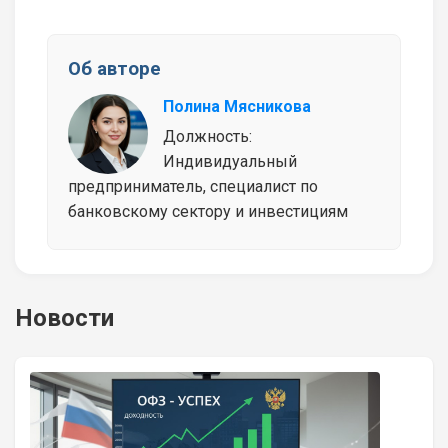
Об авторе
Полина Мясникова
Должность:
Индивидуальный
предприниматель, специалист по
банковскому сектору и инвестициям
Новости