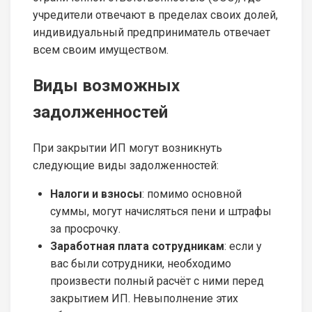
учредители отвечают в пределах своих долей,
индивидуальный предприниматель отвечает
всем своим имуществом.
Виды возможных
задолженностей
При закрытии ИП могут возникнуть
следующие виды задолженностей:
Налоги и взносы
: помимо основной
суммы, могут начисляться пени и штрафы
за просрочку.
Заработная плата сотрудникам
: если у
вас были сотрудники, необходимо
произвести полный расчёт с ними перед
закрытием ИП. Невыполнение этих