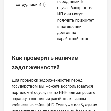
перед ними. В
сотрудники ИП)
случае банкротства
ИП они могут
получить приоритет
в погашении
долгов по
заработной плате.
Как проверить наличие
задолженностей
Для проверки задолженностей перед
государством вы можете воспользоваться
порталом «Госуслуги» по ИНН или запросить
справку о состоянии расчётов в личном
кабинете на сайте ФНС. Если уже возбуждено