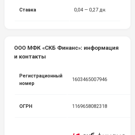
Ставка
0,04 — 0,27 дн.
ООО МФК «СКБ Финанс»: информация
и контакты
Регистрационный
1603465007946
номер
ОГРН
1169658082318