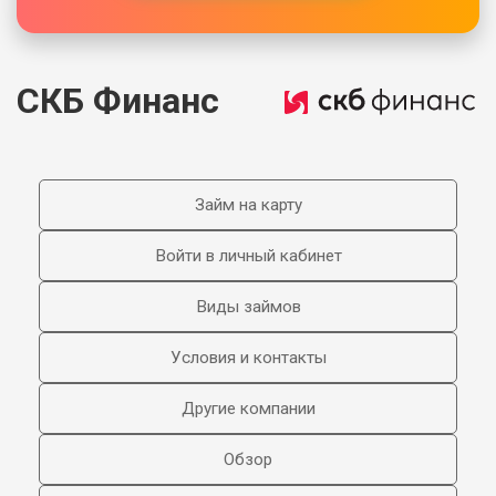
СКБ Финанс
Займ на карту
Войти в личный кабинет
Виды займов
Условия и контакты
Другие компании
Обзор