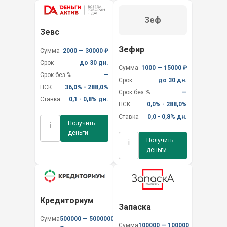
Зеф
Зевс
Зефир
Сумма
2000 — 30000 ₽
Срок
до 30 дн.
Сумма
1000 — 15000 ₽
Срок без %
—
Срок
до 30 дн.
ПСК
36,0% - 288,0%
Срок без %
—
Ставка
0,1 - 0,8% дн.
ПСК
0,0% - 288,0%
Ставка
0,0 - 0,8% дн.
Получить
i
деньги
Получить
i
деньги
Кредиториум
Запаска
Сумма
500000 — 5000000
Сумма
100000 — 100000