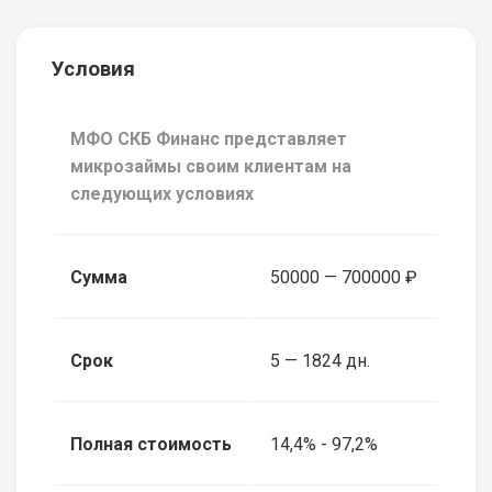
Условия
МФО СКБ Финанс представляет
микрозаймы своим клиентам на
следующих условиях
Сумма
50000 — 700000 ₽
Срок
5 — 1824 дн.
Полная стоимость
14,4% - 97,2%