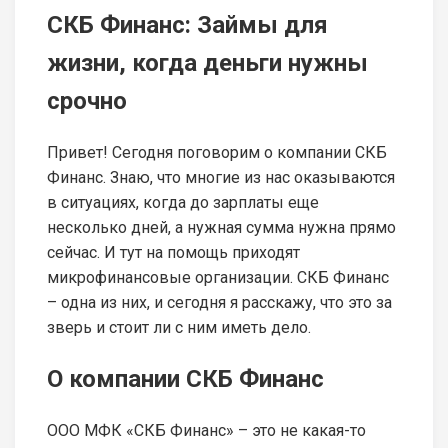
СКБ Финанс: Займы для
жизни, когда деньги нужны
срочно
Привет! Сегодня поговорим о компании СКБ
Финанс. Знаю, что многие из нас оказываются
в ситуациях, когда до зарплаты еще
несколько дней, а нужная сумма нужна прямо
сейчас. И тут на помощь приходят
микрофинансовые организации. СКБ Финанс
– одна из них, и сегодня я расскажу, что это за
зверь и стоит ли с ним иметь дело.
О компании СКБ Финанс
ООО МФК «СКБ Финанс» – это не какая-то