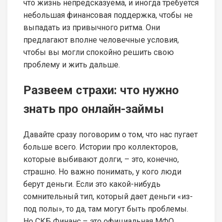
что жизнь непредсказуема, и иногда требуется
небольшая финансовая поддержка, чтобы не
выпадать из привычного ритма. Они
предлагают вполне человечные условия,
чтобы вы могли спокойно решить свою
проблему и жить дальше.
Развеем страхи: что нужно
знать про онлайн-займы
Давайте сразу поговорим о том, что нас пугает
больше всего. Истории про коллекторов,
которые выбивают долги, – это, конечно,
страшно. Но важно понимать, у кого люди
берут деньги. Если это какой-нибудь
сомнительный тип, который дает деньги «из-
под полы», то да, там могут быть проблемы.
Но СКБ Финанс – это официальная МФО,