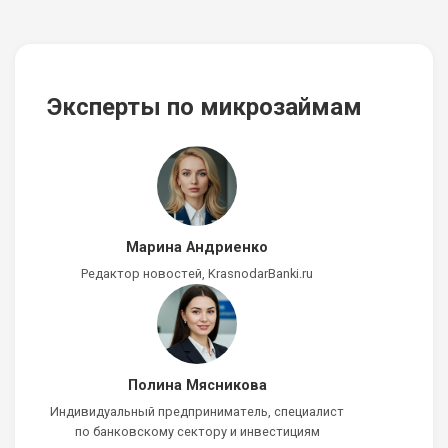
Эксперты по микрозаймам
Марина Андриенко
Редактор новостей, KrasnodarBanki.ru
Полина Мясникова
Индивидуальный предприниматель, специалист
по банковскому сектору и инвестициям