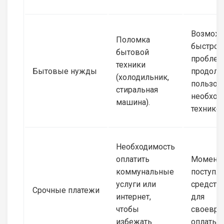
Возможн
Поломка
быстро 
бытовой
проблем
техники
Бытовые нужды
продолж
(холодильник,
пользов
стиральная
необход
машина).
техникой
Необходимость
оплатить
Момента
коммунальные
поступл
услуги или
средств 
Срочные платежи
интернет,
для
чтобы
своевре
избежать
оплаты.