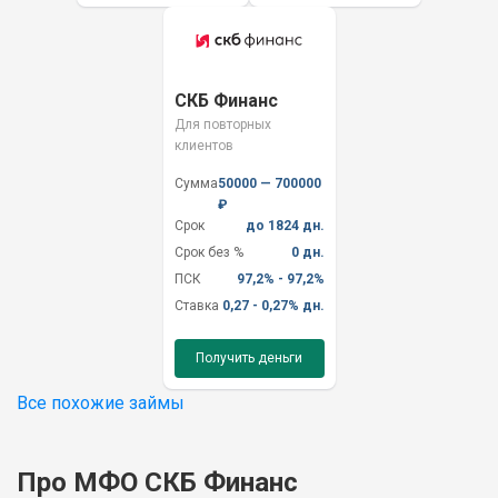
СКБ Финанс
Для повторных
клиентов
Сумма
50000 — 700000
₽
Срок
до 1824 дн.
Срок без %
0 дн.
ПСК
97,2% - 97,2%
Ставка
0,27 - 0,27% дн.
Получить деньги
Все похожие займы
Про МФО СКБ Финанс