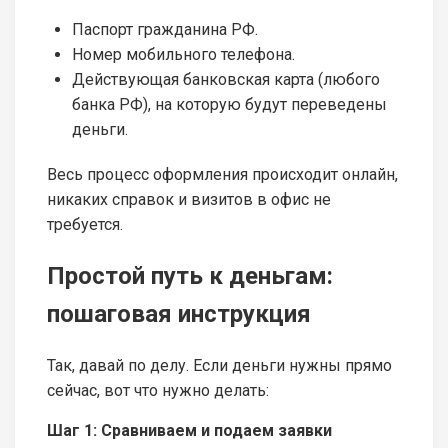
Паспорт гражданина РФ.
Номер мобильного телефона.
Действующая банковская карта (любого
банка РФ), на которую будут переведены
деньги.
Весь процесс оформления происходит онлайн,
никаких справок и визитов в офис не
требуется.
Простой путь к деньгам:
пошаговая инструкция
Так, давай по делу. Если деньги нужны прямо
сейчас, вот что нужно делать:
Шаг 1: Сравниваем и подаем заявки