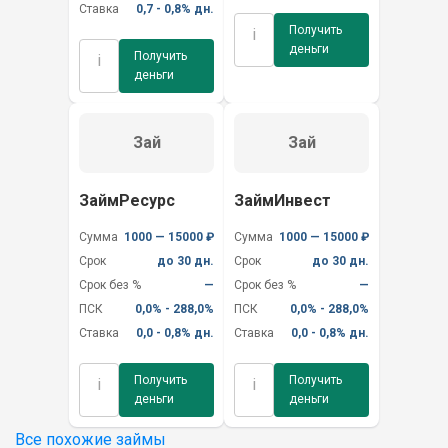
Ставка
0,7 - 0,8% дн.
Получить
i
деньги
Получить
i
деньги
Зай
Зай
ЗаймРесурс
ЗаймИнвест
Сумма
1000 — 15000 ₽
Сумма
1000 — 15000 ₽
Срок
до 30 дн.
Срок
до 30 дн.
Срок без %
—
Срок без %
—
ПСК
0,0% - 288,0%
ПСК
0,0% - 288,0%
Ставка
0,0 - 0,8% дн.
Ставка
0,0 - 0,8% дн.
Получить
Получить
i
i
деньги
деньги
Все похожие займы