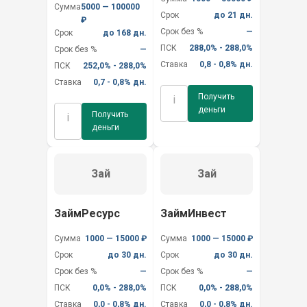
Сумма
5000 — 100000
Срок
до 21 дн.
₽
Срок без %
—
Срок
до 168 дн.
ПСК
288,0% - 288,0%
Срок без %
—
Ставка
0,8 - 0,8% дн.
ПСК
252,0% - 288,0%
Ставка
0,7 - 0,8% дн.
Получить
i
деньги
Получить
i
деньги
Зай
Зай
ЗаймРесурс
ЗаймИнвест
Сумма
1000 — 15000 ₽
Сумма
1000 — 15000 ₽
Срок
до 30 дн.
Срок
до 30 дн.
Срок без %
—
Срок без %
—
ПСК
0,0% - 288,0%
ПСК
0,0% - 288,0%
Ставка
0,0 - 0,8% дн.
Ставка
0,0 - 0,8% дн.