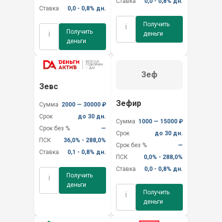
Ставка
0,0 - 0,8% дн.
Ставка
0,0 - 0,8% дн.
Получить
i
Получить
i
деньги
деньги
Зеф
Зевс
Зефир
Сумма
2000 — 30000 ₽
Срок
до 30 дн.
Сумма
1000 — 15000 ₽
Срок без %
—
Срок
до 30 дн.
ПСК
36,0% - 288,0%
Срок без %
—
Ставка
0,1 - 0,8% дн.
ПСК
0,0% - 288,0%
Ставка
0,0 - 0,8% дн.
Получить
i
деньги
Получить
i
деньги