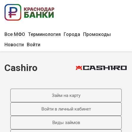
Все МФО
Терминология
Города
Промокоды
Новости
Войти
Cashiro
Займ на карту
Войти в личный кабинет
Виды займов