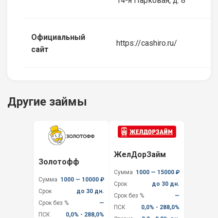
14-я Парковая, д. 8
Официальный
https://cashiro.ru/
сайт
Другие займы
ЖелДорЗайм
Золотофф
Сумма
1000 — 15000 ₽
Сумма
1000 — 10000 ₽
Срок
до 30 дн.
Срок
до 30 дн.
Срок без %
—
Срок без %
—
ПСК
0,0% - 288,0%
ПСК
0,0% - 288,0%