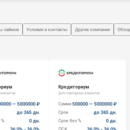
ы займов
Условия и контакты
Другие компании
Обзо
ориум
Кредиториум
 клиентов
Для повторных клиентов
00000 — 5000000 ₽
Сумма
500000 — 5000000 ₽
до 365 дн.
Срок
до 365 дн.
 %
0 дн.
Срок без %
0 дн.
36,0% - 36,0%
ПСК
36,0% - 36,0%