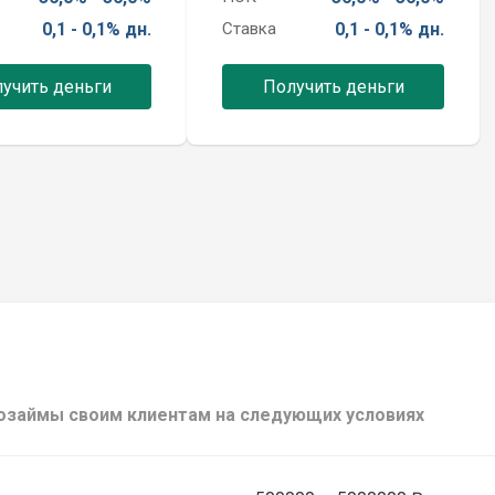
0,1 - 0,1% дн.
Ставка
0,1 - 0,1% дн.
учить деньги
Получить деньги
займы своим клиентам на следующих условиях