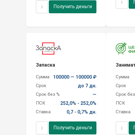
i
Получить деньги
i
Запаска
Занима
Сумма
100000 — 100000 ₽
Сумма
Срок
до 7 дн.
Срок
Срок без %
—
Срок без
ПСК
252,0% - 252,0%
ПСК
Ставка
0,7 - 0,7% дн.
Ставка
Получить деньги
i
i