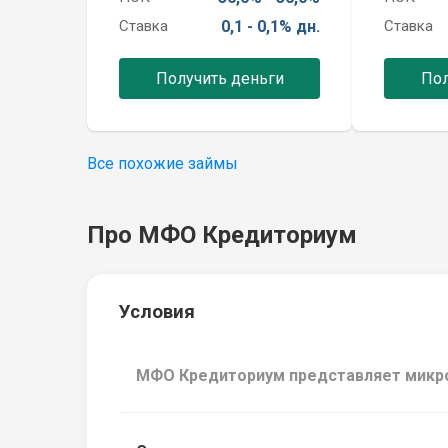
Ставка
0,1 - 0,1% дн.
Ставка
Получить деньги
Пол
Все похожие займы
Про МФО Кредиториум
Условия
МФО Кредиториум представляет микро