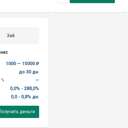
Зай
 нас
1000 — 15000 ₽
до 30 дн.
 %
—
0,0% - 288,0%
0,0 - 0,8% дн.
Получить деньги