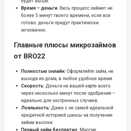
будет выше.
Время – деньги.
Весь процесс займет не
более 5 минут твоего времени, если все
готово. деньги придут практически
мгновенно.
Главные плюсы микрозаймов
от BRO22
Полностью онлайн:
Оформляйте займ, не
выходя из дома, в любое удобное время.
Скорость:
Деньги на вашей карте всего
через несколько минут после одобрения –
идеально для экстренных случаев.
Лояльность:
Даже с не самой идеальной
кредитной историей шансы на получение
займа высоки.
Первый займ бесплатно:
Многие