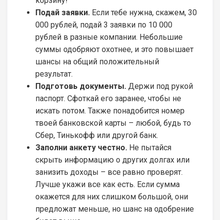
корзину!
Подай заявки.
Если тебе нужна, скажем, 30
000 рублей, подай 3 заявки по 10 000
рублей в разные компании. Небольшие
суммы одобряют охотнее, и это повышает
шансы на общий положительный
результат.
Подготовь документы.
Держи под рукой
паспорт. Сфоткай его заранее, чтобы не
искать потом. Также понадобится номер
твоей банковской карты – любой, будь то
Сбер, Тинькофф или другой банк.
Заполни анкету честно.
Не пытайся
скрыть информацию о других долгах или
занизить доходы – все равно проверят.
Лучше укажи все как есть. Если сумма
окажется для них слишком большой, они
предложат меньше, но шанс на одобрение