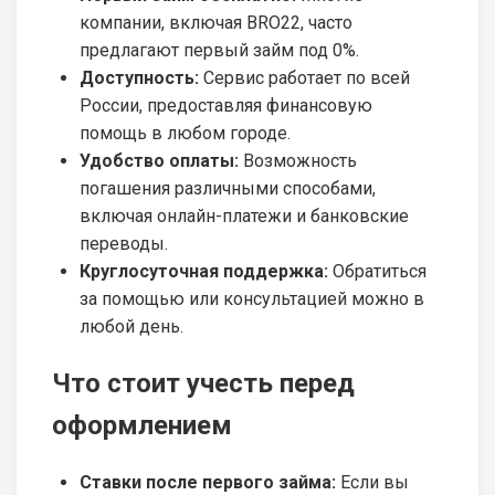
компании, включая BRO22, часто
предлагают первый займ под 0%.
Доступность:
Сервис работает по всей
России, предоставляя финансовую
помощь в любом городе.
Удобство оплаты:
Возможность
погашения различными способами,
включая онлайн-платежи и банковские
переводы.
Круглосуточная поддержка:
Обратиться
за помощью или консультацией можно в
любой день.
Что стоит учесть перед
оформлением
Ставки после первого займа:
Если вы