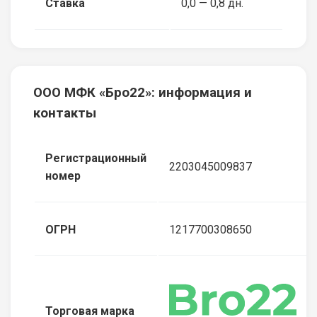
Ставка
0,0 — 0,8 дн.
ООО МФК «Бро22»: информация и
контакты
Регистрационный
2203045009837
номер
ОГРН
1217700308650
Торговая марка