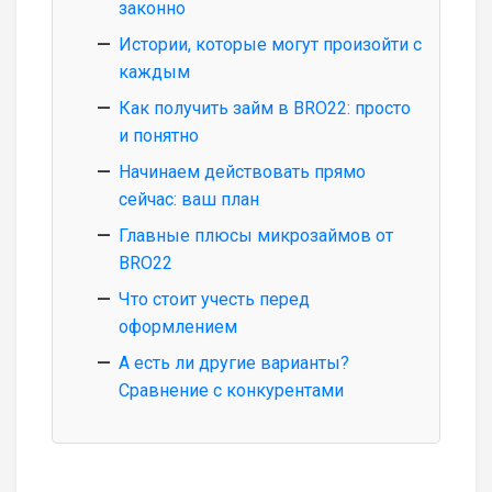
законно
Истории, которые могут произойти с
каждым
Как получить займ в BRO22: просто
и понятно
Начинаем действовать прямо
сейчас: ваш план
Главные плюсы микрозаймов от
BRO22
Что стоит учесть перед
оформлением
А есть ли другие варианты?
Сравнение с конкурентами