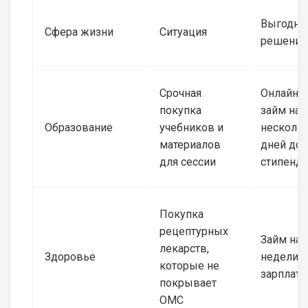
Выгодно
Сфера жизни
Ситуация
решение
Срочная
Онлайн
покупка
займ на
Образование
учебников и
несколь
материалов
дней до
для сессии
стипенд
Покупка
рецептурных
Займ на 
лекарств,
Здоровье
недели 
которые не
зарплат
покрывает
ОМС