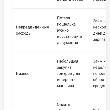
Потеря
Займ на
кошелька,
Непредвиденные
несколь
нужно
расходы
дней до
восстановить
зарплат
документы
Небольшая
Займ на 
закупка
недели д
Бизнес
товаров для
пополне
интернет-
оборотн
магазина
средств
Оплата