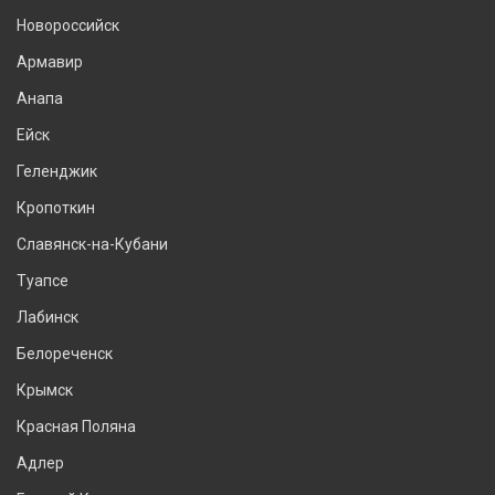
Новороссийск
Армавир
Анапа
Ейск
Геленджик
Кропоткин
Славянск-на-Кубани
Туапсе
Лабинск
Белореченск
Крымск
Красная Поляна
Адлер