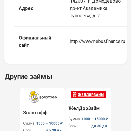
142007, г. Домодедово,
Адрес
пр-кт Академика
Туполева, д. 2
Официальный
http://www.nebusfinance.ru
сайт
Другие займы
ЖелДорЗайм
Золотофф
Сумма
1000 — 15000 ₽
Сумма
1000 — 10000 ₽
Срок
до 30 дн.
Срок
до 30 дн.