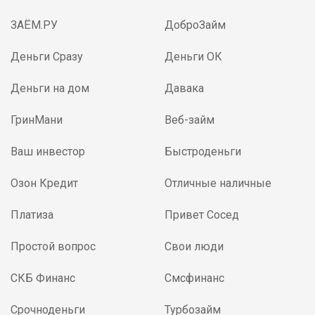
ЗАЁМ.РУ
ДоброЗайм
Деньги Сразу
Деньги ОК
Деньги на дом
Давака
ГринМани
Веб-займ
Ваш инвестор
Быстроденьги
Озон Кредит
Отличные наличные
Платиза
Привет Сосед
Простой вопрос
Свои люди
СКБ Финанс
Смсфинанс
Срочноденьги
Турбозайм