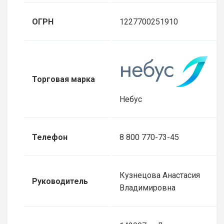
ОГРН
1227700251910
Торговая марка
Небус
Телефон
8 800 770-73-45
Кузнецова Анастасия
Руководитель
Владимировна