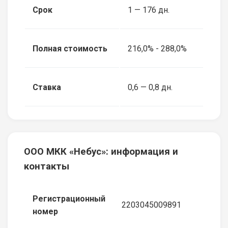
Срок
1 — 176 дн.
Полная стоимость
216,0% - 288,0%
Ставка
0,6 — 0,8 дн.
ООО МКК «Небус»: информация и
контакты
Регистрационный
2203045009891
номер