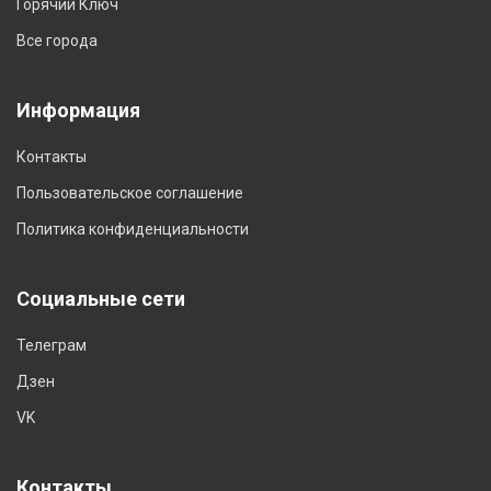
Горячий Ключ
Все города
Информация
Контакты
Пользовательское соглашение
Политика конфиденциальности
Социальные сети
Телеграм
Дзен
VK
Контакты