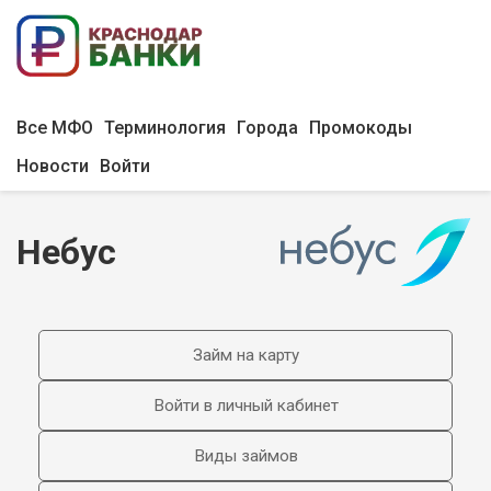
Все МФО
Терминология
Города
Промокоды
Новости
Войти
Небус
Займ на карту
Войти в личный кабинет
Виды займов