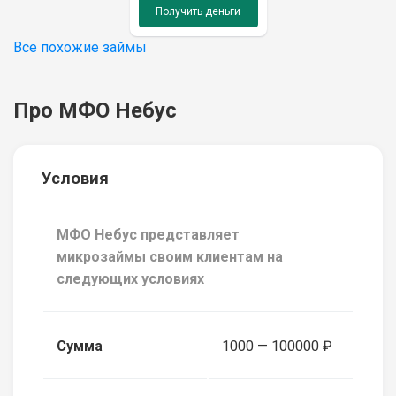
Получить деньги
Все похожие займы
Про МФО Небус
Условия
МФО Небус представляет
микрозаймы своим клиентам на
следующих условиях
Сумма
1000 — 100000 ₽