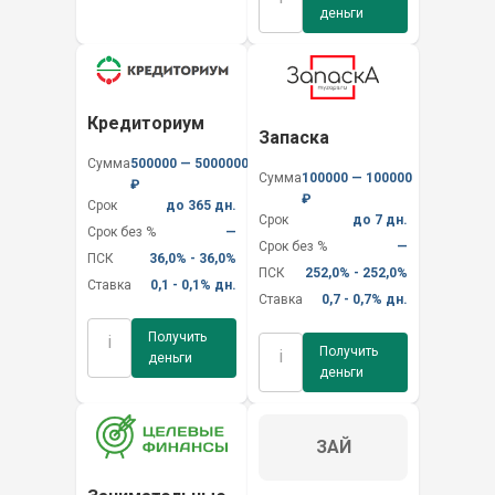
деньги
Кредиториум
Запаска
Сумма
500000 — 5000000
Сумма
100000 — 100000
₽
₽
Срок
до 365 дн.
Срок
до 7 дн.
Срок без %
—
Срок без %
—
ПСК
36,0% - 36,0%
ПСК
252,0% - 252,0%
Ставка
0,1 - 0,1% дн.
Ставка
0,7 - 0,7% дн.
Получить
i
Получить
i
деньги
деньги
ЗАЙ