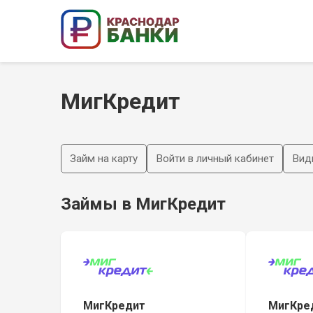
МигКредит
Займ на карту
Войти в личный кабинет
Вид
Займы в МигКредит
МигКредит
МигКре