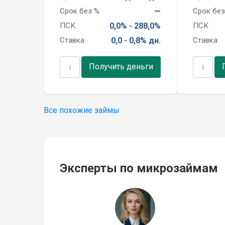
Срок без %
—
Срок без
ПСК
0,0% - 288,0%
ПСК
Ставка
0,0 - 0,8% дн.
Ставка
Получить деньги
i
i
Все похожие займы
Эксперты по микрозаймам