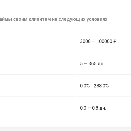
ймы своим клиентам на следующих условиях
3000 — 100000 ₽
5 — 365 дн.
0,0% - 288,0%
0,0 — 0,8 дн.