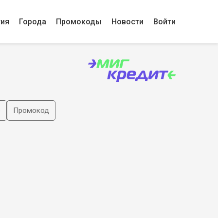
гия
Города
Промокоды
Новости
Войти
р
Промокод