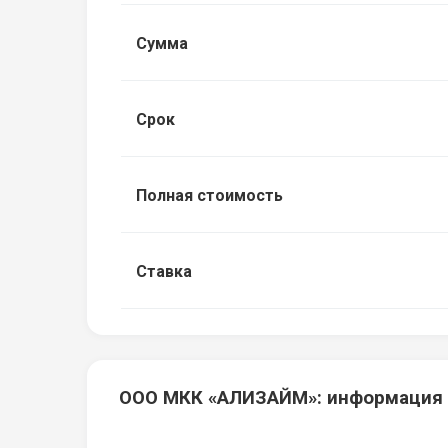
Сумма
Срок
Полная стоимость
Ставка
ООО МКК «АЛИЗАЙМ»: информация 