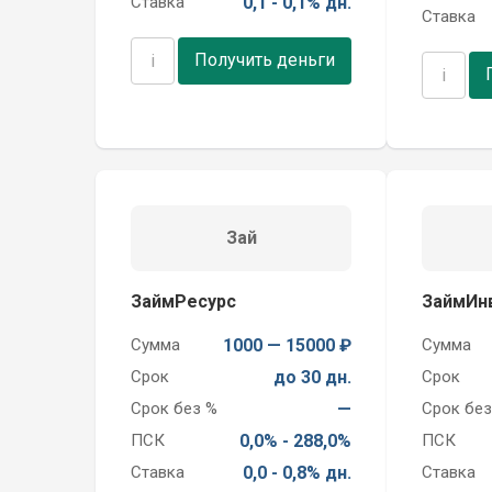
Ставка
0,1 - 0,1% дн.
Ставка
Получить деньги
i
i
Зай
ЗаймРесурс
ЗаймИн
Сумма
1000 — 15000 ₽
Сумма
Срок
до 30 дн.
Срок
Срок без %
—
Срок без
ПСК
0,0% - 288,0%
ПСК
Ставка
0,0 - 0,8% дн.
Ставка