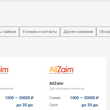
ы займов
Условия и контакты
Другие компании
Обзо
AliZaim
 клиентов
Для повторных клиентов
1000 — 30000 ₽
Сумма
1000 — 30000 ₽
до 30 дн.
Срок
до 30 дн.