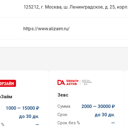
125212, г. Москва, ш. Ленинградское, д. 25, корп.
https://www.alizaim.ru/
Зевс
рЗайм
Сумма
2000 — 30000 ₽
1000 — 15000 ₽
Срок
до 30 дн.
до 30 дн.
Срок без %
—
 %
—