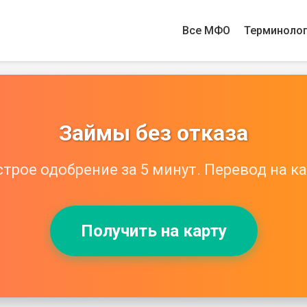
Все МФО
Терминоло
Займы без отказа
трое одобрение за 5 минут. Перевод на ка
Получить на карту