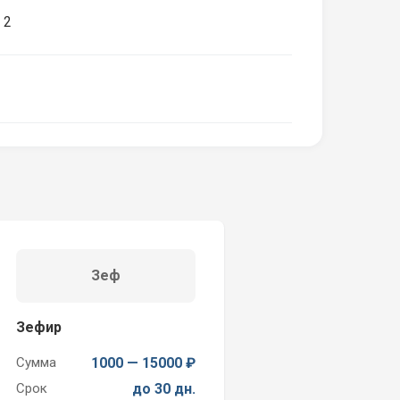
 2
Зеф
Зефир
Сумма
1000 — 15000 ₽
Срок
до 30 дн.