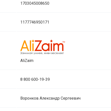
1703045008650
1177746950171
AliZaim
8 800 600-19-39
Воронков Александр Сергеевич