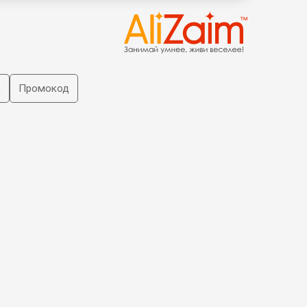
р
Промокод