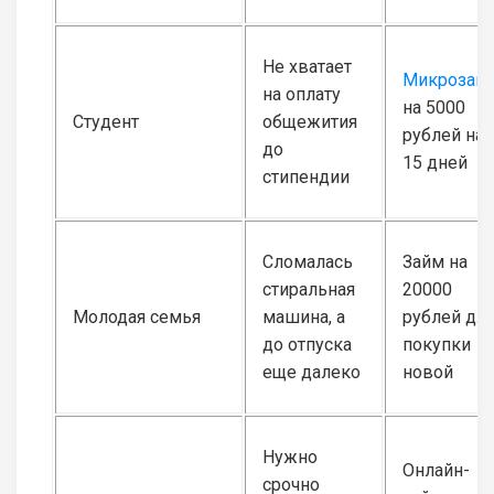
Не хватает
Микрозай
на оплату
на 5000
Студент
общежития
рублей на
до
15 дней
стипендии
Сломалась
Займ на
стиральная
20000
Молодая семья
машина, а
рублей дл
до отпуска
покупки
еще далеко
новой
Нужно
Онлайн-
срочно