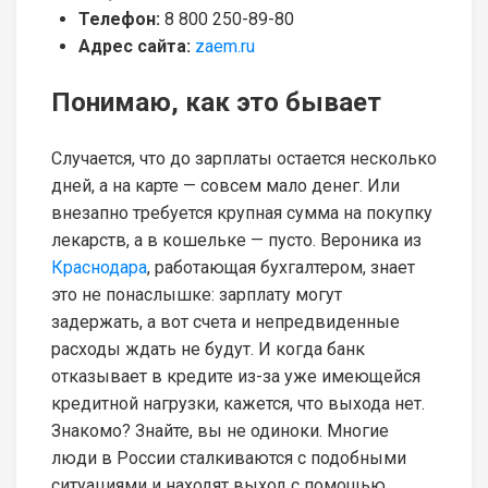
Телефон:
8 800 250-89-80
Адрес сайта:
zaem.ru
Понимаю, как это бывает
Случается, что до зарплаты остается несколько
дней, а на карте — совсем мало денег. Или
внезапно требуется крупная сумма на покупку
лекарств, а в кошельке — пусто. Вероника из
Краснодара
, работающая бухгалтером, знает
это не понаслышке: зарплату могут
задержать, а вот счета и непредвиденные
расходы ждать не будут. И когда банк
отказывает в кредите из-за уже имеющейся
кредитной нагрузки, кажется, что выхода нет.
Знакомо? Знайте, вы не одиноки. Многие
люди в России сталкиваются с подобными
ситуациями и находят выход с помощью