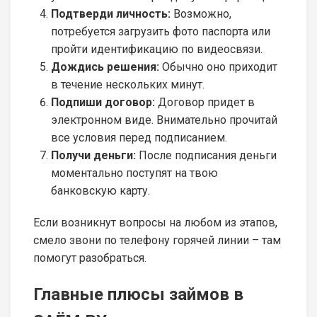
Подтверди личность:
Возможно,
потребуется загрузить фото паспорта или
пройти идентификацию по видеосвязи.
Дождись решения:
Обычно оно приходит
в течение нескольких минут.
Подпиши договор:
Договор придет в
электронном виде. Внимательно прочитай
все условия перед подписанием.
Получи деньги:
После подписания деньги
моментально поступят на твою
банковскую карту.
Если возникнут вопросы на любом из этапов,
смело звони по телефону горячей линии – там
помогут разобраться.
Главные плюсы займов в