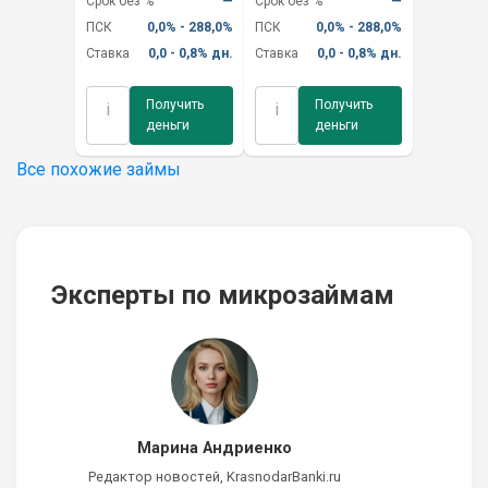
Срок без %
—
Срок без %
—
ПСК
0,0% - 288,0%
ПСК
0,0% - 288,0%
Ставка
0,0 - 0,8% дн.
Ставка
0,0 - 0,8% дн.
Получить
Получить
i
i
деньги
деньги
Все похожие займы
Эксперты по микрозаймам
Марина Андриенко
Редактор новостей, KrasnodarBanki.ru