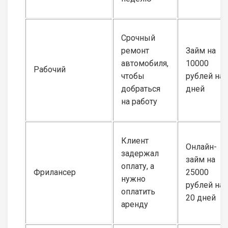
Срочный
ремонт
Займ на
автомобиля,
10000
Рабочий
чтобы
рублей на 
добраться
дней
на работу
Клиент
Онлайн-
задержал
займ на
оплату, а
Фрилансер
25000
нужно
рублей на
оплатить
20 дней
аренду