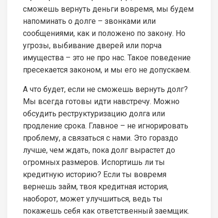
сможешь вернуть деньги вовремя, мы будем
напоминать о долге – звонками или
сообщениями, как и положено по закону. Но
угрозы, выбивание дверей или порча
имущества – это не про нас. Такое поведение
пресекается законом, и мы его не допускаем.
А что будет, если не сможешь вернуть долг?
Мы всегда готовы идти навстречу. Можно
обсудить реструктуризацию долга или
продление срока. Главное – не игнорировать
проблему, а связаться с нами. Это гораздо
лучше, чем ждать, пока долг вырастет до
огромных размеров. Испортишь ли ты
кредитную историю? Если ты вовремя
вернешь займ, твоя кредитная история,
наоборот, может улучшиться, ведь ты
покажешь себя как ответственный заемщик.