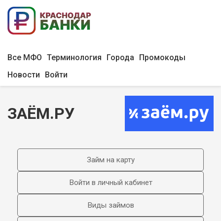
Все МФО
Терминология
Города
Промокоды
Новости
Войти
ЗАЁМ.РУ
Займ на карту
Войти в личный кабинет
Виды займов