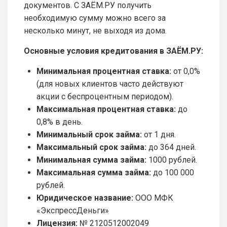
документов. С ЗАЁМ.РУ получить
необходимую сумму можно всего за
несколько минут, не выходя из дома.
Основные условия кредитования в ЗАЁМ.РУ:
Минимальная процентная ставка:
от 0,0%
(для новых клиентов часто действуют
акции с беспроцентным периодом).
Максимальная процентная ставка:
до
0,8% в день.
Минимальный срок займа:
от 1 дня.
Максимальный срок займа:
до 364 дней.
Минимальная сумма займа:
1000 рублей.
Максимальная сумма займа:
до 100 000
рублей.
Юридическое название:
ООО МФК
«ЭкспрессДеньги»
Лицензия:
№ 2120512002049