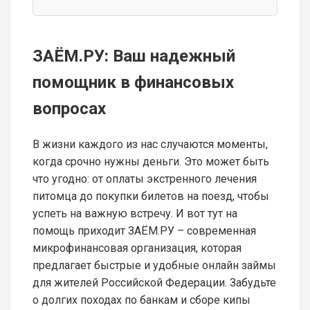
ЗАЁМ.РУ: Ваш надежный
помощник в финансовых
вопросах
В жизни каждого из нас случаются моменты,
когда срочно нужны деньги. Это может быть
что угодно: от оплаты экстренного лечения
питомца до покупки билетов на поезд, чтобы
успеть на важную встречу. И вот тут на
помощь приходит ЗАЁМ.РУ – современная
микрофинансовая организация, которая
предлагает быстрые и удобные онлайн займы
для жителей Российской Федерации. Забудьте
о долгих походах по банкам и сборе кипы