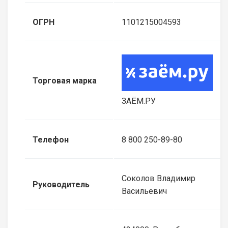
ОГРН
1101215004593
Торговая марка
ЗАЁМ.РУ
Телефон
8 800 250-89-80
Соколов Владимир
Руководитель
Васильевич