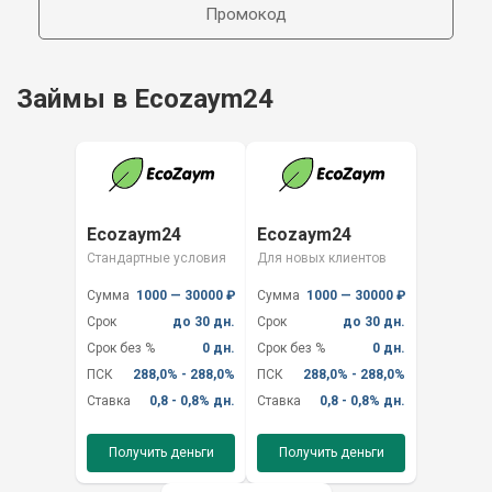
Промокод
Займы в Ecozaym24
Ecozaym24
Ecozaym24
Стандартные условия
Для новых клиентов
Сумма
1000 — 30000 ₽
Сумма
1000 — 30000 ₽
Срок
до 30 дн.
Срок
до 30 дн.
Срок без %
0 дн.
Срок без %
0 дн.
ПСК
288,0% - 288,0%
ПСК
288,0% - 288,0%
Ставка
0,8 - 0,8% дн.
Ставка
0,8 - 0,8% дн.
Получить деньги
Получить деньги