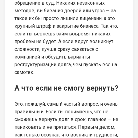
обращение в суд. Никаких незаконных
методов, выбивания дверей или угроз — за
такое их бы просто лишили лицензии, а это
крупный штраф и закрытие бизнеса. Так что,
если ты вернешь займ вовремя, никаких
проблем не будет. А если вдруг возникнут
сложности, лучше сразу связаться с
компанией и обсудить варианты
реструктуризации долга, чем пускать все на
самотек.
А что если не смогу вернуть?
Это, пожалуй, самый частый вопрос, и очень
правильный. Если ты понимаешь, что не
сможешь вернуть долг в срок, главное — не
паниковать и не прятаться. Первым делом,
как только осознал, что возникли трудности,