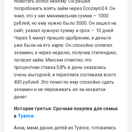
помогать особо некому. Он решил
попробовать взять займ через Ecozaym24. Он
знал, что у них минимальная сумма — 1000
рублей, но ему нужно было 5000. Он зашел на
сайт, указал нужную сумму и срок — 10 дней.
Через 5 минут пришло одобрение, и деньги
уже были на его карте. Он спокойно оплатил
экзамен, а через неделю, получив стипендию,
погасил займ. Максим отметил, что
процентная ставка 0,8% в день оказалась
очень выгодной, и переплата составила всего
400 рублей. Это помогло ему спокойно сдать
экзамен и не переживать из-за нехватки
денег.
История третья: Срочная покупка для семьи
в
Туапсе
Анна, мама двоих детей из Туапсе, готовилась