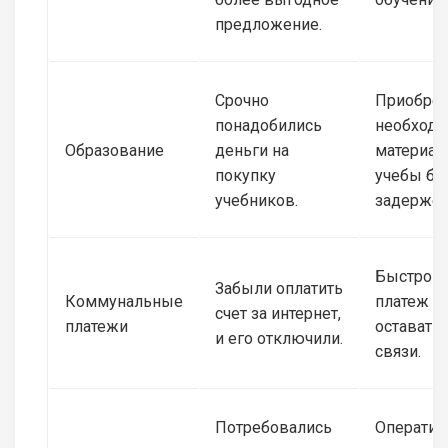
предложение.
Срочно
Приобрес
понадобились
необход
Образование
деньги на
материал
покупку
учебы бе
учебников.
задержек
Быстро в
Забыли оплатить
Коммунальные
платеж и
счет за интернет,
платежи
оставатьс
и его отключили.
связи.
Потребовались
Оператив