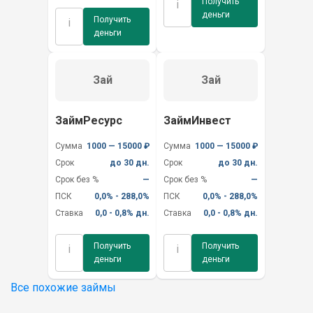
Получить
i
деньги
Получить
i
деньги
Зай
Зай
ЗаймРесурс
ЗаймИнвест
Сумма
1000 — 15000 ₽
Сумма
1000 — 15000 ₽
Срок
до 30 дн.
Срок
до 30 дн.
Срок без %
—
Срок без %
—
ПСК
0,0% - 288,0%
ПСК
0,0% - 288,0%
Ставка
0,0 - 0,8% дн.
Ставка
0,0 - 0,8% дн.
Получить
Получить
i
i
деньги
деньги
Все похожие займы