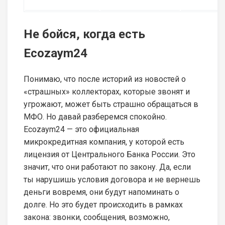
Не бойся, когда есть
Ecozaym24
Понимаю, что после историй из новостей о
«страшных» коллекторах, которые звонят и
угрожают, может быть страшно обращаться в
МФО. Но давай разберемся спокойно.
Ecozaym24 — это официальная
микрокредитная компания, у которой есть
лицензия от Центрального Банка России. Это
значит, что они работают по закону. Да, если
ты нарушишь условия договора и не вернешь
деньги вовремя, они будут напоминать о
долге. Но это будет происходить в рамках
закона: звонки, сообщения, возможно,