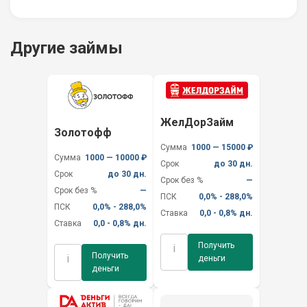
Другие займы
ЖелДорЗайм
Золотофф
Сумма
1000 — 15000 ₽
Сумма
1000 — 10000 ₽
Срок
до 30 дн.
Срок
до 30 дн.
Срок без %
—
Срок без %
—
ПСК
0,0% - 288,0%
ПСК
0,0% - 288,0%
Ставка
0,0 - 0,8% дн.
Ставка
0,0 - 0,8% дн.
Получить
i
Получить
i
деньги
деньги