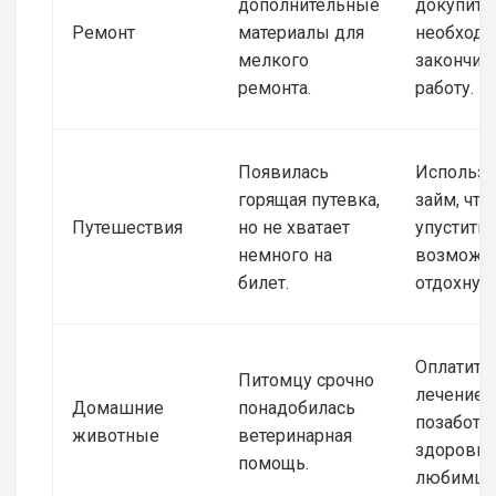
дополнительные
докупить
Ремонт
материалы для
необходи
мелкого
закончит
ремонта.
работу.
Появилась
Использо
горящая путевка,
займ, что
Путешествия
но не хватает
упустить
немного на
возможн
билет.
отдохнуть
Оплатить
Питомцу срочно
лечение 
Домашние
понадобилась
позаботит
животные
ветеринарная
здоровье
помощь.
любимца