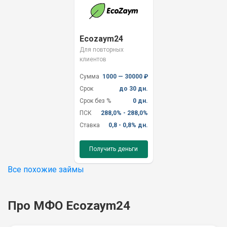
Ecozaym24
Для повторных
клиентов
Сумма
1000 — 30000 ₽
Срок
до 30 дн.
Срок без %
0 дн.
ПСК
288,0% - 288,0%
Ставка
0,8 - 0,8% дн.
Получить деньги
Все похожие займы
Про МФО Ecozaym24