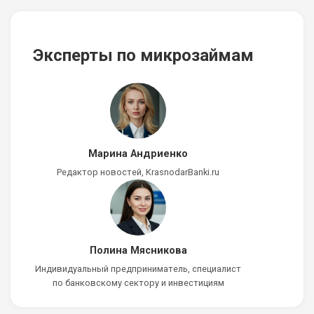
Эксперты по микрозаймам
Марина Андриенко
Редактор новостей, KrasnodarBanki.ru
Полина Мясникова
Индивидуальный предприниматель, специалист
по банковскому сектору и инвестициям