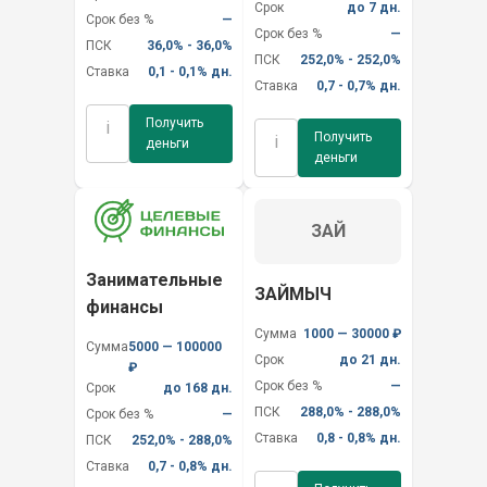
Срок
до 7 дн.
Срок без %
—
Срок без %
—
ПСК
36,0% - 36,0%
ПСК
252,0% - 252,0%
Ставка
0,1 - 0,1% дн.
Ставка
0,7 - 0,7% дн.
Получить
i
Получить
i
деньги
деньги
ЗАЙ
Занимательные
ЗАЙМЫЧ
финансы
Сумма
1000 — 30000 ₽
Сумма
5000 — 100000
Срок
до 21 дн.
₽
Срок без %
—
Срок
до 168 дн.
ПСК
288,0% - 288,0%
Срок без %
—
Ставка
0,8 - 0,8% дн.
ПСК
252,0% - 288,0%
Ставка
0,7 - 0,8% дн.